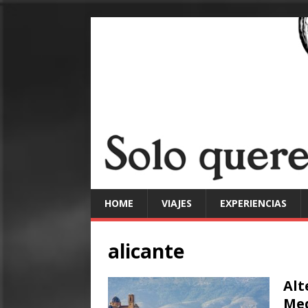
HOME
VIAJES
EXPERIENCIAS
alicante
Alt
Med