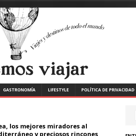
GASTRONOMÍA
LIFESTYLE
POLÍTICA DE PRIVACIDAD
ea, los mejores miradores al
iterráneo y preciosos rincones