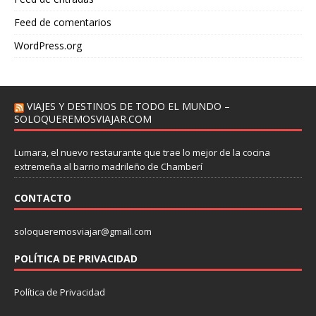
Feed de comentarios
WordPress.org
VIAJES Y DESTINOS DE TODO EL MUNDO –
SOLOQUEREMOSVIAJAR.COM
Lumara, el nuevo restaurante que trae lo mejor de la cocina
extremeña al barrio madrileño de Chamberí
CONTACTO
soloqueremosviajar@gmail.com
POLÍTICA DE PRIVACIDAD
Política de Privacidad