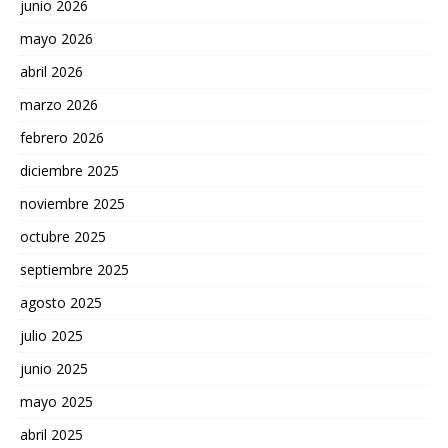
junio 2026
mayo 2026
abril 2026
marzo 2026
febrero 2026
diciembre 2025
noviembre 2025
octubre 2025
septiembre 2025
agosto 2025
julio 2025
junio 2025
mayo 2025
abril 2025