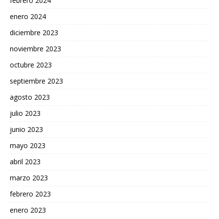
febrero 2024
enero 2024
diciembre 2023
noviembre 2023
octubre 2023
septiembre 2023
agosto 2023
julio 2023
junio 2023
mayo 2023
abril 2023
marzo 2023
febrero 2023
enero 2023