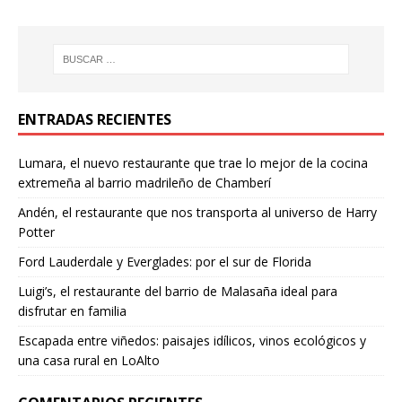
ENTRADAS RECIENTES
Lumara, el nuevo restaurante que trae lo mejor de la cocina
extremeña al barrio madrileño de Chamberí
Andén, el restaurante que nos transporta al universo de Harry
Potter
Ford Lauderdale y Everglades: por el sur de Florida
Luigi’s, el restaurante del barrio de Malasaña ideal para
disfrutar en familia
Escapada entre viñedos: paisajes idílicos, vinos ecológicos y
una casa rural en LoAlto