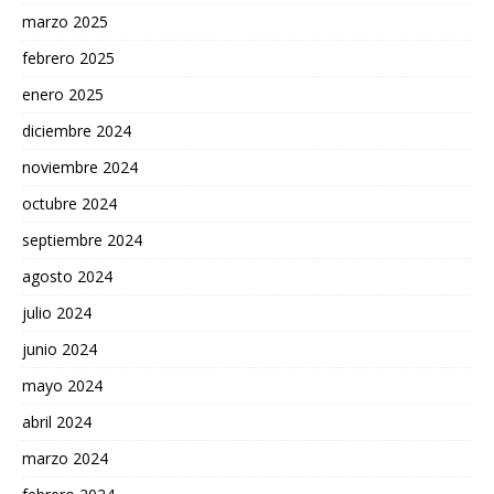
marzo 2025
febrero 2025
enero 2025
diciembre 2024
noviembre 2024
octubre 2024
septiembre 2024
agosto 2024
julio 2024
junio 2024
mayo 2024
abril 2024
marzo 2024