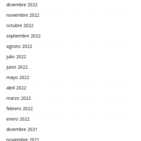
diciembre 2022
noviembre 2022
octubre 2022
septiembre 2022
agosto 2022
julio 2022
junio 2022
mayo 2022
abril 2022
marzo 2022
febrero 2022
enero 2022
diciembre 2021
noviembre 2021