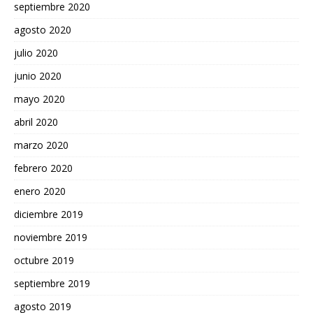
septiembre 2020
agosto 2020
julio 2020
junio 2020
mayo 2020
abril 2020
marzo 2020
febrero 2020
enero 2020
diciembre 2019
noviembre 2019
octubre 2019
septiembre 2019
agosto 2019