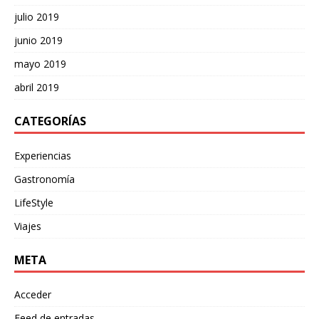
julio 2019
junio 2019
mayo 2019
abril 2019
CATEGORÍAS
Experiencias
Gastronomía
LifeStyle
Viajes
META
Acceder
Feed de entradas