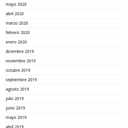
mayo 2020
abril 2020
marzo 2020
febrero 2020
enero 2020
diciembre 2019
noviembre 2019
octubre 2019
septiembre 2019
agosto 2019
julio 2019
junio 2019
mayo 2019
abril 2019