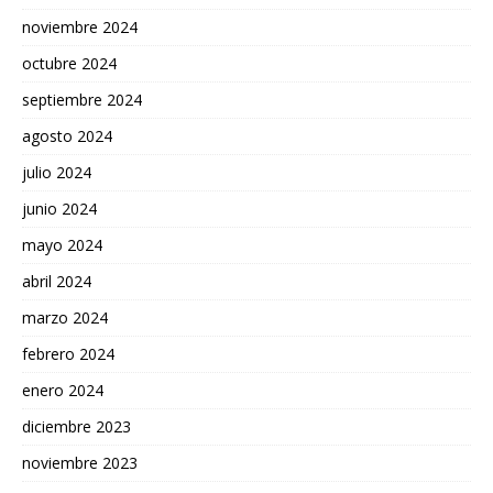
noviembre 2024
octubre 2024
septiembre 2024
agosto 2024
julio 2024
junio 2024
mayo 2024
abril 2024
marzo 2024
febrero 2024
enero 2024
diciembre 2023
noviembre 2023