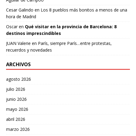
Cesar Galindo
en
Los 8 pueblos más bonitos a menos de una
hora de Madrid
Oscar
en
Qué visitar en la provincia de Barcelona: 8
destinos imprescindibles
JUAN Valerie
en
París, siempre París…entre protestas,
recuerdos y novedades
ARCHIVOS
agosto 2026
julio 2026
junio 2026
mayo 2026
abril 2026
marzo 2026