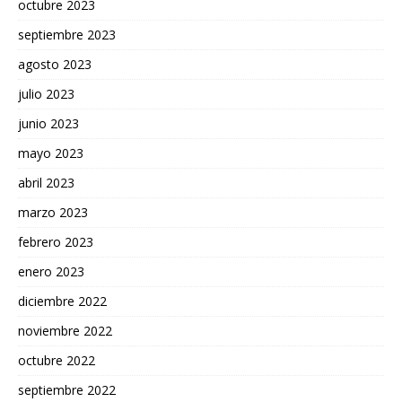
octubre 2023
septiembre 2023
agosto 2023
julio 2023
junio 2023
mayo 2023
abril 2023
marzo 2023
febrero 2023
enero 2023
diciembre 2022
noviembre 2022
octubre 2022
septiembre 2022