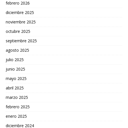
febrero 2026
diciembre 2025
noviembre 2025
octubre 2025
septiembre 2025
agosto 2025
julio 2025
junio 2025
mayo 2025
abril 2025
marzo 2025
febrero 2025
enero 2025
diciembre 2024