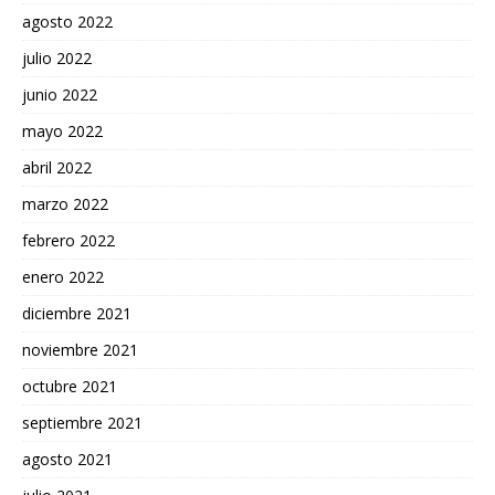
agosto 2022
julio 2022
junio 2022
mayo 2022
abril 2022
marzo 2022
febrero 2022
enero 2022
diciembre 2021
noviembre 2021
octubre 2021
septiembre 2021
agosto 2021