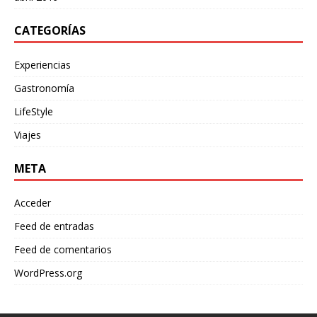
CATEGORÍAS
Experiencias
Gastronomía
LifeStyle
Viajes
META
Acceder
Feed de entradas
Feed de comentarios
WordPress.org