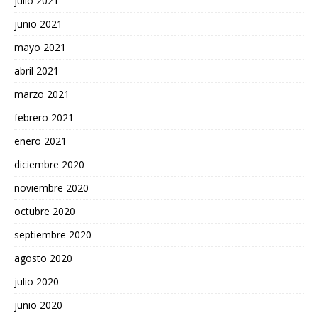
julio 2021
junio 2021
mayo 2021
abril 2021
marzo 2021
febrero 2021
enero 2021
diciembre 2020
noviembre 2020
octubre 2020
septiembre 2020
agosto 2020
julio 2020
junio 2020