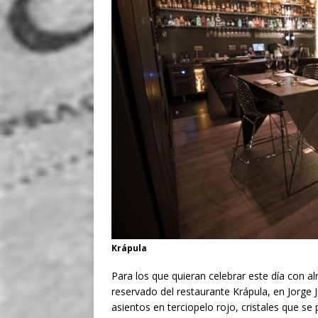
Krápula
Para los que quieran celebrar este día con al
reservado del restaurante Krápula, en Jorge 
asientos en terciopelo rojo, cristales que s