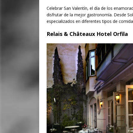
Celebrar San Valentín, el día de los enamor
disfrutar de la mejor gastronomía. Desde 
especializados en diferentes tipos de comida 
Relais & Châteaux Hotel Orfila