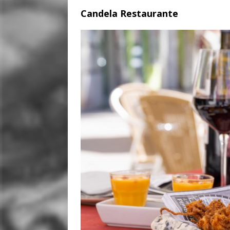
Candela Restaurante