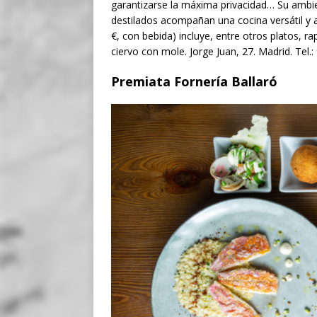
garantizarse la máxima privacidad… Su ambie
destilados acompañan una cocina versátil y a
€, con bebida) incluye, entre otros platos, ra
ciervo con mole. Jorge Juan, 27. Madrid. Tel
Premiata Fornería Ballaró