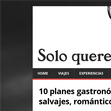
HOME
VIAJES
EXPERIENCIAS
10 planes gastronó
salvajes, romántic