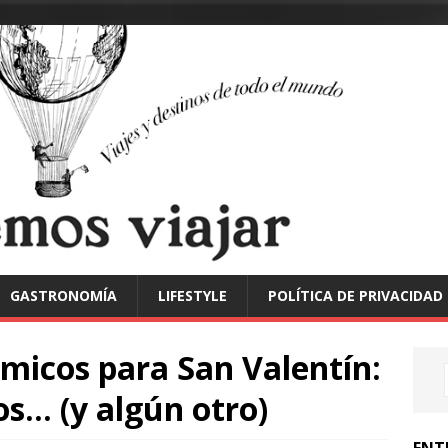
GASTRONOMÍA
LIFESTYLE
POLÍTICA DE PRIVACIDAD
micos para San Valentín:
os… (y algún otro)