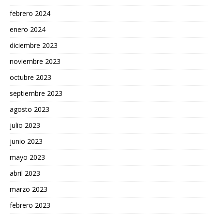
febrero 2024
enero 2024
diciembre 2023
noviembre 2023
octubre 2023
septiembre 2023
agosto 2023
julio 2023
junio 2023
mayo 2023
abril 2023
marzo 2023
febrero 2023