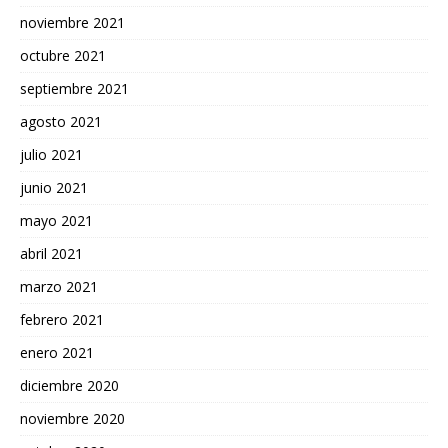
noviembre 2021
octubre 2021
septiembre 2021
agosto 2021
julio 2021
junio 2021
mayo 2021
abril 2021
marzo 2021
febrero 2021
enero 2021
diciembre 2020
noviembre 2020