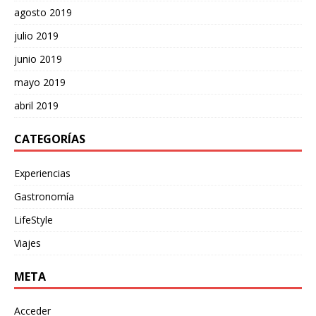
agosto 2019
julio 2019
junio 2019
mayo 2019
abril 2019
CATEGORÍAS
Experiencias
Gastronomía
LifeStyle
Viajes
META
Acceder