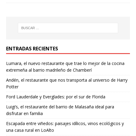
ENTRADAS RECIENTES
Lumara, el nuevo restaurante que trae lo mejor de la cocina
extremeña al barrio madrileño de Chamberí
Andén, el restaurante que nos transporta al universo de Harry
Potter
Ford Lauderdale y Everglades: por el sur de Florida
Luigi’s, el restaurante del barrio de Malasaña ideal para
disfrutar en familia
Escapada entre viñedos: paisajes idílicos, vinos ecológicos y
una casa rural en LoAlto