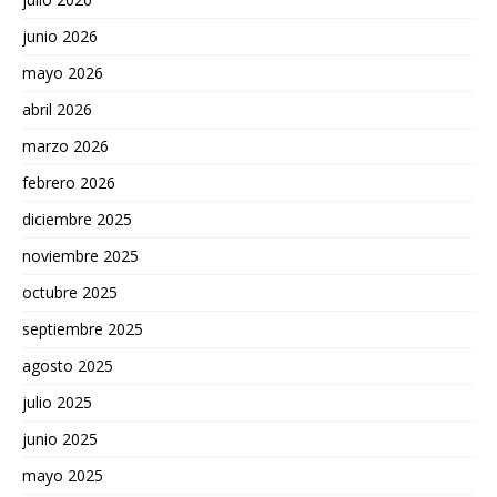
junio 2026
mayo 2026
abril 2026
marzo 2026
febrero 2026
diciembre 2025
noviembre 2025
octubre 2025
septiembre 2025
agosto 2025
julio 2025
junio 2025
mayo 2025