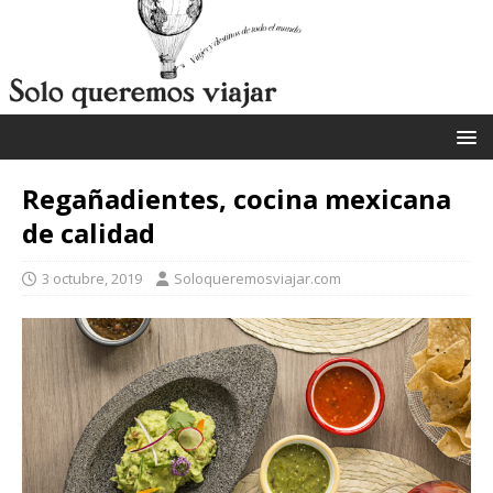
Regañadientes, cocina mexicana
de calidad
3 octubre, 2019
Soloqueremosviajar.com