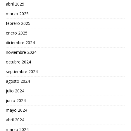
abril 2025
marzo 2025
febrero 2025
enero 2025
diciembre 2024
noviembre 2024
octubre 2024
septiembre 2024
agosto 2024
julio 2024
junio 2024
mayo 2024
abril 2024
marzo 2024