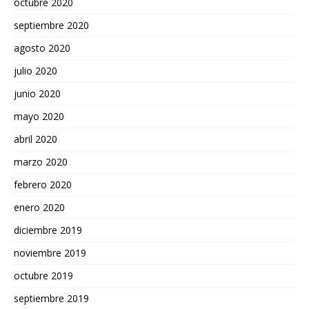
octubre 2020
septiembre 2020
agosto 2020
julio 2020
junio 2020
mayo 2020
abril 2020
marzo 2020
febrero 2020
enero 2020
diciembre 2019
noviembre 2019
octubre 2019
septiembre 2019