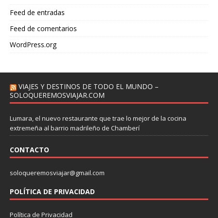
Feed de entradas
Feed de comentarios
WordPress.org
VIAJES Y DESTINOS DE TODO EL MUNDO –
SOLOQUEREMOSVIAJAR.COM
Lumara, el nuevo restaurante que trae lo mejor de la cocina
extremeña al barrio madrileño de Chamberí
CONTACTO
soloqueremosviajar@gmail.com
POLÍTICA DE PRIVACIDAD
Política de Privacidad