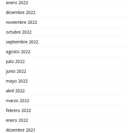
enero 2023
diciembre 2022
noviembre 2022
octubre 2022
septiembre 2022
agosto 2022
julio 2022
junio 2022
mayo 2022
abril 2022
marzo 2022
febrero 2022
enero 2022
diciembre 2021