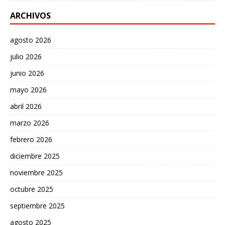
ARCHIVOS
agosto 2026
julio 2026
junio 2026
mayo 2026
abril 2026
marzo 2026
febrero 2026
diciembre 2025
noviembre 2025
octubre 2025
septiembre 2025
agosto 2025