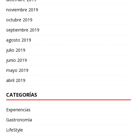
noviembre 2019
octubre 2019
septiembre 2019
agosto 2019
julio 2019
junio 2019
mayo 2019
abril 2019
CATEGORÍAS
Experiencias
Gastronomía
LifeStyle