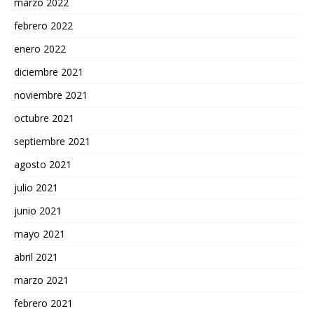
marzo 2022
febrero 2022
enero 2022
diciembre 2021
noviembre 2021
octubre 2021
septiembre 2021
agosto 2021
julio 2021
junio 2021
mayo 2021
abril 2021
marzo 2021
febrero 2021