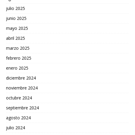
julio 2025
junio 2025
mayo 2025
abril 2025
marzo 2025
febrero 2025
enero 2025
diciembre 2024
noviembre 2024
octubre 2024
septiembre 2024
agosto 2024
julio 2024