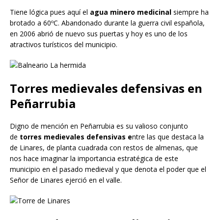
Tiene lógica pues aquí el
agua minero medicinal
siempre ha
brotado a 60ºC. Abandonado durante la guerra civil española,
en 2006 abrió de nuevo sus puertas y hoy es uno de los
atractivos turísticos del municipio.
Torres medievales defensivas en
Peñarrubia
Digno de mención en Peñarrubia es su valioso conjunto
de
torres medievales defensivas
e
ntre las que destaca la
de Linares, de planta cuadrada con restos de almenas, que
nos hace imaginar la importancia estratégica de este
municipio en el pasado medieval y que denota el poder que el
Señor de Linares ejerció en el valle.