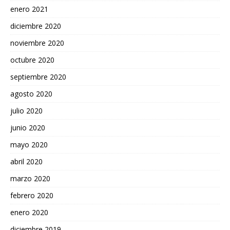
enero 2021
diciembre 2020
noviembre 2020
octubre 2020
septiembre 2020
agosto 2020
julio 2020
junio 2020
mayo 2020
abril 2020
marzo 2020
febrero 2020
enero 2020
diciembre 2019