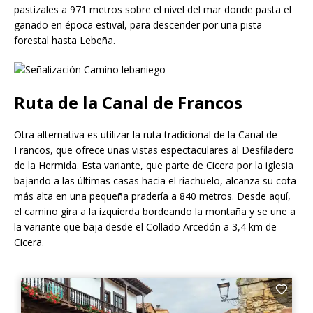
pastizales a 971 metros sobre el nivel del mar donde pasta el
ganado en época estival, para descender por una pista
forestal hasta Lebeña.
Ruta de la Canal de Francos
Otra alternativa es utilizar la ruta tradicional de la Canal de
Francos, que ofrece unas vistas espectaculares al Desfiladero
de la Hermida. Esta variante, que parte de Cicera por la iglesia
bajando a las últimas casas hacia el riachuelo, alcanza su cota
más alta en una pequeña pradería a 840 metros. Desde aquí,
el camino gira a la izquierda bordeando la montaña y se une a
la variante que baja desde el Collado Arcedón a 3,4 km de
Cicera.