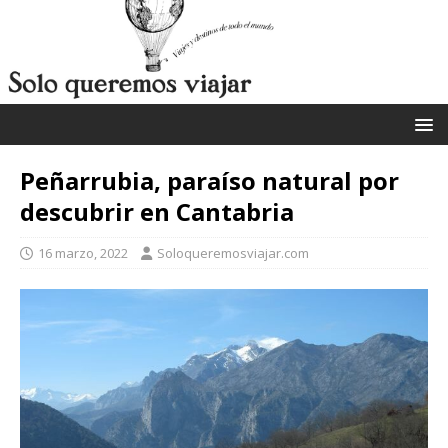
Peñarrubia, paraíso natural por
descubrir en Cantabria
16 marzo, 2022
Soloqueremosviajar.com