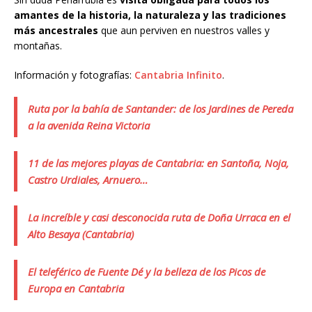
amantes de la historia, la naturaleza y las tradiciones
más ancestrales
que aun perviven en nuestros valles y
montañas.
Información y fotografías:
Cantabria Infinito
.
Ruta por la bahía de Santander: de los Jardines de Pereda
a la avenida Reina Victoria
11 de las mejores playas de Cantabria: en Santoña, Noja,
Castro Urdiales, Arnuero…
La increíble y casi desconocida ruta de Doña Urraca en el
Alto Besaya (Cantabria)
El teleférico de Fuente Dé y la belleza de los Picos de
Europa en Cantabria