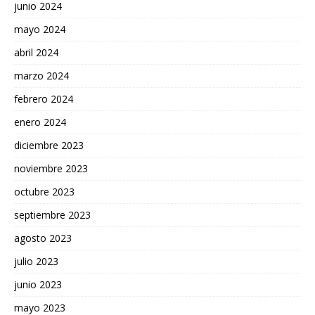
junio 2024
mayo 2024
abril 2024
marzo 2024
febrero 2024
enero 2024
diciembre 2023
noviembre 2023
octubre 2023
septiembre 2023
agosto 2023
julio 2023
junio 2023
mayo 2023