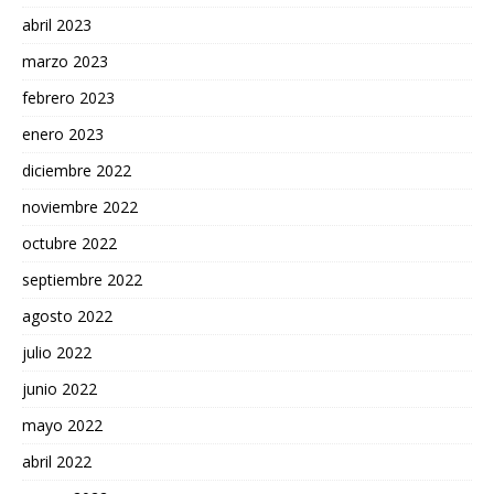
abril 2023
marzo 2023
febrero 2023
enero 2023
diciembre 2022
noviembre 2022
octubre 2022
septiembre 2022
agosto 2022
julio 2022
junio 2022
mayo 2022
abril 2022