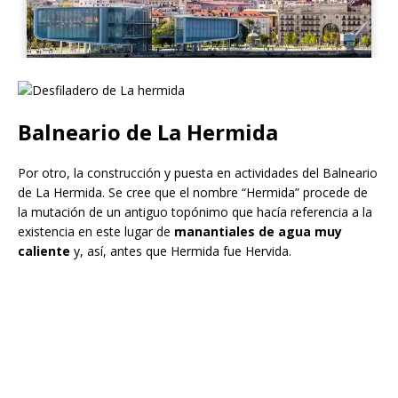
Balneario de La Hermida
Por otro, la construcción y puesta en actividades del Balneario
de La Hermida. Se cree que el nombre “Hermida” procede de
la mutación de un antiguo topónimo que hacía referencia a la
existencia en este lugar de
manantiales de agua muy
caliente
y, así, antes que Hermida fue Hervida.