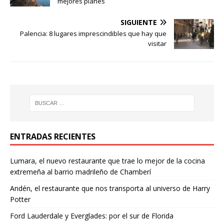
mejores planes
SIGUIENTE
Palencia: 8 lugares imprescindibles que hay que
visitar
ENTRADAS RECIENTES
Lumara, el nuevo restaurante que trae lo mejor de la cocina
extremeña al barrio madrileño de Chamberí
Andén, el restaurante que nos transporta al universo de Harry
Potter
Ford Lauderdale y Everglades: por el sur de Florida