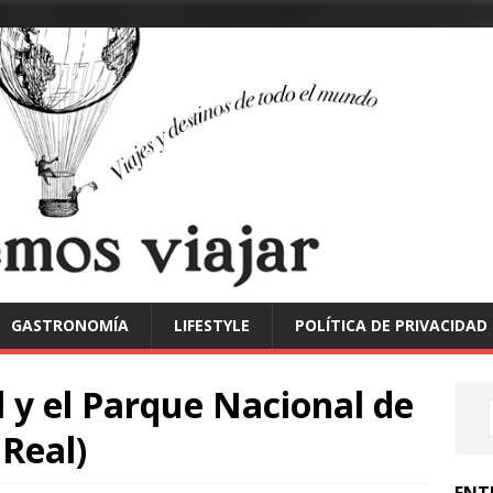
GASTRONOMÍA
LIFESTYLE
POLÍTICA DE PRIVACIDAD
 y el Parque Nacional de
 Real)