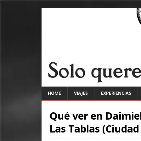
HOME
VIAJES
EXPERIENCIAS
Qué ver en Daimiel
Las Tablas (Ciudad