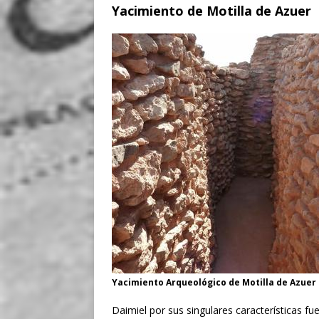
Yacimiento de Motilla de Azuer
Yacimiento Arqueológico de Motilla de Azuer
Daimiel por sus singulares características 