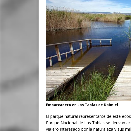
Embarcadero en Las Tablas de Daimiel
El parque natural representante de este ecos
Parque Nacional de Las Tablas se derivan acti
viajero interesado por la naturaleza y sus mi