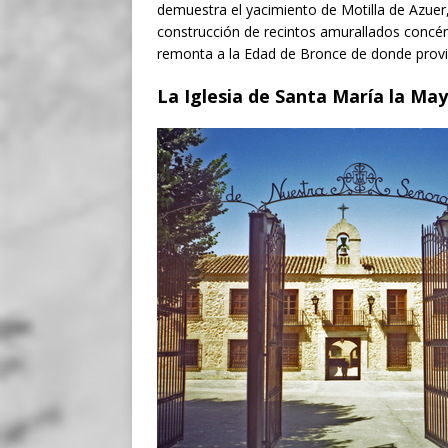
demuestra el yacimiento de Motilla de Azuer,
construcción de recintos amurallados concéntr
remonta a la Edad de Bronce de donde provi
La Iglesia de Santa María la Ma