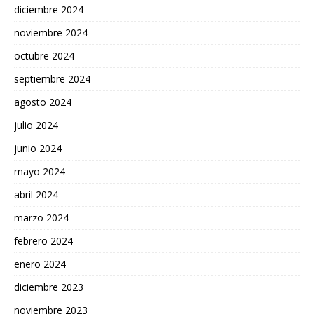
diciembre 2024
noviembre 2024
octubre 2024
septiembre 2024
agosto 2024
julio 2024
junio 2024
mayo 2024
abril 2024
marzo 2024
febrero 2024
enero 2024
diciembre 2023
noviembre 2023