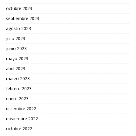
octubre 2023
septiembre 2023
agosto 2023
julio 2023
junio 2023
mayo 2023
abril 2023
marzo 2023
febrero 2023
enero 2023
diciembre 2022
noviembre 2022
octubre 2022