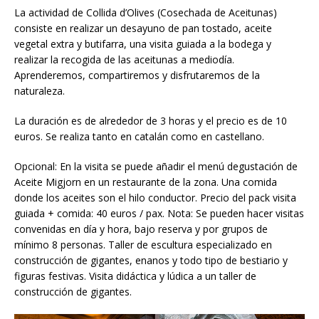
La actividad de Collida d’Olives (Cosechada de Aceitunas)
consiste en realizar un desayuno de pan tostado, aceite
vegetal extra y butifarra, una visita guiada a la bodega y
realizar la recogida de las aceitunas a mediodía.
Aprenderemos, compartiremos y disfrutaremos de la
naturaleza.
La duración es de alrededor de 3 horas y el precio es de 10
euros. Se realiza tanto en catalán como en castellano.
Opcional: En la visita se puede añadir el menú degustación de
Aceite Migjorn en un restaurante de la zona. Una comida
donde los aceites son el hilo conductor. Precio del pack visita
guiada + comida: 40 euros / pax. Nota: Se pueden hacer visitas
convenidas en día y hora, bajo reserva y por grupos de
mínimo 8 personas. Taller de escultura especializado en
construcción de gigantes, enanos y todo tipo de bestiario y
figuras festivas. Visita didáctica y lúdica a un taller de
construcción de gigantes.