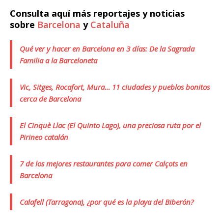
Consulta aquí más reportajes y noticias
sobre
Barcelona
y
Cataluña
Qué ver y hacer en Barcelona en 3 días: De la Sagrada
Familia a la Barceloneta
Vic, Sitges, Rocafort, Mura… 11 ciudades y pueblos bonitos
cerca de Barcelona
El Cinquè Llac (El Quinto Lago), una preciosa ruta por el
Pirineo catalán
7 de los mejores restaurantes para comer Calçots en
Barcelona
Calafell (Tarragona), ¿por qué es la playa del Biberón?