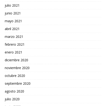
julio 2021
junio 2021
mayo 2021
abril 2021
marzo 2021
febrero 2021
enero 2021
diciembre 2020
noviembre 2020
octubre 2020
septiembre 2020
agosto 2020
julio 2020