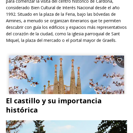
para comenzar la visita del centro histórico de Cardona,
considerado Bien Cultural de Interés Nacional desde el año
1992. Situado en la plaza de la Feria, bajo las bóvedas de
Aimines, a menudo se organizan itinerarios que te permiten
descubrir con guía los edificios y espacios más representativos
del corazón de la ciudad, como la iglesia parroquial de Sant
Miquel, la plaza del mercado o el portal mayor de Graells.
El castillo y su importancia
histórica