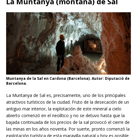
La Muntanya (montaña) de Sal
Muntanya de la Sal en Cardona (Barcelona). Autor: Diputació de
Barcelona.
La Muntanya de Sal es, precisamente, uno de los principales
atractivos turísticos de la ciudad. Fruto de la desecación de un
antiguo mar interior, la explotación de este mineral a cielo
abierto comenzó en el neolítico y no se detuvo hasta que la
bajada continuada de los precios de la sal provocó el cierre de
las minas en los años noventa. Por suerte, pronto comenzó la
explotación turística de esta maravilla natural y hoy es posible