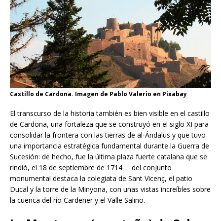
Castillo de Cardona. Imagen de Pablo Valerio en Pixabay
El transcurso de la historia también es bien visible en el castillo
de Cardona, una fortaleza que se construyó en el siglo XI para
consolidar la frontera con las tierras de al-Ándalus y que tuvo
una importancia estratégica fundamental durante la Guerra de
Sucesión: de hecho, fue la última plaza fuerte catalana que se
rindió, el 18 de septiembre de 1714 … del conjunto
monumental destaca la colegiata de Sant Vicenç, el patio
Ducal y la torre de la Minyona, con unas vistas increíbles sobre
la cuenca del río Cardener y el Valle Salino.