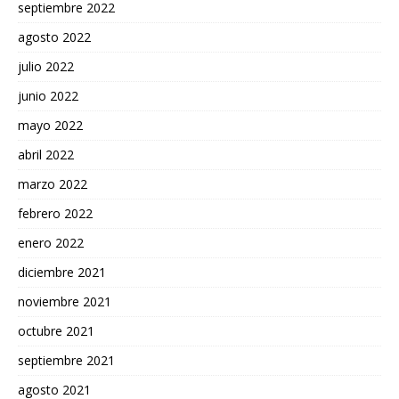
septiembre 2022
agosto 2022
julio 2022
junio 2022
mayo 2022
abril 2022
marzo 2022
febrero 2022
enero 2022
diciembre 2021
noviembre 2021
octubre 2021
septiembre 2021
agosto 2021