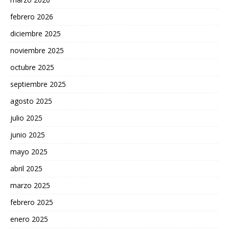
febrero 2026
diciembre 2025
noviembre 2025
octubre 2025
septiembre 2025
agosto 2025
julio 2025
junio 2025
mayo 2025
abril 2025
marzo 2025
febrero 2025
enero 2025