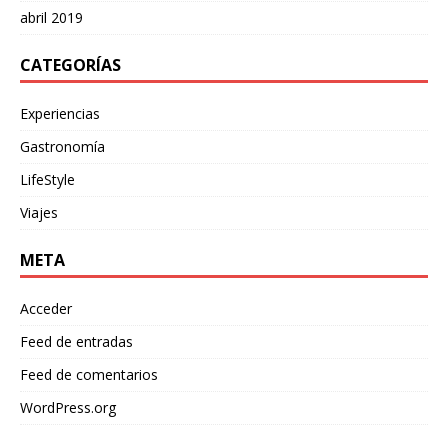
abril 2019
CATEGORÍAS
Experiencias
Gastronomía
LifeStyle
Viajes
META
Acceder
Feed de entradas
Feed de comentarios
WordPress.org