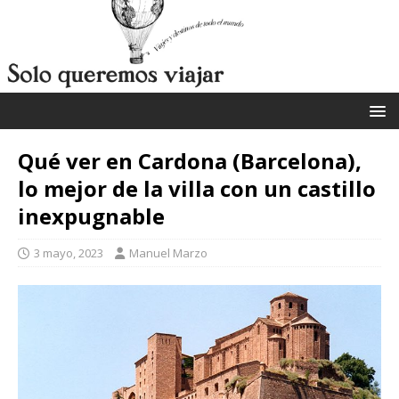
Qué ver en Cardona (Barcelona),
lo mejor de la villa con un castillo
inexpugnable
3 mayo, 2023
Manuel Marzo