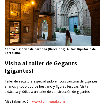
Centro histórico de Cardona (Barcelona). Autor: Diputació de
Barcelona.
Visita al taller de Gegants
(gigantes)
Taller de escultura especializado en construcción de gigantes,
enanos y todo tipo de bestiario y figuras festivas. Visita
didáctica y lúdica a un taller de construcción de gigantes.
Más información:
www.tonimujal.com