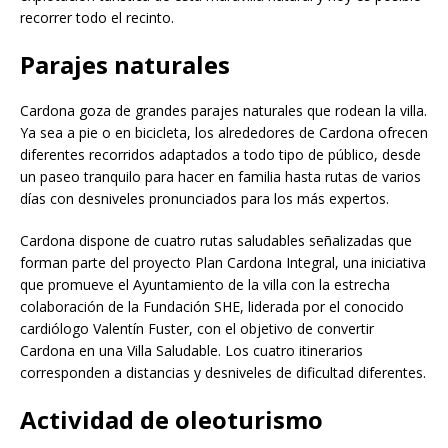
recorrer todo el recinto.
Parajes naturales
Cardona goza de grandes parajes naturales que rodean la villa.
Ya sea a pie o en bicicleta, los alrededores de Cardona ofrecen
diferentes recorridos adaptados a todo tipo de público, desde
un paseo tranquilo para hacer en familia hasta rutas de varios
días con desniveles pronunciados para los más expertos.
Cardona dispone de cuatro rutas saludables señalizadas que
forman parte del proyecto Plan Cardona Integral, una iniciativa
que promueve el Ayuntamiento de la villa con la estrecha
colaboración de la Fundación SHE, liderada por el conocido
cardiólogo Valentín Fuster, con el objetivo de convertir
Cardona en una Villa Saludable. Los cuatro itinerarios
corresponden a distancias y desniveles de dificultad diferentes.
Actividad de oleoturismo