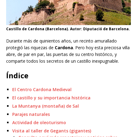
Castillo de Cardona (Barcelona). Autor: Diputació de Barcelona.
Durante más de quinientos años, un recinto amurallado
protegió las riquezas de
Cardona
. Pero hoy esta preciosa villa
abre, de par en par, las puertas de su centro histórico, y
comparte todos los secretos de un castillo inexpugnable.
Índice
El Centro Cardona Medieval
El castillo y su importancia histórica
La Muntanya (montaña) de Sal
Parajes naturales
Actividad de oleoturismo
Visita al taller de Gegants (gigantes)