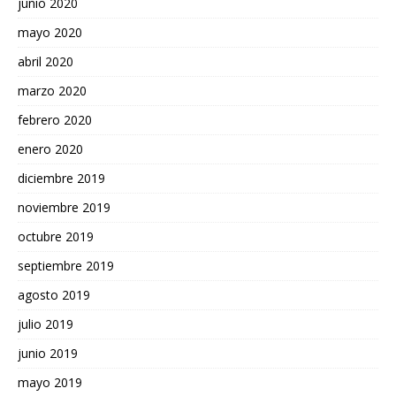
junio 2020
mayo 2020
abril 2020
marzo 2020
febrero 2020
enero 2020
diciembre 2019
noviembre 2019
octubre 2019
septiembre 2019
agosto 2019
julio 2019
junio 2019
mayo 2019