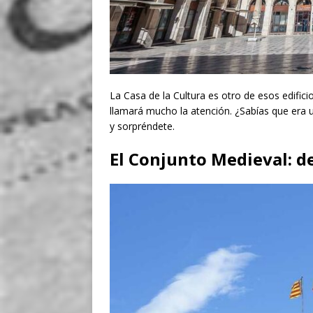
La Casa de la Cultura es otro de esos edifi
llamará mucho la atención. ¿Sabías que era 
y sorpréndete.
El Conjunto Medieval: d