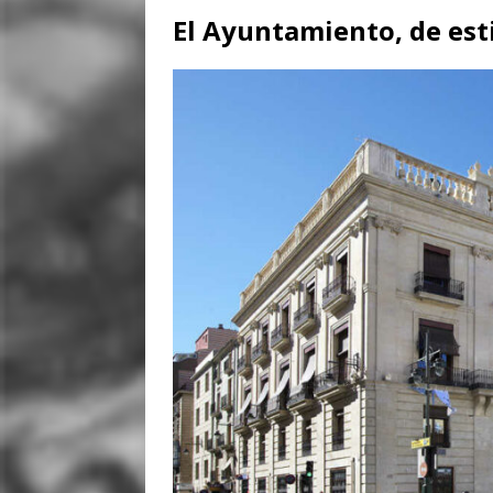
El Ayuntamiento, de est