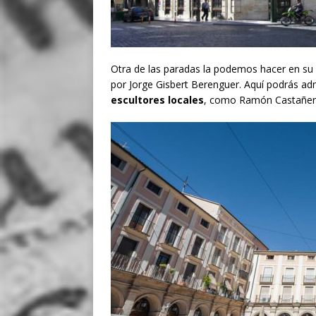
Otra de las paradas la podemos hacer en su 
por Jorge Gisbert Berenguer. Aquí podrás ad
escultores locales
, como Ramón Castañer