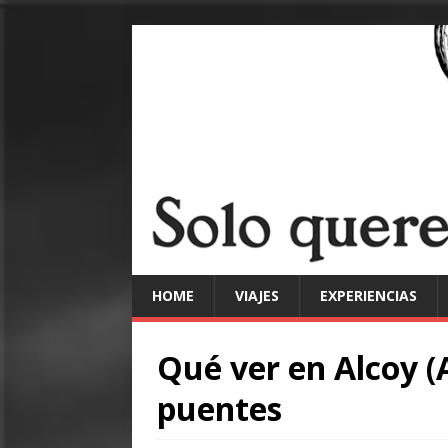
HOME
VIAJES
EXPERIENCIAS
Qué ver en Alcoy (A
puentes