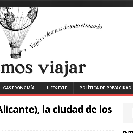
GASTRONOMÍA
LIFESTYLE
POLÍTICA DE PRIVACIDAD
licante), la ciudad de los