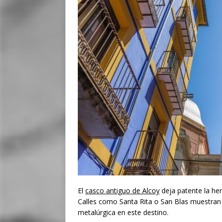
El
casco antiguo de Alcoy
deja patente la her
Calles como Santa Rita o San Blas muestran 
metalúrgica en este destino.