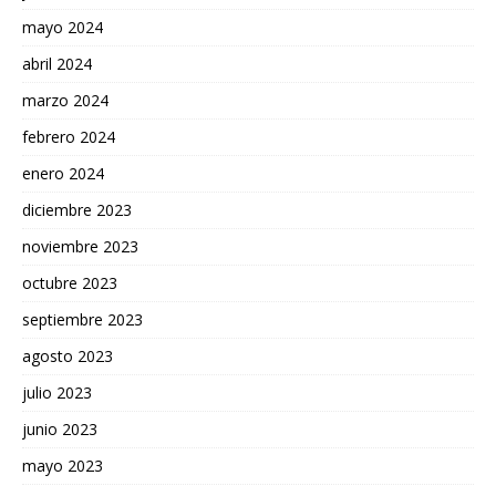
mayo 2024
abril 2024
marzo 2024
febrero 2024
enero 2024
diciembre 2023
noviembre 2023
octubre 2023
septiembre 2023
agosto 2023
julio 2023
junio 2023
mayo 2023