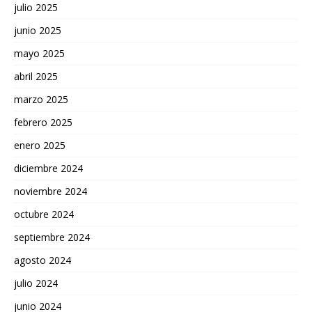
julio 2025
junio 2025
mayo 2025
abril 2025
marzo 2025
febrero 2025
enero 2025
diciembre 2024
noviembre 2024
octubre 2024
septiembre 2024
agosto 2024
julio 2024
junio 2024