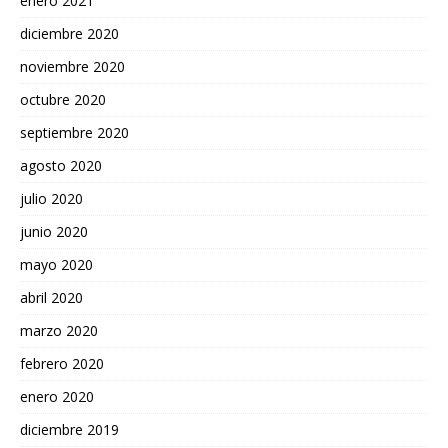
enero 2021
diciembre 2020
noviembre 2020
octubre 2020
septiembre 2020
agosto 2020
julio 2020
junio 2020
mayo 2020
abril 2020
marzo 2020
febrero 2020
enero 2020
diciembre 2019