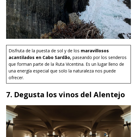
Disfruta de la puesta de sol y de los
maravillosos
acantilados en Cabo Sardão,
paseando por los senderos
que forman parte de la Ruta Vicentina. Es un lugar lleno de
una energía especial que solo la naturaleza nos puede
ofrecer.
7. Degusta los vinos del Alentejo