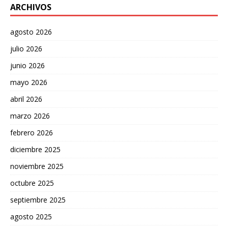
ARCHIVOS
agosto 2026
julio 2026
junio 2026
mayo 2026
abril 2026
marzo 2026
febrero 2026
diciembre 2025
noviembre 2025
octubre 2025
septiembre 2025
agosto 2025