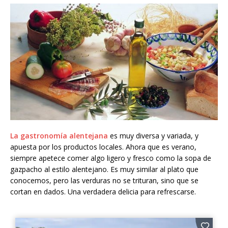
La gastronomía alentejana
es muy diversa y variada, y
apuesta por los productos locales. Ahora que es verano,
siempre apetece comer algo ligero y fresco como la sopa de
gazpacho al estilo alentejano. Es muy similar al plato que
conocemos, pero las verduras no se trituran, sino que se
cortan en dados. Una verdadera delicia para refrescarse.