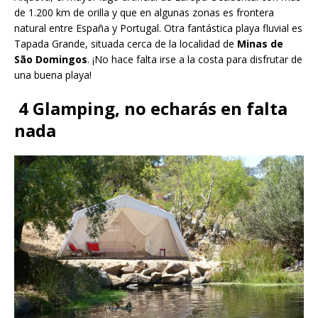
de 1.200 km de orilla y que en algunas zonas es frontera
natural entre España y Portugal. Otra fantástica playa fluvial es
Tapada Grande, situada cerca de la localidad de
Minas de
São Domingos
. ¡No hace falta irse a la costa para disfrutar de
una buena playa!
4 Glamping
,
no echarás en falta
nada