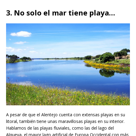
3. No solo el mar tiene playa…
A pesar de que el Alentejo cuenta con extensas playas en su
litoral, también tiene unas maravillosas playas en su interior.
Hablamos de las playas fluviales, como las del lago del
Alqueva, el mayor lago artificial de Europa Occidental con más