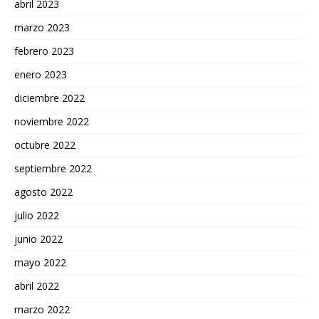
abril 2023
marzo 2023
febrero 2023
enero 2023
diciembre 2022
noviembre 2022
octubre 2022
septiembre 2022
agosto 2022
julio 2022
junio 2022
mayo 2022
abril 2022
marzo 2022