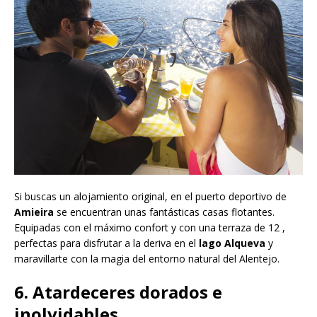
Si buscas un alojamiento original, en el puerto deportivo de
Amieira
se encuentran unas fantásticas casas flotantes.
Equipadas con el máximo confort y con una terraza de 12 ,
perfectas para disfrutar a la deriva en el
lago Alqueva
y
maravillarte con la magia del entorno natural del Alentejo.
6. Atardeceres dorados e
inolvidables