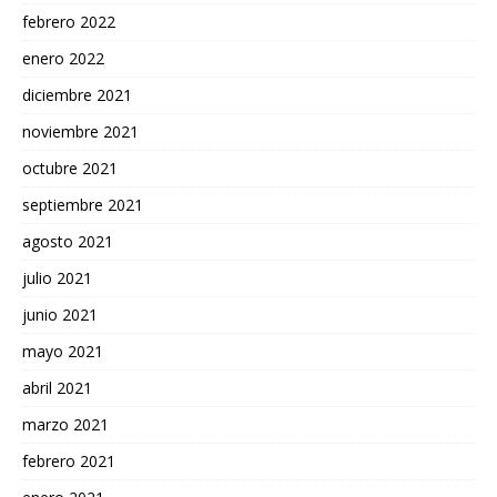
febrero 2022
enero 2022
diciembre 2021
noviembre 2021
octubre 2021
septiembre 2021
agosto 2021
julio 2021
junio 2021
mayo 2021
abril 2021
marzo 2021
febrero 2021