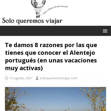
Te damos 8 razones por las que
tienes que conocer el Alentejo
portugués (en unas vacaciones
muy activas)
12 agosto, 2021
Soloqueremosviajar.com