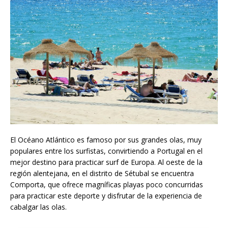
El Océano Atlántico es famoso por sus grandes olas, muy
populares entre los surfistas, convirtiendo a Portugal en el
mejor destino para practicar surf de Europa. Al oeste de la
región alentejana, en el distrito de Sétubal se encuentra
Comporta, que ofrece magníficas playas poco concurridas
para practicar este deporte y disfrutar de la experiencia de
cabalgar las olas.