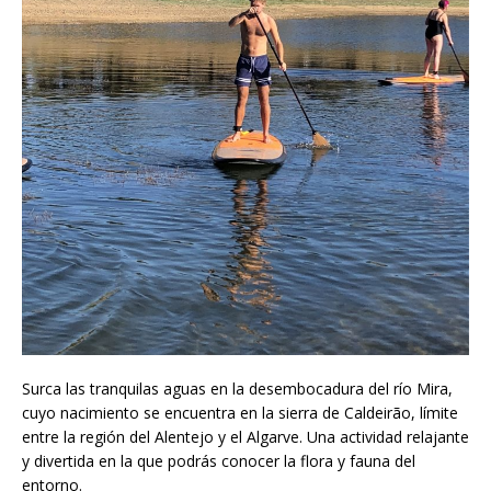
Surca las tranquilas aguas en la desembocadura del río Mira,
cuyo nacimiento se encuentra en la sierra de Caldeirão, límite
entre la región del Alentejo y el Algarve. Una actividad relajante
y divertida en la que podrás conocer la flora y fauna del
entorno.