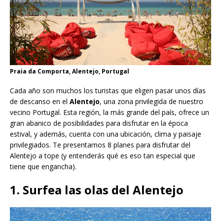
Praia da Comporta, Alentejo, Portugal
Cada año son muchos los turistas que eligen pasar unos días
de descanso en el
Alentejo
, una zona privilegida de nuestro
vecino Portugal. Esta región, la más grande del país, ofrece un
gran abanico de posibilidades para disfrutar en la época
estival, y además, cuenta con una ubicación, clima y paisaje
privilegiados. Te presentamos 8 planes para disfrutar del
Alentejo a tope (y entenderás qué es eso tan especial que
tiene que engancha).
1. Surfea las olas del Alentejo