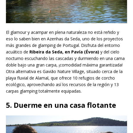
El glamour y acampar en plena naturaleza no está reñido y
eso lo saben bien en Azenhas da Seda, uno de los proyectos
más grandes de glamping de Portugal. Disfruta del entorno
acuático de
Ribeira da Seda, en Pavía (Évora)
y del cielo
nocturno escuchando las cascadas y durmiendo en una cama
doble bajo una gran carpa, ¡comodidad máxima garantizada!
Otra alternativa es Gavião Nature Village, situado cerca de la
playa fluvial de Alamal, que ofrece 10 refugios de corcho
ecológico, aprovechando así los recursos de la región y 13
carpas glamping totalmente equipadas.
5. Duerme en una casa flotante