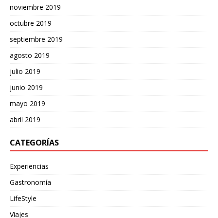
noviembre 2019
octubre 2019
septiembre 2019
agosto 2019
julio 2019
junio 2019
mayo 2019
abril 2019
CATEGORÍAS
Experiencias
Gastronomía
LifeStyle
Viajes