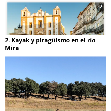
2. Kayak y piragüismo en el río
Mira