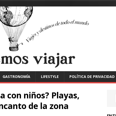
GASTRONOMÍA
LIFESTYLE
POLÍTICA DE PRIVACIDAD
a con niños? Playas,
ncanto de la zona