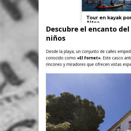
Descubre el encanto del
niños
Desde la playa, un conjunto de calles empedr
conocido como
«El Fornet»
. Este casco an
rincones y miradores que ofrecen vistas espe