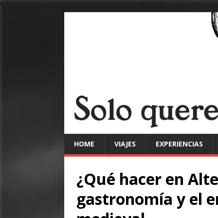
HOME
VIAJES
EXPERIENCIAS
¿Qué hacer en Alte
gastronomía y el e