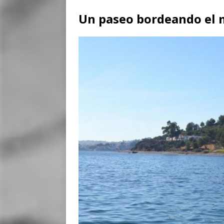
Un paseo bordeando el 