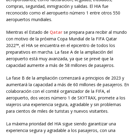
compras, seguridad, inmigración y salidas. El HIA fue
reconocido como el aeropuerto número 1 entre otros 550
aeropuertos mundiales.
Mientras el Estado de
Qatar
se prepara para recibir al mundo
con motivo de la próxima Copa Mundial de la FIFA Qatar
2022™, el HIA se encuentra en el epicentro de todos los
preparativos en marcha. La fase A de la ampliación del
aeropuerto está muy avanzada, ya que se prevé que la
capacidad aumente a más de 58 millones de pasajeros.
La fase B de la ampliación comenzará a principios de 2023 y
aumentará la capacidad a más de 60 millones de pasajeros. En
colaboración con el comité organizador de la FIFA, el
aeropuerto, dos veces número 1 de SKYTRAX, promete a los
viajeros una experiencia segura, agradable y sin problemas
para cientos de miles de turistas y nuevos visitantes.
La máxima prioridad del HIA sigue siendo garantizar una
experiencia segura y agradable a los pasajeros, con una