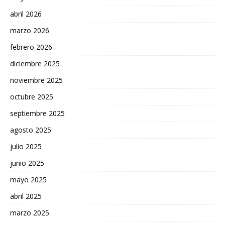
abril 2026
marzo 2026
febrero 2026
diciembre 2025
noviembre 2025
octubre 2025
septiembre 2025
agosto 2025
julio 2025
junio 2025
mayo 2025
abril 2025
marzo 2025