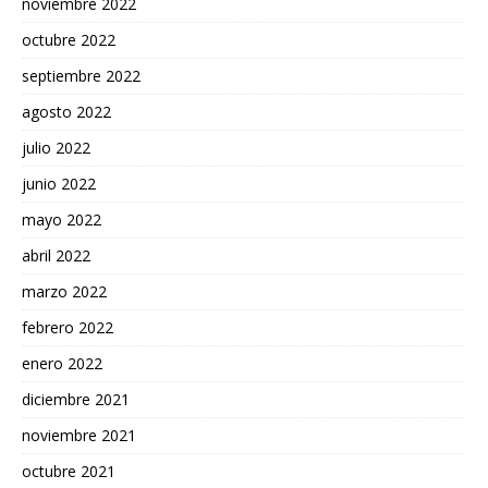
noviembre 2022
octubre 2022
septiembre 2022
agosto 2022
julio 2022
junio 2022
mayo 2022
abril 2022
marzo 2022
febrero 2022
enero 2022
diciembre 2021
noviembre 2021
octubre 2021