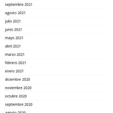
septiembre 2021
agosto 2021
julio 2021
junio 2021
mayo 2021
abril 2021
marzo 2021
febrero 2021
enero 2021
diciembre 2020
noviembre 2020
octubre 2020
septiembre 2020
agosto 2020