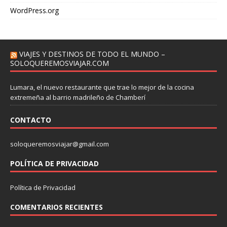
WordPress.org
VIAJES Y DESTINOS DE TODO EL MUNDO –
SOLOQUEREMOSVIAJAR.COM
Lumara, el nuevo restaurante que trae lo mejor de la cocina
extremeña al barrio madrileño de Chamberí
CONTACTO
soloqueremosviajar@gmail.com
POLÍTICA DE PRIVACIDAD
Política de Privacidad
COMENTARIOS RECIENTES