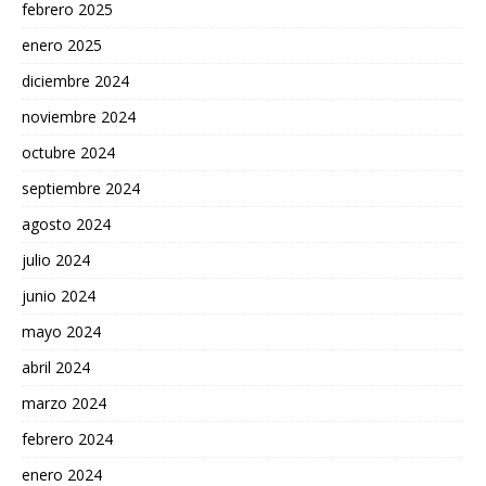
febrero 2025
enero 2025
diciembre 2024
noviembre 2024
octubre 2024
septiembre 2024
agosto 2024
julio 2024
junio 2024
mayo 2024
abril 2024
marzo 2024
febrero 2024
enero 2024