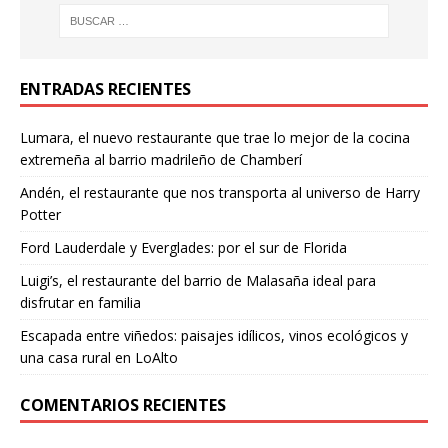
ENTRADAS RECIENTES
Lumara, el nuevo restaurante que trae lo mejor de la cocina
extremeña al barrio madrileño de Chamberí
Andén, el restaurante que nos transporta al universo de Harry
Potter
Ford Lauderdale y Everglades: por el sur de Florida
Luigi’s, el restaurante del barrio de Malasaña ideal para
disfrutar en familia
Escapada entre viñedos: paisajes idílicos, vinos ecológicos y
una casa rural en LoAlto
COMENTARIOS RECIENTES