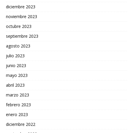
diciembre 2023
noviembre 2023
octubre 2023
septiembre 2023
agosto 2023
julio 2023
junio 2023
mayo 2023
abril 2023
marzo 2023
febrero 2023
enero 2023
diciembre 2022