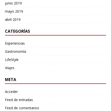
junio 2019
mayo 2019
abril 2019
CATEGORÍAS
Experiencias
Gastronomía
LifeStyle
Viajes
META
Acceder
Feed de entradas
Feed de comentarios