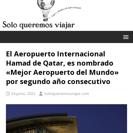
El Aeropuerto Internacional
Hamad de Qatar, es nombrado
«Mejor Aeropuerto del Mundo»
por segundo año consecutivo
24 junio, 2022
Soloqueremosviajar.com