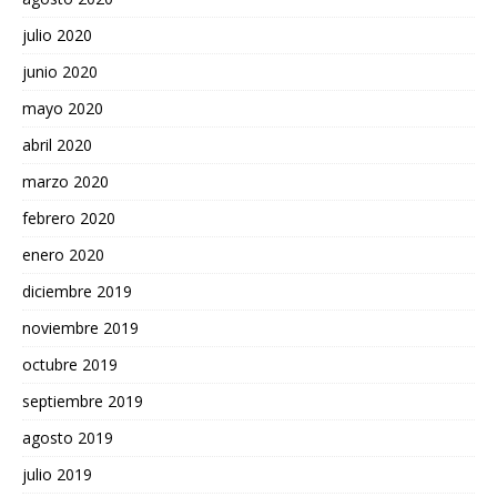
julio 2020
junio 2020
mayo 2020
abril 2020
marzo 2020
febrero 2020
enero 2020
diciembre 2019
noviembre 2019
octubre 2019
septiembre 2019
agosto 2019
julio 2019