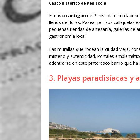
Casco histórico de Peñíscola.
El
casco antiguo
de Peñíscola es un laberi
llenos de flores. Pasear por sus callejuelas 
pequeñas tiendas de artesanía, galerías de a
gastronomía local.
Las murallas que rodean la ciudad vieja, con
misterio y autenticidad. Portales emblemátic
adentrarse en este pintoresco barrio que ha 
3. Playas paradisíacas y 