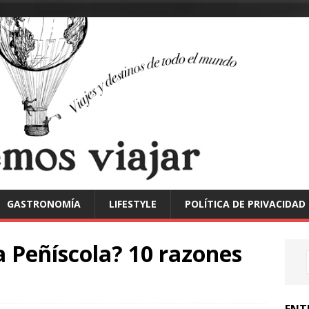
GASTRONOMÍA
LIFESTYLE
POLÍTICA DE PRIVACIDAD
 Peñíscola? 10 razones