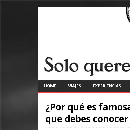
HOME
VIAJES
EXPERIENCIAS
¿Por qué es famosa
que debes conocer