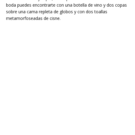
boda puedes encontrarte con una botella de vino y dos copas
sobre una cama repleta de globos y con dos toallas
metamorfoseadas de cisne.