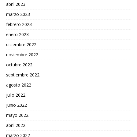
abril 2023
marzo 2023
febrero 2023
enero 2023
diciembre 2022
noviembre 2022
octubre 2022
septiembre 2022
agosto 2022
julio 2022
junio 2022
mayo 2022
abril 2022
marzo 2022