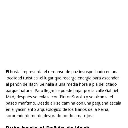
El hostal representa el remanso de paz insospechado en una
localidad turística, el lugar que recarga energía para ascender
al peñón de Ifach. Se halla a una media hora a pie del citado
parque natural. Para llegar se puede bajar por la calle Gabriel
Miró, después se enlaza con Pintor Sorolla y se alcanza el
paseo marítimo. Desde allí se camina con una pequeña escala
en el yacimiento arqueológico de los Baños de la Reina,
sorprendentemente devorado por los matojos.