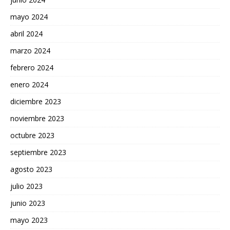
mayo 2024
abril 2024
marzo 2024
febrero 2024
enero 2024
diciembre 2023
noviembre 2023
octubre 2023
septiembre 2023
agosto 2023
julio 2023
junio 2023
mayo 2023