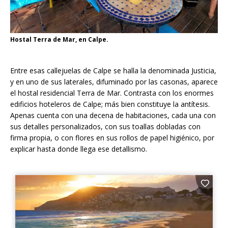
Hostal Terra de Mar, en Calpe.
Entre esas callejuelas de Calpe se halla la denominada Justicia,
y en uno de sus laterales, difuminado por las casonas, aparece
el hostal residencial Terra de Mar. Contrasta con los enormes
edificios hoteleros de Calpe; más bien constituye la antítesis.
Apenas cuenta con una decena de habitaciones, cada una con
sus detalles personalizados, con sus toallas dobladas con
firma propia, o con flores en sus rollos de papel higiénico, por
explicar hasta donde llega ese detallismo.