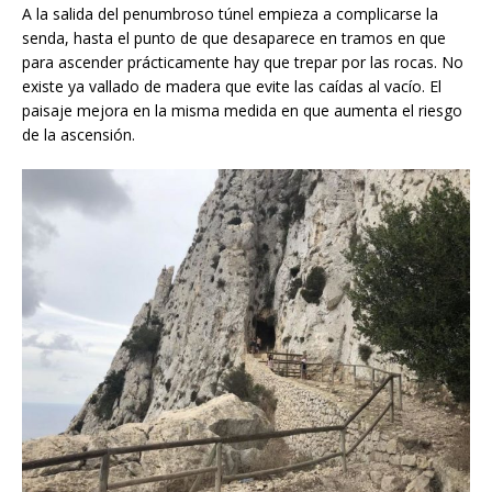
A la salida del penumbroso túnel empieza a complicarse la
senda, hasta el punto de que desaparece en tramos en que
para ascender prácticamente hay que trepar por las rocas. No
existe ya vallado de madera que evite las caídas al vacío. El
paisaje mejora en la misma medida en que aumenta el riesgo
de la ascensión.