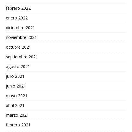
febrero 2022
enero 2022
diciembre 2021
noviembre 2021
octubre 2021
septiembre 2021
agosto 2021
julio 2021
junio 2021
mayo 2021
abril 2021
marzo 2021
febrero 2021