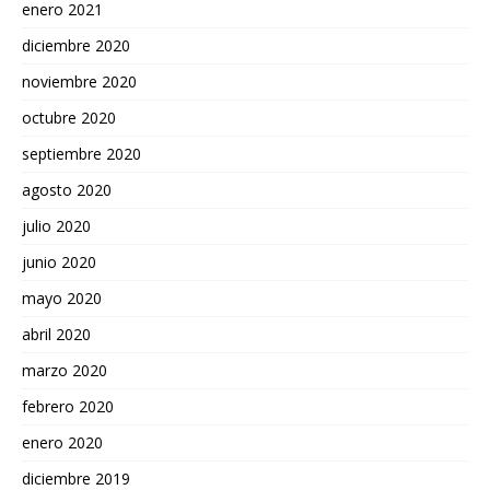
enero 2021
diciembre 2020
noviembre 2020
octubre 2020
septiembre 2020
agosto 2020
julio 2020
junio 2020
mayo 2020
abril 2020
marzo 2020
febrero 2020
enero 2020
diciembre 2019