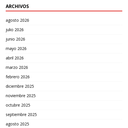
ARCHIVOS
agosto 2026
julio 2026
junio 2026
mayo 2026
abril 2026
marzo 2026
febrero 2026
diciembre 2025
noviembre 2025
octubre 2025
septiembre 2025
agosto 2025