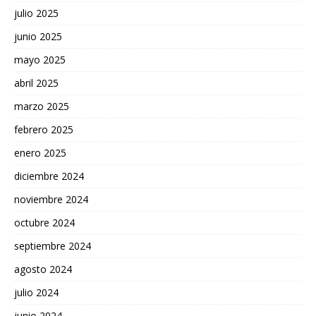
julio 2025
junio 2025
mayo 2025
abril 2025
marzo 2025
febrero 2025
enero 2025
diciembre 2024
noviembre 2024
octubre 2024
septiembre 2024
agosto 2024
julio 2024
junio 2024