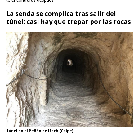
La senda se complica tras salir del
túnel: casi hay que trepar por las rocas
Túnel en el Peñón de Ifach (Calpe)