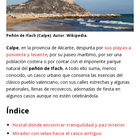
Peñón de Ifach (Calpe). Autor: Wikipedia.
Calpe
, en la provincia de Alicante, despunta por
sus playas a
poniente y levante
, por su paseo marítimo, por ser una
población costera o por contar con el imponente parque
natural del
peñón de Ifach.
A todo ello suma, menos
conocido, un casco urbano que conserva las esencias del
clásico pueblo valenciano, con sus calles estrechas y algunas
peatonales, llenas de recovecos, adornadas de fiesta en
algunos casos aunque no estén celebrándola.
Índice
Hostal donde encontrar tranquilidad y paz interior
Mirador con velas hacia el casco antiguo