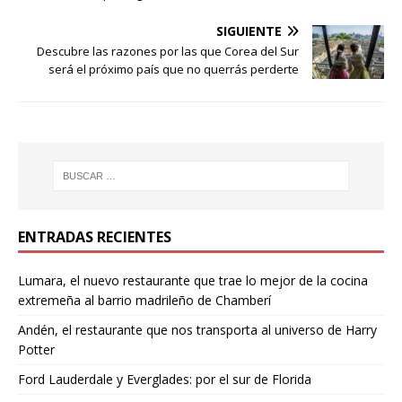
SIGUIENTE
Descubre las razones por las que Corea del Sur
será el próximo país que no querrás perderte
ENTRADAS RECIENTES
Lumara, el nuevo restaurante que trae lo mejor de la cocina
extremeña al barrio madrileño de Chamberí
Andén, el restaurante que nos transporta al universo de Harry
Potter
Ford Lauderdale y Everglades: por el sur de Florida