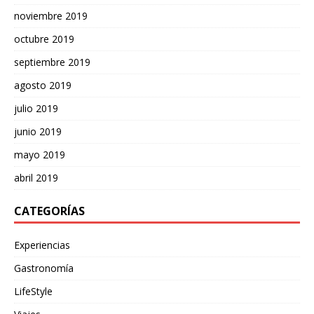
noviembre 2019
octubre 2019
septiembre 2019
agosto 2019
julio 2019
junio 2019
mayo 2019
abril 2019
CATEGORÍAS
Experiencias
Gastronomía
LifeStyle