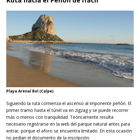
Ruta hacia el Peñón de Ifach
Playa Arenal Bol (Calpe)
Siguiendo la ruta comienza el ascenso al imponente peñón. El
primer tramo hasta el túnel va en zigzag y se puede recorrer
más o menos con tranquilidad. Teóricamente resulta
necesario registrarse en la web del parque natural antes para
entrar, porque el aforo se encuentra limitado. En esta ocasión
no pedían el documento de la inscripción.