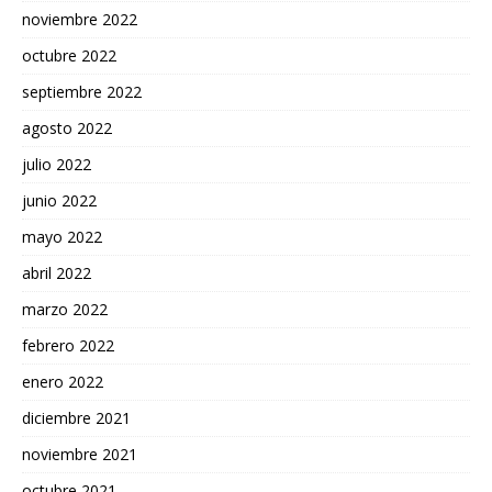
noviembre 2022
octubre 2022
septiembre 2022
agosto 2022
julio 2022
junio 2022
mayo 2022
abril 2022
marzo 2022
febrero 2022
enero 2022
diciembre 2021
noviembre 2021
octubre 2021