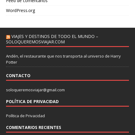
Feed de comentarios
WordPress.org
VIAJES Y DESTINOS DE TODO EL MUNDO –
SOLOQUEREMOSVIAJAR.COM
Andén, el restaurante que nos transporta al universo de Harry
Potter
CONTACTO
soloqueremosviajar@gmail.com
POLÍTICA DE PRIVACIDAD
Política de Privacidad
COMENTARIOS RECIENTES