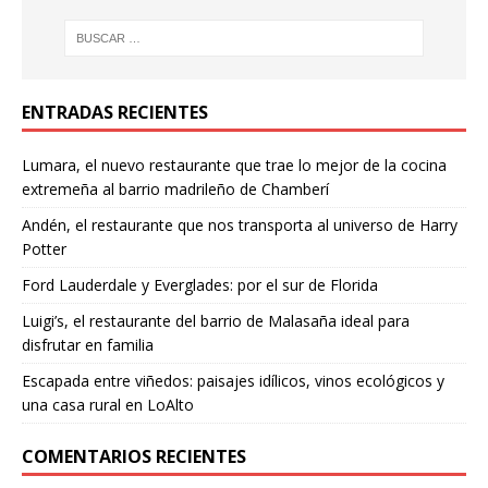
ENTRADAS RECIENTES
Lumara, el nuevo restaurante que trae lo mejor de la cocina
extremeña al barrio madrileño de Chamberí
Andén, el restaurante que nos transporta al universo de Harry
Potter
Ford Lauderdale y Everglades: por el sur de Florida
Luigi’s, el restaurante del barrio de Malasaña ideal para
disfrutar en familia
Escapada entre viñedos: paisajes idílicos, vinos ecológicos y
una casa rural en LoAlto
COMENTARIOS RECIENTES