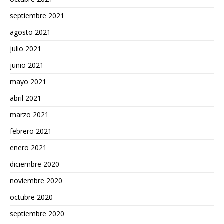
septiembre 2021
agosto 2021
julio 2021
junio 2021
mayo 2021
abril 2021
marzo 2021
febrero 2021
enero 2021
diciembre 2020
noviembre 2020
octubre 2020
septiembre 2020