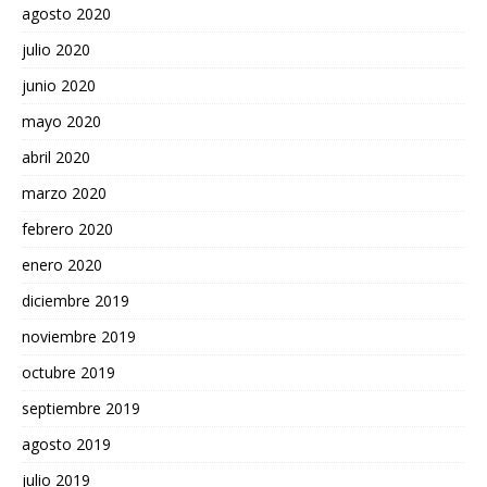
agosto 2020
julio 2020
junio 2020
mayo 2020
abril 2020
marzo 2020
febrero 2020
enero 2020
diciembre 2019
noviembre 2019
octubre 2019
septiembre 2019
agosto 2019
julio 2019