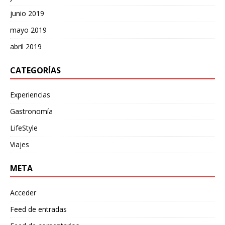
junio 2019
mayo 2019
abril 2019
CATEGORÍAS
Experiencias
Gastronomía
LifeStyle
Viajes
META
Acceder
Feed de entradas