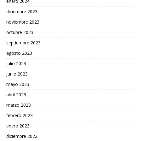
enero 2024
diciembre 2023
noviembre 2023
octubre 2023
septiembre 2023
agosto 2023
julio 2023
junio 2023
mayo 2023
abril 2023
marzo 2023
febrero 2023
enero 2023
diciembre 2022