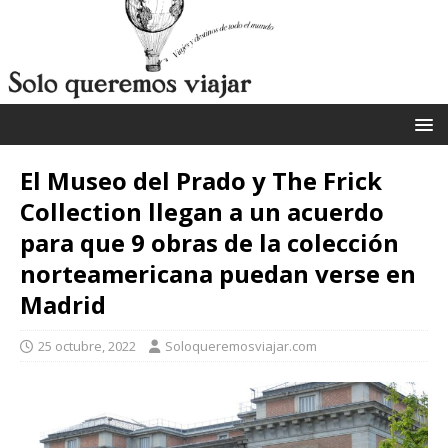
El Museo del Prado y The Frick
Collection llegan a un acuerdo
para que 9 obras de la colección
norteamericana puedan verse en
Madrid
25 octubre, 2022
Soloqueremosviajar.com