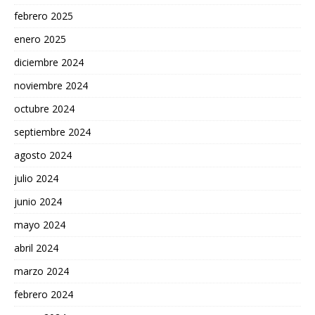
febrero 2025
enero 2025
diciembre 2024
noviembre 2024
octubre 2024
septiembre 2024
agosto 2024
julio 2024
junio 2024
mayo 2024
abril 2024
marzo 2024
febrero 2024