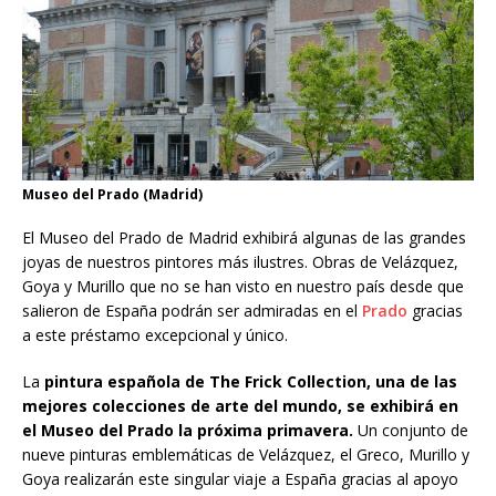
Museo del Prado (Madrid)
El Museo del Prado de Madrid exhibirá algunas de las grandes
joyas de nuestros pintores más ilustres. Obras de Velázquez,
Goya y Murillo que no se han visto en nuestro país desde que
salieron de España podrán ser admiradas en el
Prado
gracias
a este préstamo excepcional y único.
La
pintura española de The Frick Collection, una de las
mejores colecciones de arte del mundo, se exhibirá en
el Museo del Prado la próxima primavera.
Un conjunto de
nueve pinturas emblemáticas de Velázquez, el Greco, Murillo y
Goya realizarán este singular viaje a España gracias al apoyo