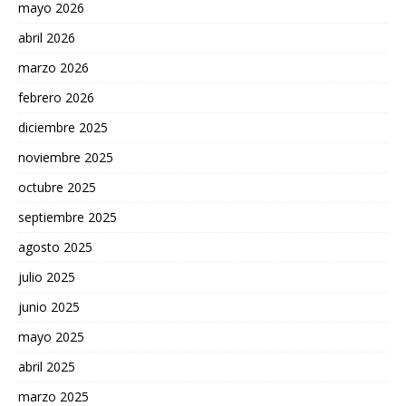
mayo 2026
abril 2026
marzo 2026
febrero 2026
diciembre 2025
noviembre 2025
octubre 2025
septiembre 2025
agosto 2025
julio 2025
junio 2025
mayo 2025
abril 2025
marzo 2025