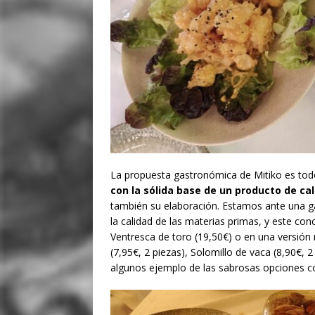
La propuesta gastronómica de Mitiko es tod
con la sólida base de un producto de cal
también su elaboración. Estamos ante una ga
la calidad de las materias primas, y este co
Ventresca de toro (19,50€) o en una versión 
(7,95€, 2 piezas), Solomillo de vaca (8,90€, 2 
algunos ejemplo de las sabrosas opciones co