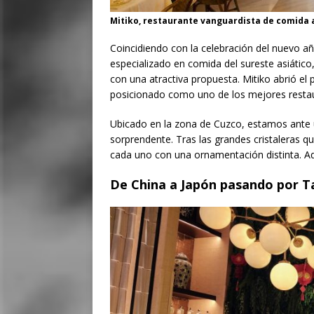
Mitiko, restaurante vanguardista de comida a
Coincidiendo con la celebración del nuevo 
especializado en comida del sureste asiático
con una atractiva propuesta. Mitiko abrió el
posicionado como uno de los mejores restaur
Ubicado en la zona de Cuzco, estamos ante 
sorprendente. Tras las grandes cristaleras qu
cada uno con una ornamentación distinta. A
De China a Japón pasando por Ta