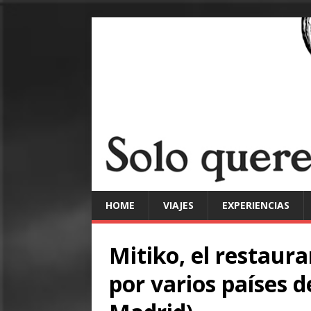
HOME
VIAJES
EXPERIENCIAS
Mitiko, el restaura
por varios países de