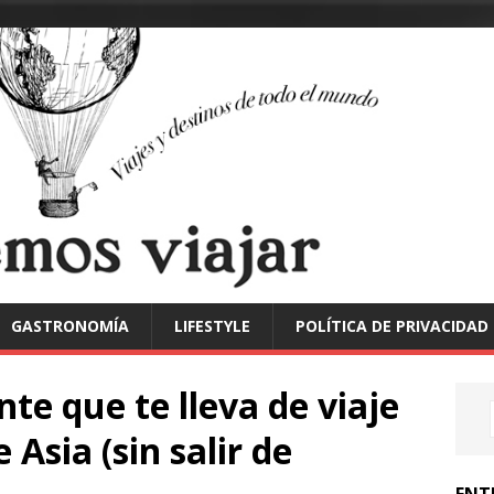
GASTRONOMÍA
LIFESTYLE
POLÍTICA DE PRIVACIDAD
nte que te lleva de viaje
 Asia (sin salir de