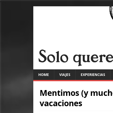
HOME
VIAJES
EXPERIENCIAS
Mentimos (y mucho
vacaciones