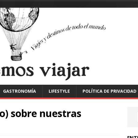
GASTRONOMÍA
LIFESTYLE
POLÍTICA DE PRIVACIDAD
) sobre nuestras