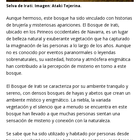
Selva de Irati. Imagen: Ataki Tejerina.
Aunque hermoso, este bosque ha sido vinculado con historias
de brujería y misteriosas apariciones. El Bosque de Irati,
ubicado en los Pirineos occidentales de Navarra, es un lugar
de belleza natural y exuberante vegetación que ha capturado
la imaginación de las personas a lo largo de los años. Aunque
no es conocido por eventos paranormales o leyendas
sobrenaturales, su vastedad, historia y atmósfera enigmática
han contribuido a la percepción de misterio en torno a este
bosque.
El Bosque de Irati se caracteriza por su ambiente tranquilo y
sereno, con densos bosques de hayas y abetos que crean un
ambiente místico y enigmático. La niebla, la variada
vegetación y el silencio que a menudo se encuentra en este
bosque han llevado a que muchas personas sientan una
sensación de misterio y conexión con la naturaleza.
Se sabe que ha sido utilizado y habitado por personas desde