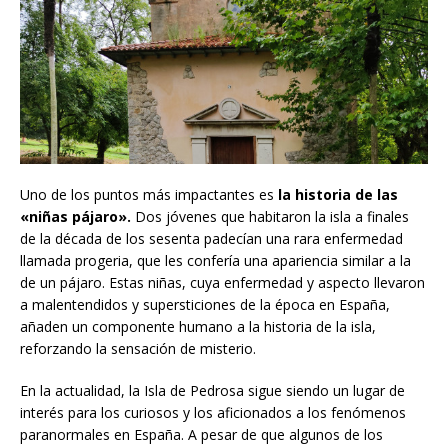
Uno de los puntos más impactantes es
la historia de las
«niñas pájaro».
Dos jóvenes que habitaron la isla a finales
de la década de los sesenta padecían una rara enfermedad
llamada progeria, que les confería una apariencia similar a la
de un pájaro. Estas niñas, cuya enfermedad y aspecto llevaron
a malentendidos y supersticiones de la época en España,
añaden un componente humano a la historia de la isla,
reforzando la sensación de misterio.
En la actualidad, la Isla de Pedrosa sigue siendo un lugar de
interés para los curiosos y los aficionados a los fenómenos
paranormales en España. A pesar de que algunos de los