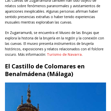
Las Cuevas de Zugarramurdi también han sido objeto de
relatos sobre fenómenos paranormales y avistamientos de
apariciones inexplicables. Algunas personas afirman haber
sentido presencias extrañas o haber tenido experiencias
inusuales mientras exploraban las cuevas.
En Zugarramurdi, se encuentra el Museo de las Brujas que
explora la historia de la brujería en la región y la conexión con
las cuevas. El museo presenta instrumentos de brujería
históricos, exposiciones y relatos relacionados con el folclore
oscuro. Más información:
Turismo de Navarra
.
El Castillo de Colomares en
Benalmádena (Málaga)