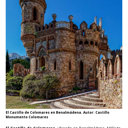
El Castillo de Colomares en Benalmádena. Autor: Castillo
Monumento Colomares