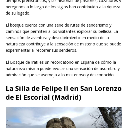
tiempos prehistóricos, y las historias de pastores, cazadores y
peregrinos a lo largo de los siglos han contribuido a la riqueza
de su legado.
El bosque cuenta con una serie de rutas de senderismo y
caminos que permiten a los visitantes explorar su belleza. La
sensación de aventura y descubrimiento en medio de la
naturaleza contribuye a la sensación de misterio que se puede
experimentar al recorrer sus senderos.
El Bosque de Irati es un recordatorio en España de cómo la
naturaleza misma puede evocar una sensación de asombro y
admiración que se asemeja a lo misterioso y desconocido.
La Silla de Felipe II en San Lorenzo
de El Escorial (Madrid)