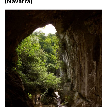
(Navarra)