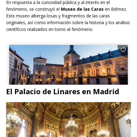
En respuesta a la curiosidad pública y al interés en el
fenómeno, se construyó el
Museo de las Caras
en Bélmez.
Este museo alberga losas y fragmentos de las caras
originales, así como información sobre la historia y los análisis
científicos realizados en torno al fenómeno.
El Palacio de Linares en Madrid