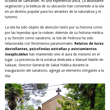
la bahía de Santander, es una experiencia única. La abundante
vegetación y la belleza de su ubicación han convertido a la isla
en un destino popular para los amantes de la naturaleza y el
turismo.
La isla ha sido objeto de atención tanto por su historia como
por las leyendas que la rodean. Además de su historia médica
y su función como sanatorio, la Isla de Pedrosa ha sido
relacionada con fenómenos paranormales.
Relatos de luces
destellantes, psicofonías extrañas y avistamientos
inexplicables
han mantenido vivo el aura de misterio en el
lugar. La presencia de la estatua dedicada a Manuel Martín de
Salazar, Director General de Salud Pública durante la
inauguración del sanatorio, agrega un elemento intrigante a la
isla.