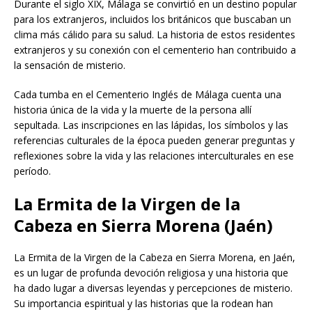
Durante el siglo XIX, Málaga se convirtió en un destino popular
para los extranjeros, incluidos los británicos que buscaban un
clima más cálido para su salud. La historia de estos residentes
extranjeros y su conexión con el cementerio han contribuido a
la sensación de misterio.
Cada tumba en el Cementerio Inglés de Málaga cuenta una
historia única de la vida y la muerte de la persona allí
sepultada. Las inscripciones en las lápidas, los símbolos y las
referencias culturales de la época pueden generar preguntas y
reflexiones sobre la vida y las relaciones interculturales en ese
período.
La Ermita de la Virgen de la
Cabeza en Sierra Morena (Jaén)
La Ermita de la Virgen de la Cabeza en Sierra Morena, en Jaén,
es un lugar de profunda devoción religiosa y una historia que
ha dado lugar a diversas leyendas y percepciones de misterio.
Su importancia espiritual y las historias que la rodean han