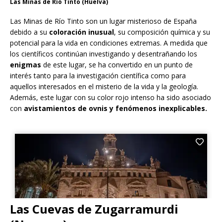
Las Minas de Río Tinto (Huelva)
Las Minas de Río Tinto son un lugar misterioso de España
debido a su
coloración inusual
, su composición química y su
potencial para la vida en condiciones extremas. A medida que
los científicos continúan investigando y desentrañando los
enigmas
de este lugar, se ha convertido en un punto de
interés tanto para la investigación científica como para
aquellos interesados en el misterio de la vida y la geología.
Además, este lugar con su color rojo intenso ha sido asociado
con
avistamientos de ovnis y fenómenos inexplicables.
Las Cuevas de Zugarramurdi