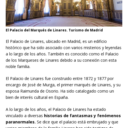
El Palacio del Marqués de Linares. Turismo de Madrid
El Palacio de Linares, ubicado en Madrid, es un edificio
histórico que ha sido asociado con varios misterios y leyendas
a lo largo de los años. También es conocido como el Palacio
de los Marqueses de Linares debido a su conexión con esta
noble familia.
El Palacio de Linares fue construido entre 1872 y 1877 por
encargo de José de Murga, el primer marqués de Linares, y su
esposa Raimunda de Osorio. Ha sido catalogado como un
bien de interés cultural en España.
A lo largo de los años, el Palacio de Linares ha estado
vinculado a diversas
historias de fantasmas y fenómenos
paranormales.
Se dice que el palacio está embrujado y que