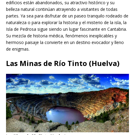
edificios están abandonados, su atractivo histórico y su
belleza natural continúan atrayendo a visitantes de todas
partes. Ya sea para disfrutar de un paseo tranquilo rodeado de
naturaleza o para explorar la historia y el misterio de la isla, la
Isla de Pedrosa sigue siendo un lugar fascinante en Cantabria.
Su mezcla de historia médica, fenómenos inexplicables y
hermoso paisaje la convierte en un destino evocador y lleno
de enigmas.
Las Minas de Río Tinto (Huelva)