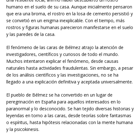
humano en el suelo de su casa. Aunque inicialmente pensaron
que era una broma, el rostro en la losa de cemento persistió y
se convirtió en un enigma inexplicable. Con el tiempo, más
rostros y figuras humanas parecieron manifestarse en el suelo
y las paredes de la casa.
El fenómeno de las caras de Bélmez atrajo la atención de
investigadores, científicos y curiosos de todo el mundo.
Muchos intentaron explicar el fenómeno, desde causas
naturales hasta actividades fraudulentas. Sin embargo, a pesar
de los análisis científicos y las investigaciones, no se ha
llegado a una explicación definitiva y aceptada universalmente.
El pueblo de Bélmez se ha convertido en un lugar de
peregrinación en España para aquellos interesados en lo
paranormal y lo desconocido. Se han tejido diversas historias y
leyendas en torno a las caras, desde teorías sobre fantasmas
o espíritus, hasta hipótesis relacionadas con la mente humana
y la psicokinesis.