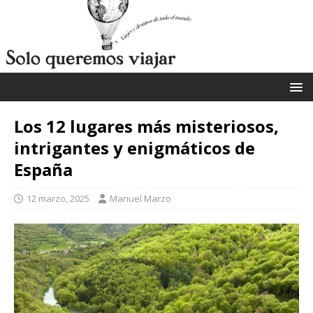
Los 12 lugares más misteriosos,
intrigantes y enigmáticos de
España
12 marzo, 2025
Manuel Marzo