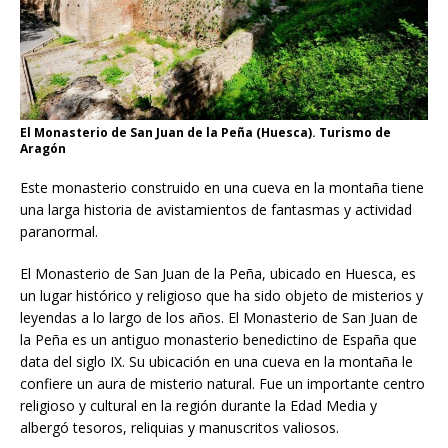
El Monasterio de San Juan de la Peña (Huesca). Turismo de
Aragón
Este monasterio construido en una cueva en la montaña tiene
una larga historia de avistamientos de fantasmas y actividad
paranormal.
El Monasterio de San Juan de la Peña, ubicado en Huesca, es
un lugar histórico y religioso que ha sido objeto de misterios y
leyendas a lo largo de los años. El Monasterio de San Juan de
la Peña es un antiguo monasterio benedictino de España que
data del siglo IX. Su ubicación en una cueva en la montaña le
confiere un aura de misterio natural. Fue un importante centro
religioso y cultural en la región durante la Edad Media y
albergó tesoros, reliquias y manuscritos valiosos.