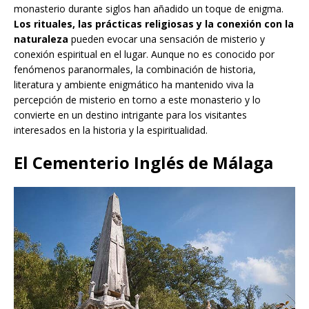
monasterio durante siglos han añadido un toque de enigma.
Los rituales, las prácticas religiosas y la conexión con la
naturaleza
pueden evocar una sensación de misterio y
conexión espiritual en el lugar. Aunque no es conocido por
fenómenos paranormales, la combinación de historia,
literatura y ambiente enigmático ha mantenido viva la
percepción de misterio en torno a este monasterio y lo
convierte en un destino intrigante para los visitantes
interesados en la historia y la espiritualidad.
El Cementerio Inglés de Málaga