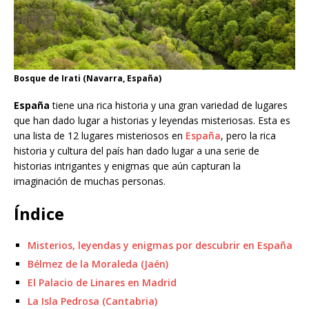
Bosque de Irati (Navarra, España)
España
tiene una rica historia y una gran variedad de lugares
que han dado lugar a historias y leyendas misteriosas. Esta es
una lista de 12 lugares misteriosos en
España
, pero la rica
historia y cultura del país han dado lugar a una serie de
historias intrigantes y enigmas que aún capturan la
imaginación de muchas personas.
Índice
Misterios, leyendas y enigmas por descubrir en España
Bélmez de la Moraleda (Jaén)
El Palacio de Linares en Madrid
La Isla Pedrosa (Cantabria)