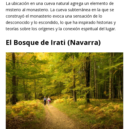
La ubicación en una cueva natural agrega un elemento de
misterio al monasterio. La cueva subterránea en la que se
construyó el monasterio evoca una sensación de lo
desconocido y lo escondido, lo que ha inspirado historias y
teorías sobre los orígenes y la conexión espiritual del lugar.
El Bosque de Irati (Navarra)