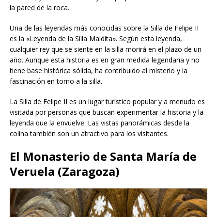
la pared de la roca.
Una de las leyendas más conocidas sobre la Silla de Felipe II
es la «Leyenda de la Silla Maldita». Según esta leyenda,
cualquier rey que se siente en la silla morirá en el plazo de un
año. Aunque esta historia es en gran medida legendaria y no
tiene base histórica sólida, ha contribuido al misterio y la
fascinación en torno a la silla.
La Silla de Felipe II es un lugar turístico popular y a menudo es
visitada por personas que buscan experimentar la historia y la
leyenda que la envuelve. Las vistas panorámicas desde la
colina también son un atractivo para los visitantes.
El Monasterio de Santa María de
Veruela (Zaragoza)