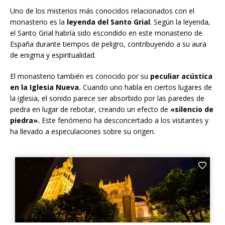
Uno de los misterios más conocidos relacionados con el
monasterio es la
leyenda del Santo Grial
. Según la leyenda,
el Santo Grial habría sido escondido en este monasterio de
España durante tiempos de peligro, contribuyendo a su aura
de enigma y espiritualidad.
El monasterio también es conocido por su
peculiar acústica
en la Iglesia Nueva.
Cuando uno habla en ciertos lugares de
la iglesia, el sonido parece ser absorbido por las paredes de
piedra en lugar de rebotar, creando un efecto de
«silencio de
piedra».
Este fenómeno ha desconcertado a los visitantes y
ha llevado a especulaciones sobre su origen.