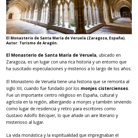
El Monasterio de Santa María de Veruela (Zaragoza, España).
Autor: Turismo de Aragón.
El Monasterio de Santa María de Veruela
, ubicado en
Zaragoza, es un lugar con una rica historia y un entorno que
ha suscitado especulaciones y misterios a lo largo de los años.
El Monasterio de Veruela tiene una historia que se remonta al
siglo XII, cuando fue fundado por los
monjes cistercienses
.
Fue un importante centro religioso en España, cultural y
agrícola en la región, albergando a monjes y también sirviendo
como lugar de residencia y retiro para escritores como
Gustavo Adolfo Bécquer, lo que añade un aire literario y
misterioso al lugar.
La vida monástica y la espiritualidad que impregnaban el