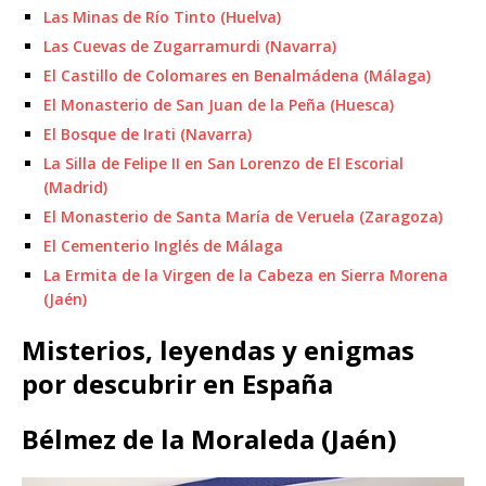
Las Minas de Río Tinto (Huelva)
Las Cuevas de Zugarramurdi (Navarra)
El Castillo de Colomares en Benalmádena (Málaga)
El Monasterio de San Juan de la Peña (Huesca)
El Bosque de Irati (Navarra)
La Silla de Felipe II en San Lorenzo de El Escorial
(Madrid)
El Monasterio de Santa María de Veruela (Zaragoza)
El Cementerio Inglés de Málaga
La Ermita de la Virgen de la Cabeza en Sierra Morena
(Jaén)
Misterios, leyendas y enigmas
por descubrir en España
Bélmez de la Moraleda (Jaén)