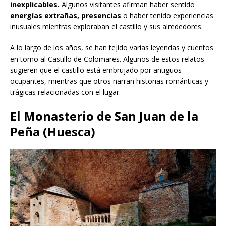
inexplicables.
Algunos visitantes afirman haber sentido
energías extrañas, presencias
o haber tenido experiencias
inusuales mientras exploraban el castillo y sus alrededores.
A lo largo de los años, se han tejido varias leyendas y cuentos
en torno al Castillo de Colomares. Algunos de estos relatos
sugieren que el castillo está embrujado por antiguos
ocupantes, mientras que otros narran historias románticas y
trágicas relacionadas con el lugar.
El Monasterio de San Juan de la
Peña (Huesca)