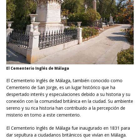
El Cementerio Inglés de Málaga
El Cementerio Inglés de Málaga, también conocido como
Cementerio de San Jorge, es un lugar histórico que ha
despertado interés y especulaciones debido a su historia y su
conexión con la comunidad británica en la ciudad. Su ambiente
sereno y su rica historia han contribuido a la percepción de
misterio en torno a este cementerio.
El Cementerio Inglés de Málaga fue inaugurado en 1831 para
dar sepultura a ciudadanos británicos que vivían en Málaga.