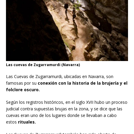
Las cuevas de Zugarramurdi (Navarra)
Las Cuevas de Zugarramurdi, ubicadas en Navarra, son
famosas por su
conexión con la historia de la brujería y el
folclore oscuro.
Según los registros históricos, en el siglo XVII hubo un proceso
judicial contra supuestas brujas en la zona, y se dice que las
cuevas eran uno de los lugares donde se llevaban a cabo
estos
rituales.