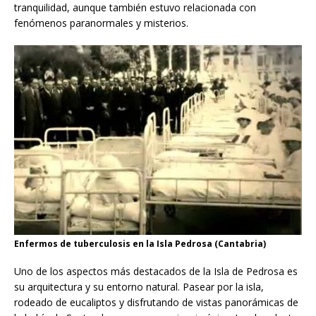
tranquilidad, aunque también estuvo relacionada con
fenómenos paranormales y misterios.
Enfermos de tuberculosis en la Isla Pedrosa (Cantabria)
Uno de los aspectos más destacados de la Isla de Pedrosa es
su arquitectura y su entorno natural. Pasear por la isla,
rodeado de eucaliptos y disfrutando de vistas panorámicas de