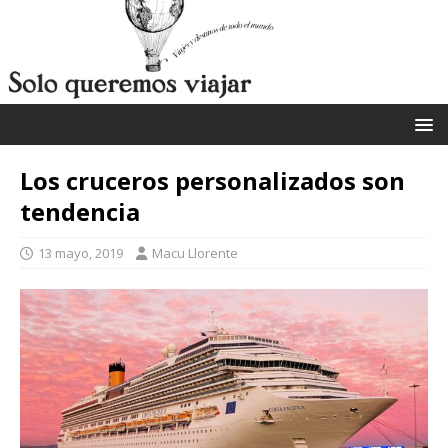
Los cruceros personalizados son
tendencia
13 mayo, 2019
Macu Llorente