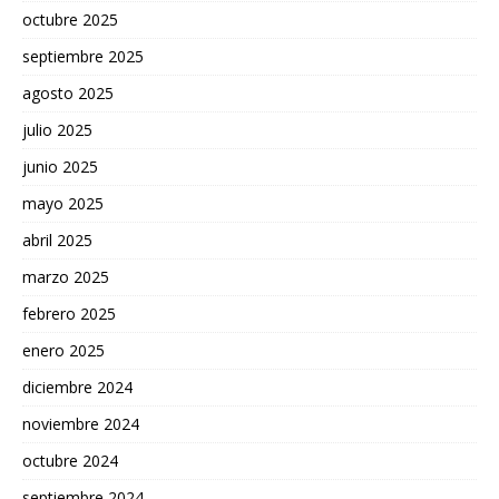
octubre 2025
septiembre 2025
agosto 2025
julio 2025
junio 2025
mayo 2025
abril 2025
marzo 2025
febrero 2025
enero 2025
diciembre 2024
noviembre 2024
octubre 2024
septiembre 2024