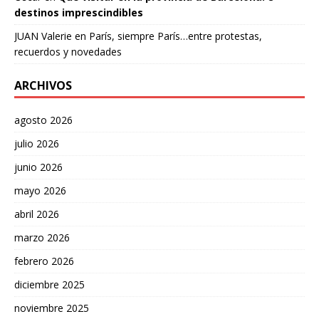
destinos imprescindibles
JUAN Valerie
en
París, siempre París…entre protestas,
recuerdos y novedades
ARCHIVOS
agosto 2026
julio 2026
junio 2026
mayo 2026
abril 2026
marzo 2026
febrero 2026
diciembre 2025
noviembre 2025