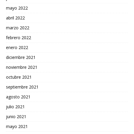
mayo 2022
abril 2022
marzo 2022
febrero 2022
enero 2022
diciembre 2021
noviembre 2021
octubre 2021
septiembre 2021
agosto 2021
julio 2021
junio 2021
mayo 2021