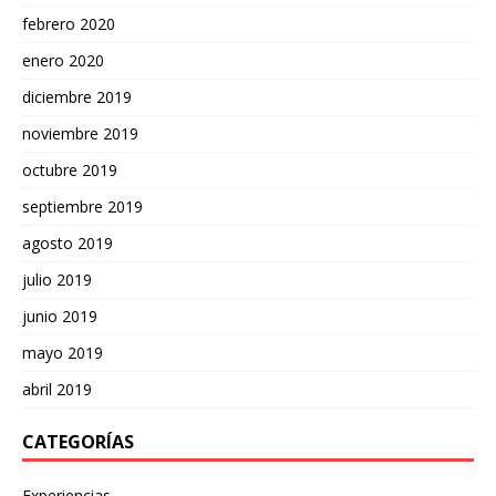
febrero 2020
enero 2020
diciembre 2019
noviembre 2019
octubre 2019
septiembre 2019
agosto 2019
julio 2019
junio 2019
mayo 2019
abril 2019
CATEGORÍAS
Experiencias