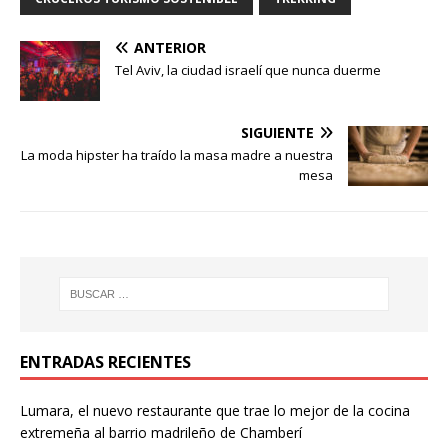
ANTERIOR
Tel Aviv, la ciudad israelí que nunca duerme
SIGUIENTE
La moda hipster ha traído la masa madre a nuestra
mesa
ENTRADAS RECIENTES
Lumara, el nuevo restaurante que trae lo mejor de la cocina
extremeña al barrio madrileño de Chamberí