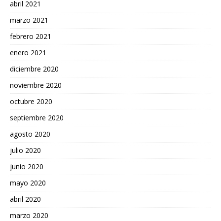
abril 2021
marzo 2021
febrero 2021
enero 2021
diciembre 2020
noviembre 2020
octubre 2020
septiembre 2020
agosto 2020
julio 2020
junio 2020
mayo 2020
abril 2020
marzo 2020