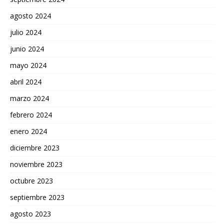
agosto 2024
julio 2024
junio 2024
mayo 2024
abril 2024
marzo 2024
febrero 2024
enero 2024
diciembre 2023
noviembre 2023
octubre 2023
septiembre 2023
agosto 2023