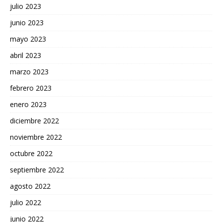
julio 2023
junio 2023
mayo 2023
abril 2023
marzo 2023
febrero 2023
enero 2023
diciembre 2022
noviembre 2022
octubre 2022
septiembre 2022
agosto 2022
julio 2022
junio 2022