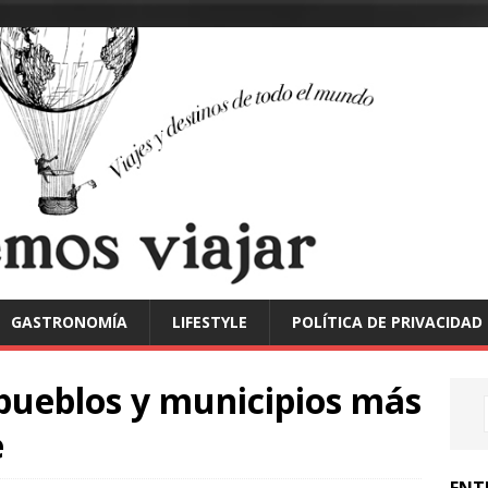
GASTRONOMÍA
LIFESTYLE
POLÍTICA DE PRIVACIDAD
 pueblos y municipios más
e