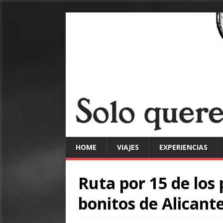
HOME
VIAJES
EXPERIENCIAS
Ruta por 15 de los
bonitos de Alicant