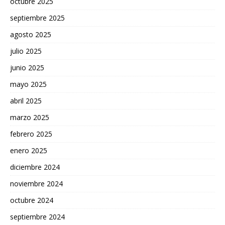
octubre 2025
septiembre 2025
agosto 2025
julio 2025
junio 2025
mayo 2025
abril 2025
marzo 2025
febrero 2025
enero 2025
diciembre 2024
noviembre 2024
octubre 2024
septiembre 2024