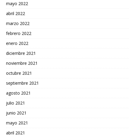
mayo 2022
abril 2022
marzo 2022
febrero 2022
enero 2022
diciembre 2021
noviembre 2021
octubre 2021
septiembre 2021
agosto 2021
julio 2021
junio 2021
mayo 2021
abril 2021