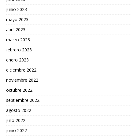
junio 2023
mayo 2023
abril 2023
marzo 2023
febrero 2023
enero 2023
diciembre 2022
noviembre 2022
octubre 2022
septiembre 2022
agosto 2022
julio 2022
junio 2022