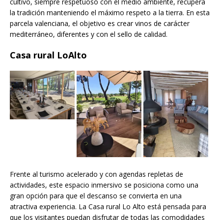
cultivo, siempre respetuoso con el medio ambiente, recupera
la tradición manteniendo el máximo respeto a la tierra. En esta
parcela valenciana, el objetivo es crear vinos de carácter
mediterráneo, diferentes y con el sello de calidad.
Casa rural LoAlto
Frente al turismo acelerado y con agendas repletas de
actividades, este espacio inmersivo se posiciona como una
gran opción para que el descanso se convierta en una
atractiva experiencia. La Casa rural Lo Alto está pensada para
que los visitantes puedan disfrutar de todas las comodidades