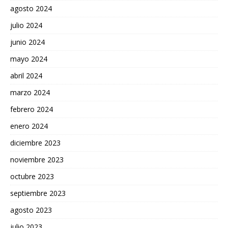
agosto 2024
julio 2024
junio 2024
mayo 2024
abril 2024
marzo 2024
febrero 2024
enero 2024
diciembre 2023
noviembre 2023
octubre 2023
septiembre 2023
agosto 2023
julio 2023