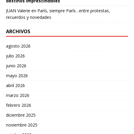
destinos imprescindibles
JUAN Valerie
en
París, siempre París…entre protestas,
recuerdos y novedades
ARCHIVOS
agosto 2026
julio 2026
junio 2026
mayo 2026
abril 2026
marzo 2026
febrero 2026
diciembre 2025
noviembre 2025