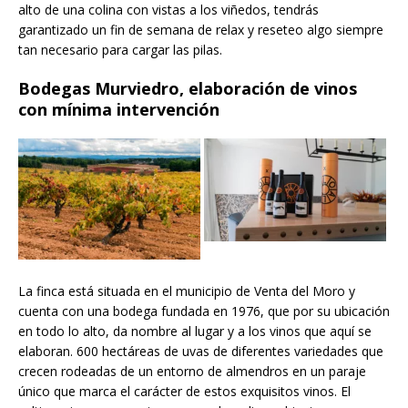
alto de una colina con vistas a los viñedos, tendrás
garantizado un fin de semana de relax y reseteo algo siempre
tan necesario para cargar las pilas.
Bodegas Murviedro, elaboración de vinos
con mínima intervención
La finca está situada en el municipio de Venta del Moro y
cuenta con una bodega fundada en 1976, que por su ubicación
en todo lo alto, da nombre al lugar y a los vinos que aquí se
elaboran. 600 hectáreas de uvas de diferentes variedades que
crecen rodeadas de un entorno de almendros en un paraje
único que marca el carácter de estos exquisitos vinos. El