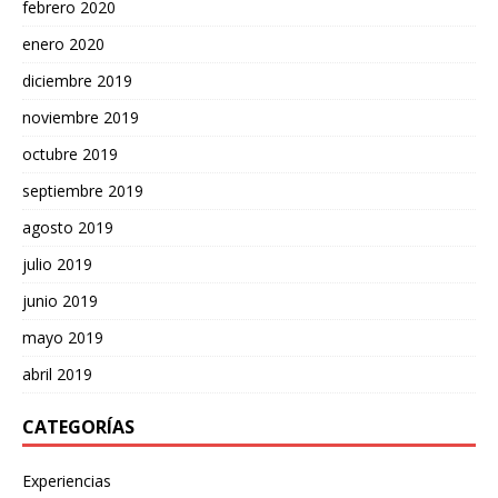
febrero 2020
enero 2020
diciembre 2019
noviembre 2019
octubre 2019
septiembre 2019
agosto 2019
julio 2019
junio 2019
mayo 2019
abril 2019
CATEGORÍAS
Experiencias