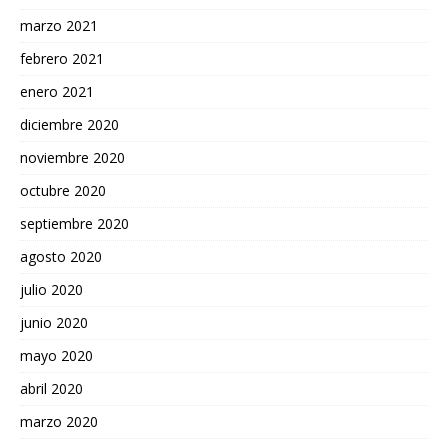
marzo 2021
febrero 2021
enero 2021
diciembre 2020
noviembre 2020
octubre 2020
septiembre 2020
agosto 2020
julio 2020
junio 2020
mayo 2020
abril 2020
marzo 2020