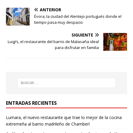
ANTERIOR
Évora, la ciudad del Alentejo portugués donde el
tiempo pasa muy despacio
SIGUIENTE
Luigi’s, el restaurante del barrio de Malasaña ideal
para disfrutar en familia
ENTRADAS RECIENTES
Lumara, el nuevo restaurante que trae lo mejor de la cocina
extremeña al barrio madrileño de Chamberí