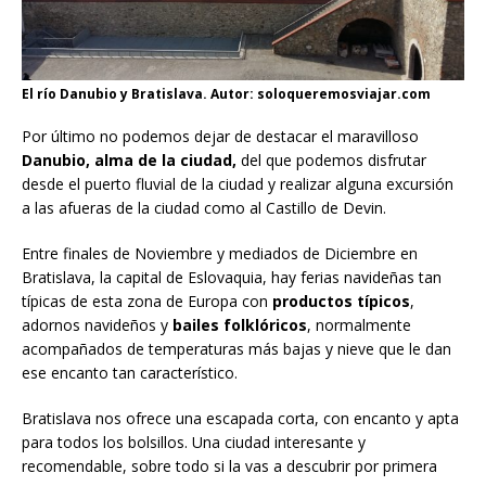
El río Danubio y Bratislava. Autor: soloqueremosviajar.com
Por último no podemos dejar de destacar el maravilloso
Danubio, alma de la ciudad,
del que podemos disfrutar
desde el puerto fluvial de la ciudad y realizar alguna excursión
a las afueras de la ciudad como al Castillo de Devin.
Entre finales de Noviembre y mediados de Diciembre en
Bratislava, la capital de Eslovaquia, hay ferias navideñas tan
típicas de esta zona de Europa con
productos típicos
,
adornos navideños y
bailes folklóricos
, normalmente
acompañados de temperaturas más bajas y nieve que le dan
ese encanto tan característico.
Bratislava nos ofrece una escapada corta, con encanto y apta
para todos los bolsillos. Una ciudad interesante y
recomendable, sobre todo si la vas a descubrir por primera