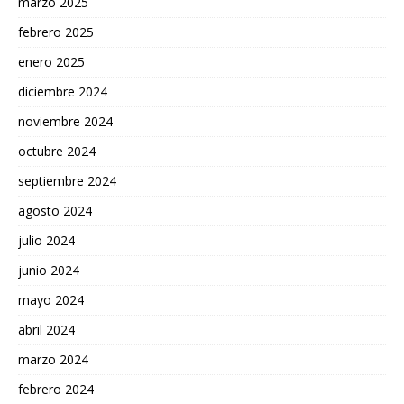
marzo 2025
febrero 2025
enero 2025
diciembre 2024
noviembre 2024
octubre 2024
septiembre 2024
agosto 2024
julio 2024
junio 2024
mayo 2024
abril 2024
marzo 2024
febrero 2024