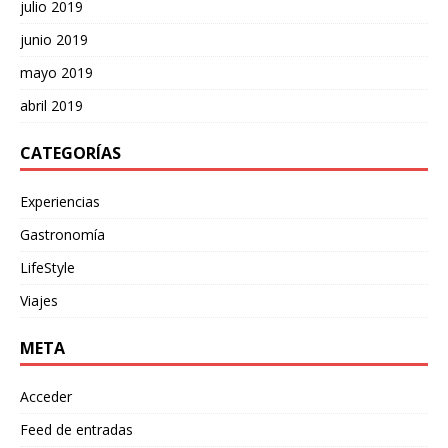
julio 2019
junio 2019
mayo 2019
abril 2019
CATEGORÍAS
Experiencias
Gastronomía
LifeStyle
Viajes
META
Acceder
Feed de entradas