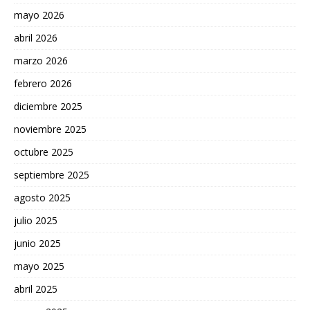
mayo 2026
abril 2026
marzo 2026
febrero 2026
diciembre 2025
noviembre 2025
octubre 2025
septiembre 2025
agosto 2025
julio 2025
junio 2025
mayo 2025
abril 2025