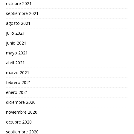
octubre 2021
septiembre 2021
agosto 2021
julio 2021
junio 2021
mayo 2021
abril 2021
marzo 2021
febrero 2021
enero 2021
diciembre 2020
noviembre 2020
octubre 2020
septiembre 2020