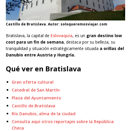
Castillo de Bratislava. Autor: soloqueremosviajar.com
Bratislava, la capital de
Eslovaquia
, es un
gran destino low
cost para un fin de semana
, destaca por su belleza, su
tranquilidad y situación estratégicamente situada
a orillas del
Danubio entre Austria y Hungría.
Qué ver en Bratislava
Gran oferta cultural
Catedral de San Martín
Plaza del Ayuntamiento
Castillo de Bratislava
Río Danubio, alma de la ciudad
Consulta aquí otros reportajes sobre la República
Checa