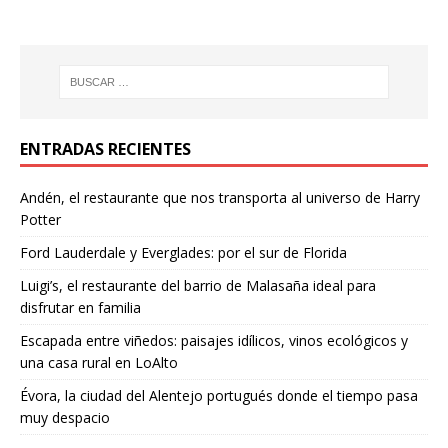
ENTRADAS RECIENTES
Andén, el restaurante que nos transporta al universo de Harry
Potter
Ford Lauderdale y Everglades: por el sur de Florida
Luigi’s, el restaurante del barrio de Malasaña ideal para
disfrutar en familia
Escapada entre viñedos: paisajes idílicos, vinos ecológicos y
una casa rural en LoAlto
Évora, la ciudad del Alentejo portugués donde el tiempo pasa
muy despacio