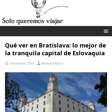
Qué ver en Bratislava: lo mejor de
la tranquila capital de Eslovaquia
19 octubre, 2020
Manuel Marzo