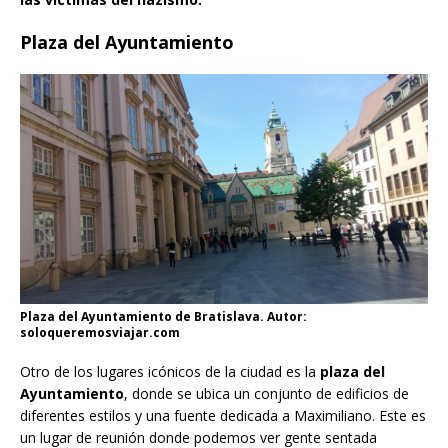
Plaza del Ayuntamiento
Plaza del Ayuntamiento de Bratislava. Autor:
soloqueremosviajar.com
Otro de los lugares icónicos de la ciudad es la
plaza del
Ayuntamiento
, donde se ubica un conjunto de edificios de
diferentes estilos y una fuente dedicada a Maximiliano. Este es
un lugar de reunión donde podemos ver gente sentada