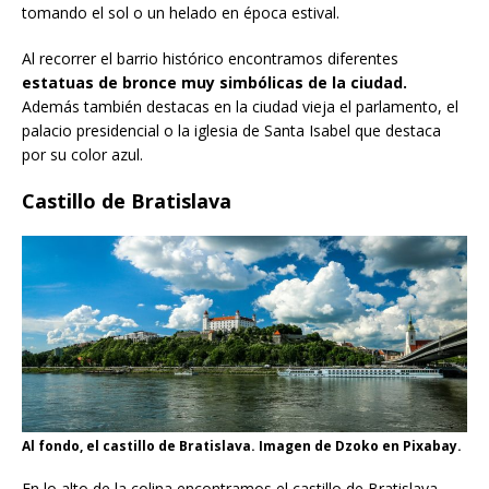
tomando el sol o un helado en época estival.
Al recorrer el barrio histórico encontramos diferentes
estatuas de bronce muy simbólicas de la ciudad.
Además también destacas en la ciudad vieja el parlamento, el
palacio presidencial o la iglesia de Santa Isabel que destaca
por su color azul.
Castillo de Bratislava
Al fondo, el castillo de Bratislava. Imagen de Dzoko en Pixabay.
En lo alto de la colina encontramos el castillo de Bratislava