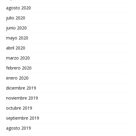
agosto 2020
julio 2020
junio 2020
mayo 2020
abril 2020
marzo 2020
febrero 2020
enero 2020
diciembre 2019
noviembre 2019
octubre 2019
septiembre 2019
agosto 2019