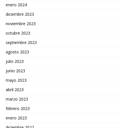
enero 2024
diciembre 2023
noviembre 2023
octubre 2023
septiembre 2023
agosto 2023
julio 2023
junio 2023
mayo 2023
abril 2023
marzo 2023
febrero 2023
enero 2023
diciembre 2022