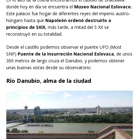
donde hoy en día se encuentra el
Museo Nacional Eslovaco.
Este palacio fue hogar de diferentes reyes del imperio austro-
húngaro hasta que
Napoleón ordenó destruirlo a
principios de SXIX
, más tarde, a mitad del S XX se
reconstruyó en su totalidad.
Desde el castillo podemos observar el puente UFO (Most
SNP)
Puente de la Insurreción Nacional Eslovaca
, de unos
300 metros de largo cruza el Danubio, y podemos obtener
unas buenas vistas desde su observatorio.
Río Danubio, alma de la ciudad