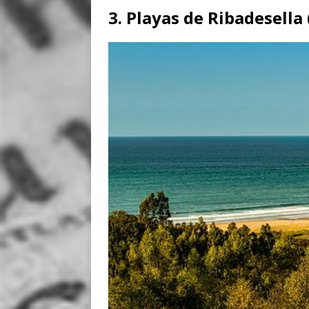
3. Playas de Ribadesella 