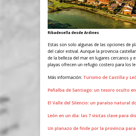
Ribadesella desde Ardines
Estas son solo algunas de las opciones de pl
del calor estival. Aunque la provincia castel
de la belleza del mar en lugares cercanos y 
playas ofrecen un refugio costero para los l
Más información:
Turismo de Castilla y Le
Peñalba de Santiago: un tesoro oculto e
El Valle del Silencio: un paraíso natural
León en un día: las 7 visitas clave para d
Un planazo de finde por la provincia para 