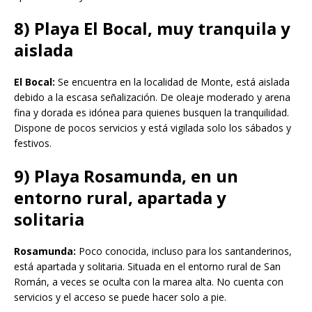
8) Playa El Bocal, muy tranquila y
aislada
El Bocal:
Se encuentra en la localidad de Monte, está aislada
debido a la escasa señalización. De oleaje moderado y arena
fina y dorada es idónea para quienes busquen la tranquilidad.
Dispone de pocos servicios y está vigilada solo los sábados y
festivos.
9) Playa Rosamunda, en un
entorno rural, apartada y
solitaria
Rosamunda:
Poco conocida, incluso para los santanderinos,
está apartada y solitaria. Situada en el entorno rural de San
Román, a veces se oculta con la marea alta. No cuenta con
servicios y el acceso se puede hacer solo a pie.