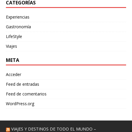
CATEGORÍAS
Experiencias
Gastronomía
LifeStyle
Viajes
META
Acceder
Feed de entradas
Feed de comentarios
WordPress.org
VIAJES Y DESTINOS DE TODO EL MUNDO –