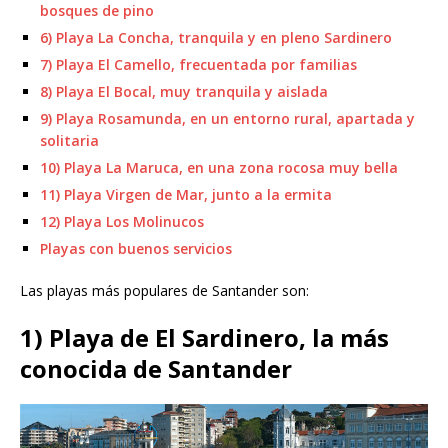
bosques de pino
6) Playa La Concha, tranquila y en pleno Sardinero
7) Playa El Camello, frecuentada por familias
8) Playa El Bocal, muy tranquila y aislada
9) Playa Rosamunda, en un entorno rural, apartada y
solitaria
10) Playa La Maruca, en una zona rocosa muy bella
11) Playa Virgen de Mar, junto a la ermita
12) Playa Los Molinucos
Playas con buenos servicios
Las playas más populares de Santander son:
1) Playa de El Sardinero, la más
conocida de Santander