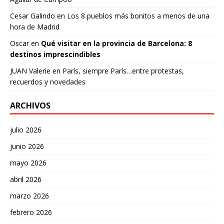
Cesar Galindo
en
Los 8 pueblos más bonitos a menos de una
hora de Madrid
Oscar
en
Qué visitar en la provincia de Barcelona: 8
destinos imprescindibles
JUAN Valerie
en
París, siempre París…entre protestas,
recuerdos y novedades
ARCHIVOS
julio 2026
junio 2026
mayo 2026
abril 2026
marzo 2026
febrero 2026