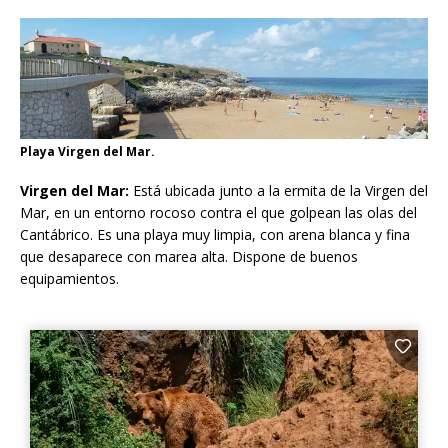
Playa Virgen del Mar.
Virgen del Mar:
Está ubicada junto a la ermita de la Virgen del
Mar, en un entorno rocoso contra el que golpean las olas del
Cantábrico. Es una playa muy limpia, con arena blanca y fina
que desaparece con marea alta. Dispone de buenos
equipamientos.