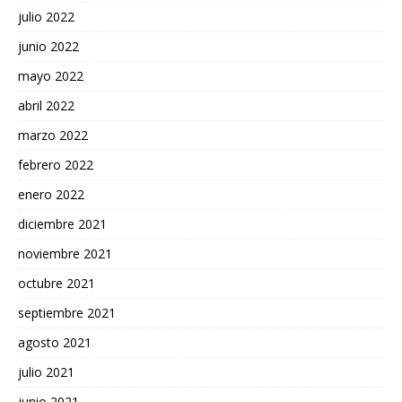
julio 2022
junio 2022
mayo 2022
abril 2022
marzo 2022
febrero 2022
enero 2022
diciembre 2021
noviembre 2021
octubre 2021
septiembre 2021
agosto 2021
julio 2021
junio 2021