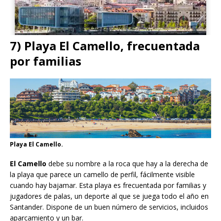
7) Playa El Camello, frecuentada
por familias
Playa El Camello.
El Camello
debe su nombre a la roca que hay a la derecha de
la playa que parece un camello de perfil, fácilmente visible
cuando hay bajamar. Esta playa es frecuentada por familias y
jugadores de palas, un deporte al que se juega todo el año en
Santander. Dispone de un buen número de servicios, incluidos
aparcamiento y un bar.