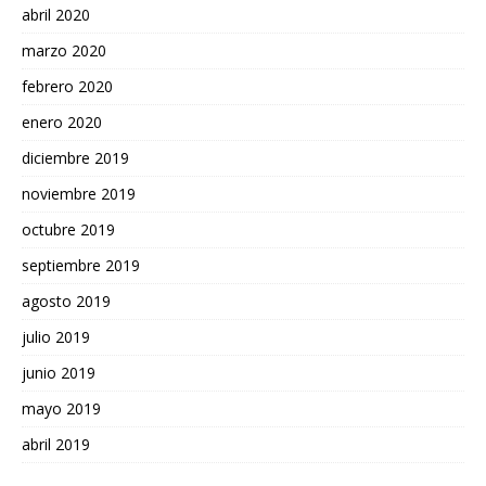
abril 2020
marzo 2020
febrero 2020
enero 2020
diciembre 2019
noviembre 2019
octubre 2019
septiembre 2019
agosto 2019
julio 2019
junio 2019
mayo 2019
abril 2019