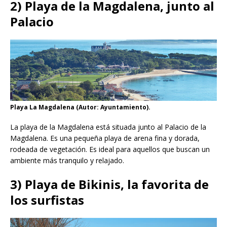
2) Playa de la Magdalena, junto al
Palacio
Playa La Magdalena (Autor: Ayuntamiento).
La playa de la Magdalena está situada junto al Palacio de la
Magdalena. Es una pequeña playa de arena fina y dorada,
rodeada de vegetación. Es ideal para aquellos que buscan un
ambiente más tranquilo y relajado.
3) Playa de Bikinis, la favorita de
los surfistas