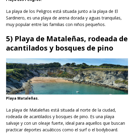
La playa de los Peligros está situada junto a la playa de El
Sardinero, es una playa de arena dorada y aguas tranquilas,
muy popular entre las familias con niños pequeños.
5) Playa de Mataleñas, rodeada de
acantilados y bosques de pino
Playa Mataleñas.
La playa de Mataleñas está situada al norte de la ciudad,
rodeada de acantilados y bosques de pino. Es una playa
salvaje y con un oleaje fuerte, ideal para aquellos que buscan
practicar deportes acuáticos como el surf o el bodyboard.