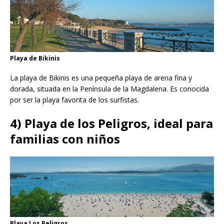
Playa de Bikinis
La playa de Bikinis es una pequeña playa de arena fina y
dorada, situada en la Península de la Magdalena. Es conocida
por ser la playa favorita de los surfistas.
4) Playa de los Peligros, ideal para
familias con niños
Playa Los Peligros.