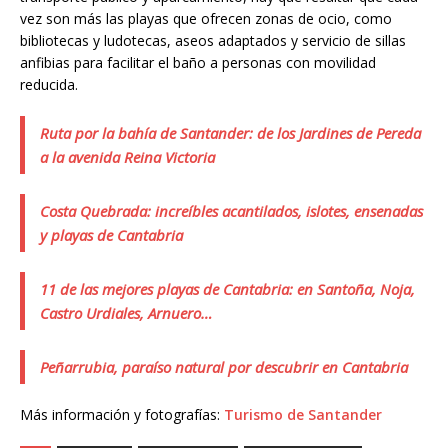
vez son más las playas que ofrecen zonas de ocio, como
bibliotecas y ludotecas, aseos adaptados y servicio de sillas
anfibias para facilitar el baño a personas con movilidad
reducida.
Ruta por la bahía de Santander: de los Jardines de Pereda
a la avenida Reina Victoria
Costa Quebrada: increíbles acantilados, islotes, ensenadas
y playas de Cantabria
11 de las mejores playas de Cantabria: en Santoña, Noja,
Castro Urdiales, Arnuero…
Peñarrubia, paraíso natural por descubrir en Cantabria
Más información y fotografías:
Turismo de Santander