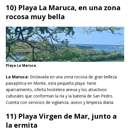
10) Playa La Maruca, en una zona
rocosa muy bella
Playa La Maruca.
La Maruca:
Enclavada en una zona rocosa de gran belleza
paisajística en Monte, esta pequeña playa tiene
aparcamiento, oferta hostelera anexa y los atractivos
culturales que conforman la ría y la batería de San Pedro.
Cuenta con servicios de vigilancia, aseos y limpieza diaria.
11) Playa Virgen de Mar, junto a
la ermita