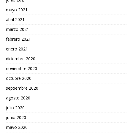
mayo 2021
abril 2021
marzo 2021
febrero 2021
enero 2021
diciembre 2020
noviembre 2020
octubre 2020
septiembre 2020
agosto 2020
julio 2020
junio 2020
mayo 2020