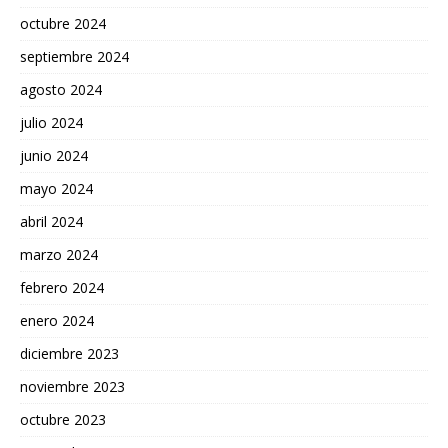
octubre 2024
septiembre 2024
agosto 2024
julio 2024
junio 2024
mayo 2024
abril 2024
marzo 2024
febrero 2024
enero 2024
diciembre 2023
noviembre 2023
octubre 2023