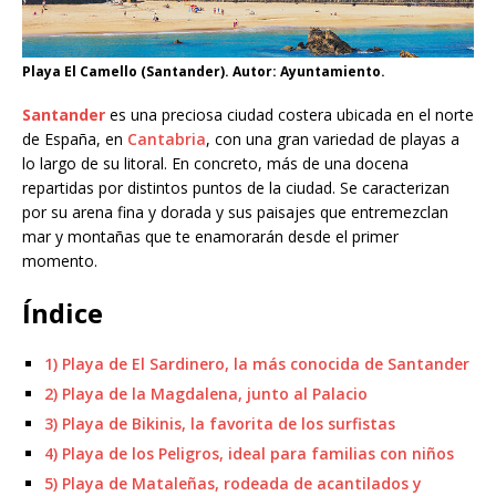
Playa El Camello (Santander). Autor: Ayuntamiento.
Santander
es una preciosa ciudad costera ubicada en el norte
de España, en
Cantabria
, con una gran variedad de playas a
lo largo de su litoral. En concreto, más de una docena
repartidas por distintos puntos de la ciudad. Se caracterizan
por su arena fina y dorada y sus paisajes que entremezclan
mar y montañas que te enamorarán desde el primer
momento.
Índice
1) Playa de El Sardinero, la más conocida de Santander
2) Playa de la Magdalena, junto al Palacio
3) Playa de Bikinis, la favorita de los surfistas
4) Playa de los Peligros, ideal para familias con niños
5) Playa de Mataleñas, rodeada de acantilados y