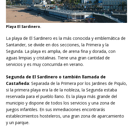
Playa El Sardinero.
La playa de El Sardinero es la más conocida y emblemática de
Santander, se divide en dos secciones, la Primera y la
Segunda. La playa es amplia, de arena fina y dorada, con
aguas limpias y cristalinas. Tiene una gran cantidad de
servicios y es muy concurrida en verano.
Segunda de El Sardinero o también llamada de
Castañeda
: Separada de la Primera por los Jardines de Piquío,
si la primera playa era la de la nobleza, la Segunda estaba
reservada para el pueblo llano. Es la playa más grande del
municipio y dispone de todos los servicios y una zona de
juegos infantiles. En sus inmediaciones encontrarás
establecimientos hosteleros, una gran zona de aparcamiento
y un parque.