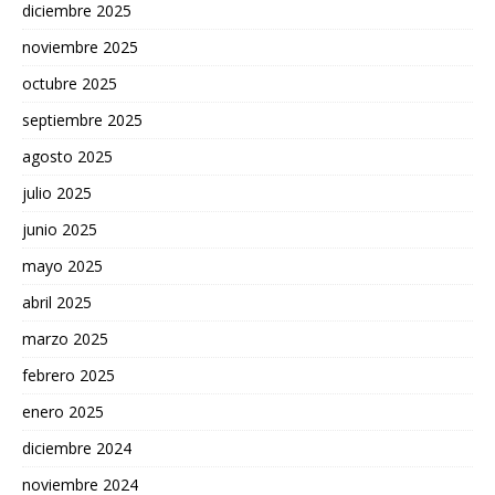
diciembre 2025
noviembre 2025
octubre 2025
septiembre 2025
agosto 2025
julio 2025
junio 2025
mayo 2025
abril 2025
marzo 2025
febrero 2025
enero 2025
diciembre 2024
noviembre 2024