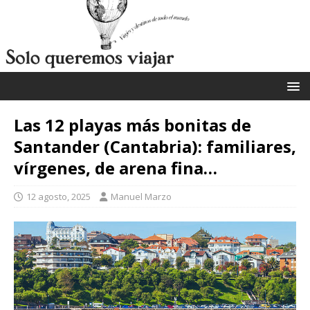
Las 12 playas más bonitas de
Santander (Cantabria): familiares,
vírgenes, de arena fina…
12 agosto, 2025
Manuel Marzo