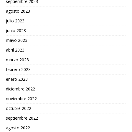
septiembre 2023
agosto 2023
julio 2023
junio 2023
mayo 2023
abril 2023
marzo 2023
febrero 2023
enero 2023
diciembre 2022
noviembre 2022
octubre 2022
septiembre 2022
agosto 2022