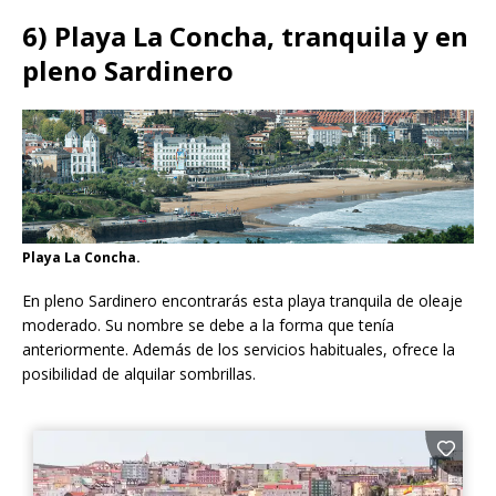
6) Playa La Concha, tranquila y en
pleno Sardinero
Playa La Concha.
En pleno Sardinero encontrarás esta playa tranquila de oleaje
moderado. Su nombre se debe a la forma que tenía
anteriormente. Además de los servicios habituales, ofrece la
posibilidad de alquilar sombrillas.