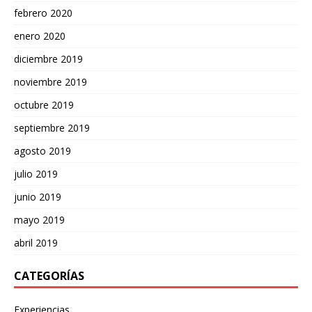
febrero 2020
enero 2020
diciembre 2019
noviembre 2019
octubre 2019
septiembre 2019
agosto 2019
julio 2019
junio 2019
mayo 2019
abril 2019
CATEGORÍAS
Experiencias