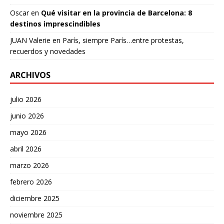
Oscar
en
Qué visitar en la provincia de Barcelona: 8
destinos imprescindibles
JUAN Valerie
en
París, siempre París…entre protestas,
recuerdos y novedades
ARCHIVOS
julio 2026
junio 2026
mayo 2026
abril 2026
marzo 2026
febrero 2026
diciembre 2025
noviembre 2025