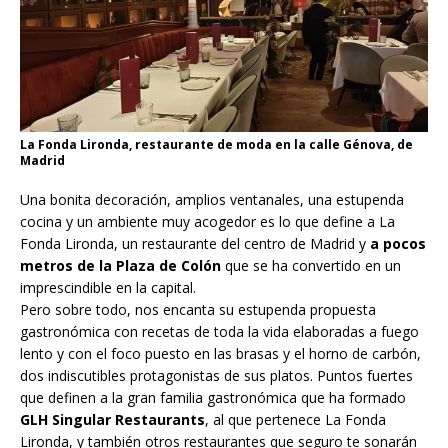
La Fonda Lironda, restaurante de moda en la calle Génova, de
Madrid
Una bonita decoración, amplios ventanales, una estupenda
cocina y un ambiente muy acogedor es lo que define a La
Fonda Lironda, un restaurante del centro de Madrid y
a pocos
metros de la Plaza de Colón
que se ha convertido en un
imprescindible en la capital.
Pero sobre todo, nos encanta su estupenda propuesta
gastronómica con recetas de toda la vida elaboradas a fuego
lento y con el foco puesto en las brasas y el horno de carbón,
dos indiscutibles protagonistas de sus platos. Puntos fuertes
que definen a la gran familia gastronómica que ha formado
GLH Singular Restaurants
, al que pertenece La Fonda
Lironda, y también otros restaurantes que seguro te sonarán