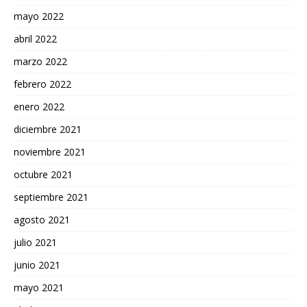
mayo 2022
abril 2022
marzo 2022
febrero 2022
enero 2022
diciembre 2021
noviembre 2021
octubre 2021
septiembre 2021
agosto 2021
julio 2021
junio 2021
mayo 2021