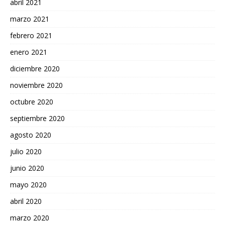
abril 2021
marzo 2021
febrero 2021
enero 2021
diciembre 2020
noviembre 2020
octubre 2020
septiembre 2020
agosto 2020
julio 2020
junio 2020
mayo 2020
abril 2020
marzo 2020