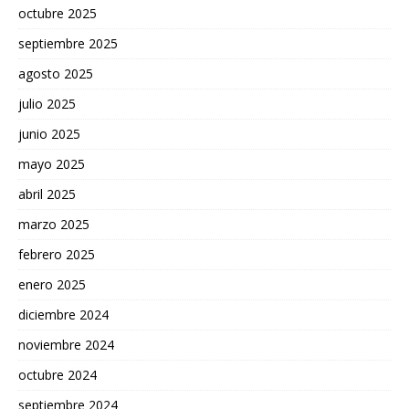
octubre 2025
septiembre 2025
agosto 2025
julio 2025
junio 2025
mayo 2025
abril 2025
marzo 2025
febrero 2025
enero 2025
diciembre 2024
noviembre 2024
octubre 2024
septiembre 2024