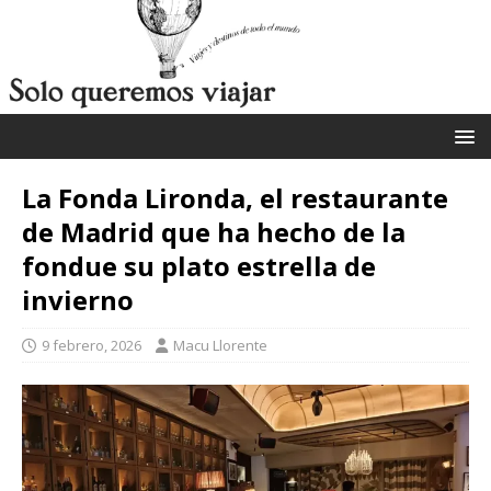
La Fonda Lironda, el restaurante
de Madrid que ha hecho de la
fondue su plato estrella de
invierno
9 febrero, 2026
Macu Llorente