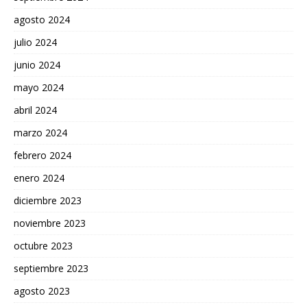
agosto 2024
julio 2024
junio 2024
mayo 2024
abril 2024
marzo 2024
febrero 2024
enero 2024
diciembre 2023
noviembre 2023
octubre 2023
septiembre 2023
agosto 2023