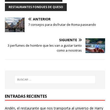
RESTAURANTES FONDUES DE QUESO
ANTERIOR
7 consejos para disfrutar de Roma paseando
SIGUIENTE
3 perfumes de hombre que les van a gustar tanto
como a nosotras
ENTRADAS RECIENTES
Andén, el restaurante que nos transporta al universo de Harry