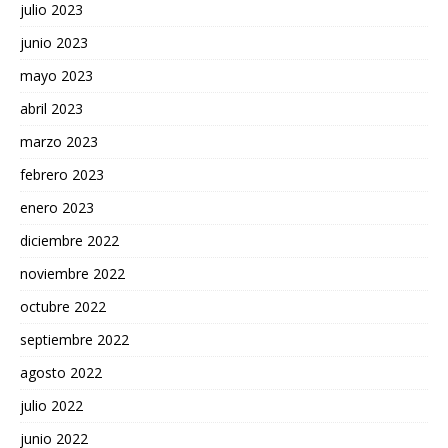
julio 2023
junio 2023
mayo 2023
abril 2023
marzo 2023
febrero 2023
enero 2023
diciembre 2022
noviembre 2022
octubre 2022
septiembre 2022
agosto 2022
julio 2022
junio 2022