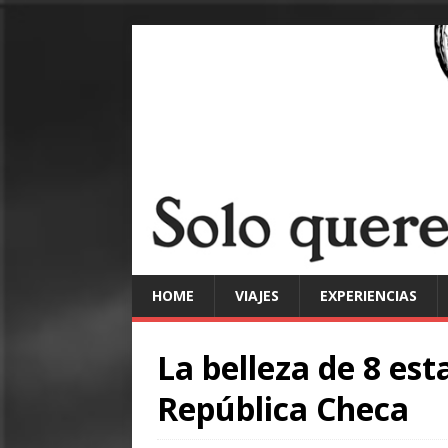
HOME
VIAJES
EXPERIENCIAS
La belleza de 8 est
República Checa