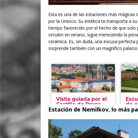
Esta es una de las estaciones más mágicas d
por la Unesco. Su estética te transporta a su 
tiempo favorecido por el hecho de que solo p
circulen en verano, sigue mereciendo la pen
cerámica. Es, sin duda, una excusa perfecta 
sorprende también con un magnífico palacio g
Estación de Nemilkov, lo más pa