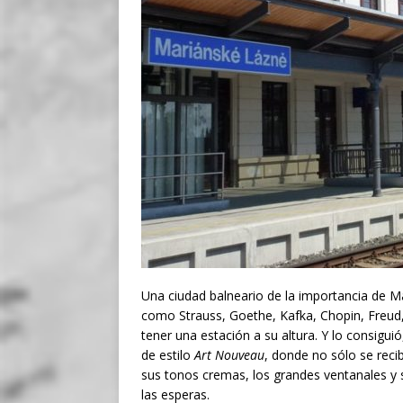
Una ciudad balneario de la importancia de M
como Strauss, Goethe, Kafka, Chopin, Freud, 
tener una estación a su altura. Y lo consig
de estilo
Art Nouveau
, donde no sólo se reci
sus tonos cremas, los grandes ventanales y
las esperas.