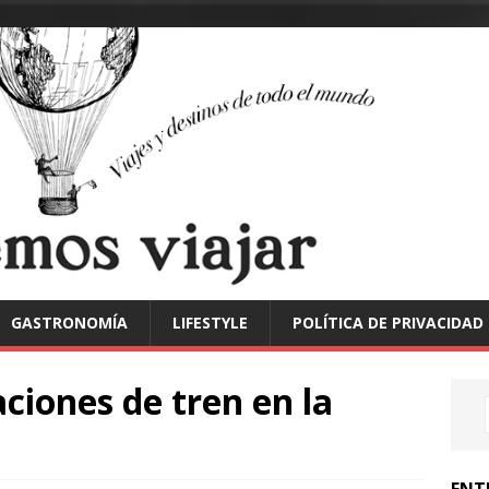
GASTRONOMÍA
LIFESTYLE
POLÍTICA DE PRIVACIDAD
aciones de tren en la