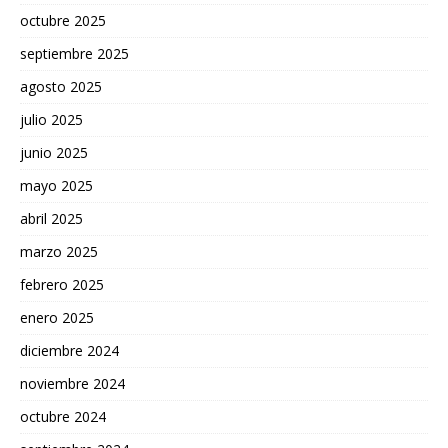
octubre 2025
septiembre 2025
agosto 2025
julio 2025
junio 2025
mayo 2025
abril 2025
marzo 2025
febrero 2025
enero 2025
diciembre 2024
noviembre 2024
octubre 2024