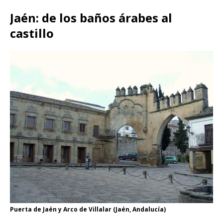
Jaén: de los baños árabes al
castillo
Puerta de Jaén y Arco de Villalar (Jaén, Andalucía)