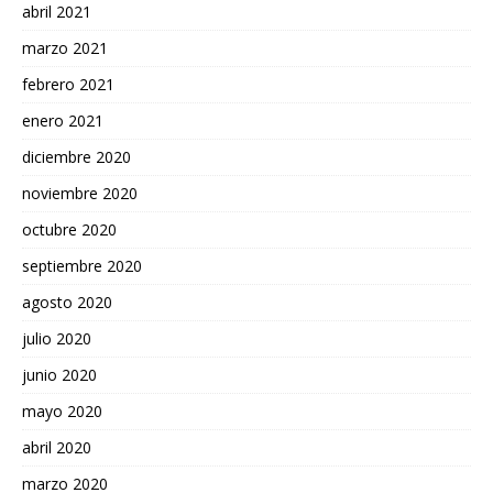
abril 2021
marzo 2021
febrero 2021
enero 2021
diciembre 2020
noviembre 2020
octubre 2020
septiembre 2020
agosto 2020
julio 2020
junio 2020
mayo 2020
abril 2020
marzo 2020