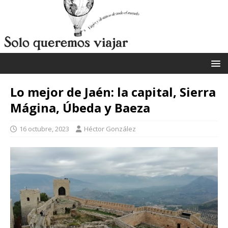
Lo mejor de Jaén: la capital, Sierra
Mágina, Úbeda y Baeza
16 octubre, 2023
Héctor González