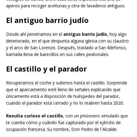
aperos para recoger aceitunas y otra de lavaderos antiguos.
El antiguo barrio judío
Desde ahí penetramos en el
antiguo barrio judío
, hoy algo
deteriorado, en el que despunta alguna iglesia con su claustro
y el arco de San Lorenzo. Después, traslado a San Ildefonso,
barriada llena de barecillos en sus calles peatonales.
El castillo y el parador
Recuperamos el coche y subimos hasta el castillo. Sorprende
que el aparcamiento esté lleno de señales explicando que
únicamente está a disposición de huéspedes del parador,
cuando el parador está cerrado y no lo reabren hasta 2020.
Resulta curioso el castillo
, con un prisionero simulado que
te cuenta cómo y cuándo fue capturado por el ejército de
ocupación francesa. Su nombre, Don Pedro de l´Alcalde.