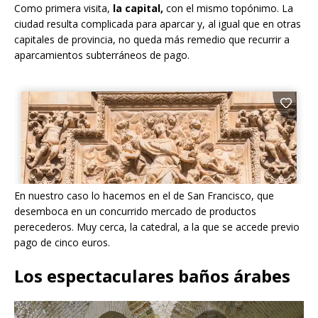
Como primera visita,
la capital,
con el mismo topónimo. La
ciudad resulta complicada para aparcar y, al igual que en otras
capitales de provincia, no queda más remedio que recurrir a
aparcamientos subterráneos de pago.
En nuestro caso lo hacemos en el de San Francisco, que
desemboca en un concurrido mercado de productos
perecederos. Muy cerca, la catedral, a la que se accede previo
pago de cinco euros.
Los espectaculares baños árabes