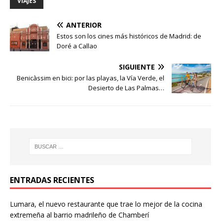
VIAJES
ANTERIOR
Estos son los cines más históricos de Madrid: de
Doré a Callao
SIGUIENTE
Benicàssim en bici: por las playas, la Vía Verde, el
Desierto de Las Palmas…
ENTRADAS RECIENTES
Lumara, el nuevo restaurante que trae lo mejor de la cocina
extremeña al barrio madrileño de Chamberí