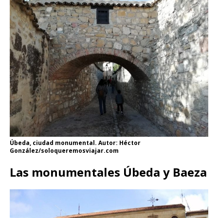
Úbeda, ciudad monumental. Autor: Héctor
González/soloqueremosviajar.com
Las monumentales Úbeda y Baeza