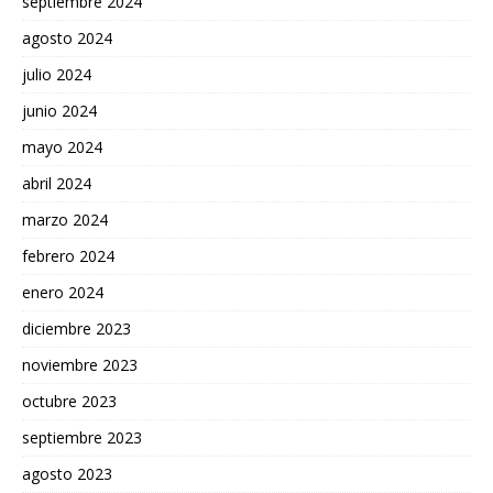
septiembre 2024
agosto 2024
julio 2024
junio 2024
mayo 2024
abril 2024
marzo 2024
febrero 2024
enero 2024
diciembre 2023
noviembre 2023
octubre 2023
septiembre 2023
agosto 2023