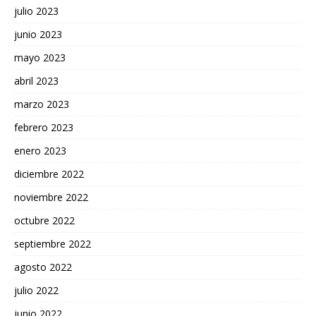
julio 2023
junio 2023
mayo 2023
abril 2023
marzo 2023
febrero 2023
enero 2023
diciembre 2022
noviembre 2022
octubre 2022
septiembre 2022
agosto 2022
julio 2022
junio 2022