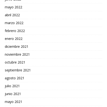
mayo 2022
abril 2022
marzo 2022
febrero 2022
enero 2022
diciembre 2021
noviembre 2021
octubre 2021
septiembre 2021
agosto 2021
julio 2021
junio 2021
mayo 2021