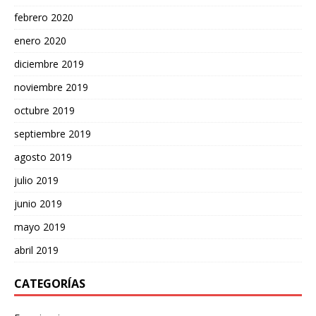
febrero 2020
enero 2020
diciembre 2019
noviembre 2019
octubre 2019
septiembre 2019
agosto 2019
julio 2019
junio 2019
mayo 2019
abril 2019
CATEGORÍAS