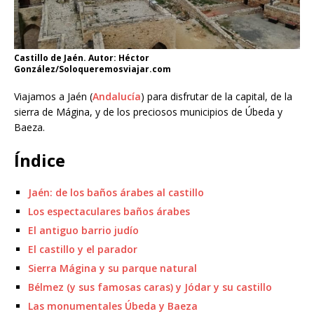
Castillo de Jaén. Autor: Héctor
González/Soloqueremosviajar.com
Viajamos a Jaén (
Andalucía
) para disfrutar de la capital, de la
sierra de Mágina, y de los preciosos municipios de Úbeda y
Baeza.
Índice
Jaén: de los baños árabes al castillo
Los espectaculares baños árabes
El antiguo barrio judío
El castillo y el parador
Sierra Mágina y su parque natural
Bélmez (y sus famosas caras) y Jódar y su castillo
Las monumentales Úbeda y Baeza