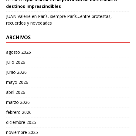
destinos imprescindibles
JUAN Valerie
en
París, siempre París…entre protestas,
recuerdos y novedades
ARCHIVOS
agosto 2026
julio 2026
junio 2026
mayo 2026
abril 2026
marzo 2026
febrero 2026
diciembre 2025
noviembre 2025