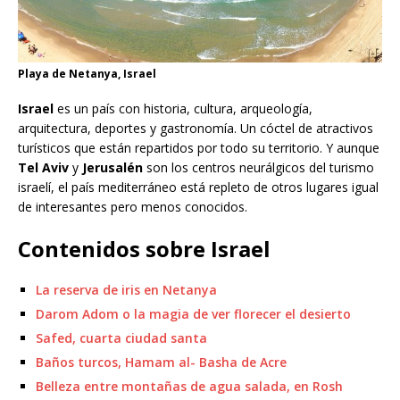
Playa de Netanya, Israel
Israel
es un país con historia, cultura, arqueología,
arquitectura, deportes y gastronomía. Un cóctel de atractivos
turísticos que están repartidos por todo su territorio. Y aunque
Tel Aviv
y
Jerusalén
son los centros neurálgicos del turismo
israelí, el país mediterráneo está repleto de otros lugares igual
de interesantes pero menos conocidos.
Contenidos sobre Israel
La reserva de iris en Netanya
Darom Adom o la magia de ver florecer el desierto
Safed, cuarta ciudad santa
Baños turcos, Hamam al- Basha de Acre
Belleza entre montañas de agua salada, en Rosh