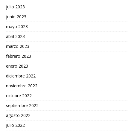
julio 2023
junio 2023
mayo 2023
abril 2023
marzo 2023
febrero 2023
enero 2023
diciembre 2022
noviembre 2022
octubre 2022
septiembre 2022
agosto 2022
julio 2022