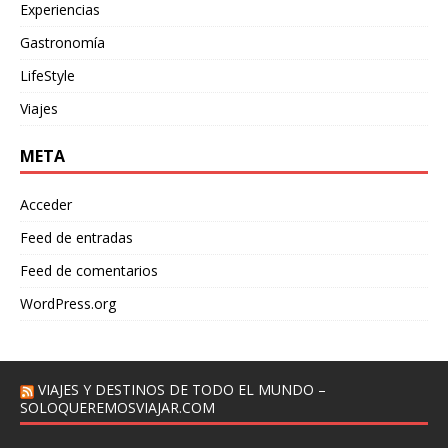
Experiencias
Gastronomía
LifeStyle
Viajes
META
Acceder
Feed de entradas
Feed de comentarios
WordPress.org
VIAJES Y DESTINOS DE TODO EL MUNDO –
SOLOQUEREMOSVIAJAR.COM