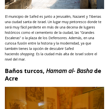
El municipio de Safed es junto a Jerusalén, Nazaret y Tiberias
una ciudad santa de Israel. Un lugar muy pintoresco donde te
será muy fácil perderte en más de una decena de lugares
históricos como el cementerio de la ciudad, las “Grandes
Escaleras” o la plaza de los Defensores. Además, en una
curiosa fusión entre la historia y la modernidad, ya que
también tienes la opción de descubrir Safed
haciendo
shopping.
Es la ciudad más alta de Israel sobre el
nivel del mar.
Baños turcos,
Hamam al- Basha
de
Acre