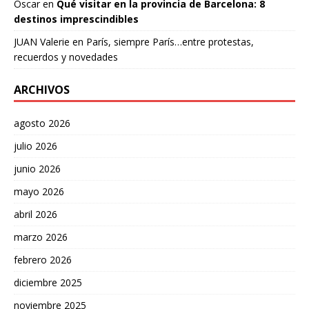
Oscar
en
Qué visitar en la provincia de Barcelona: 8
destinos imprescindibles
JUAN Valerie
en
París, siempre París…entre protestas,
recuerdos y novedades
ARCHIVOS
agosto 2026
julio 2026
junio 2026
mayo 2026
abril 2026
marzo 2026
febrero 2026
diciembre 2025
noviembre 2025