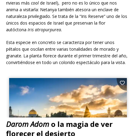
rivieras más
cool
de Israel), pero no es lo único que nos
anima a visitarla: Netanya también atesora un enclave de
naturaleza privilegiado. Se trata de la “Iris Reserve” uno de los
únicos dos espacios de Israel que preservan la flor
autóctona
Iris atropurpurea.
Esta especie en concreto se caracteriza por tener unos
pétalos que oscilan entre varias tonalidades de morado y
granate. La planta florece durante el primer trimestre del año,
convirtiéndose en todo un colorido espectáculo para la vista.
Darom Adom
o la magia de ver
florecer el desierto