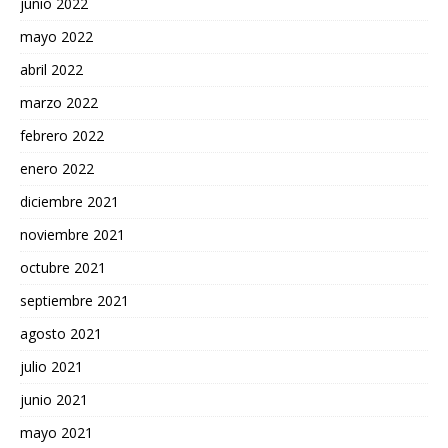
junio 2022
mayo 2022
abril 2022
marzo 2022
febrero 2022
enero 2022
diciembre 2021
noviembre 2021
octubre 2021
septiembre 2021
agosto 2021
julio 2021
junio 2021
mayo 2021