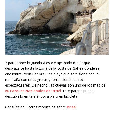
Y para poner la guinda a este viaje, nada mejor que
desplazarte hasta la zona de la costa de Galilea donde se
encuentra Rosh Hanikra, una playa que se fusiona con la
montaña con unas grutas y formaciones de roca
espectaculares. De hecho, las cuevas son uno de los más de
60 Parques Nacionales de Israel
. Este parque puedes
descubrirlo en teleférico, a pie o en bicicleta.
Consulta aquí otros reportajes sobre
Israel