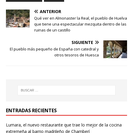
ANTERIOR
Qué ver en Almonaster la Real, el pueblo de Huelva
que tiene una espectacular mezquita dentro de las
ruinas de un castillo
SIGUIENTE
El pueblo más pequeño de España con catedral y
otros tesoros de Huesca
ENTRADAS RECIENTES
Lumara, el nuevo restaurante que trae lo mejor de la cocina
extremeña al barrio madrileño de Chamberí