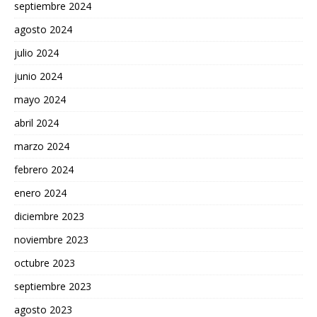
septiembre 2024
agosto 2024
julio 2024
junio 2024
mayo 2024
abril 2024
marzo 2024
febrero 2024
enero 2024
diciembre 2023
noviembre 2023
octubre 2023
septiembre 2023
agosto 2023