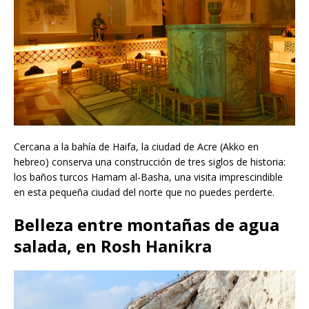
Cercana a la bahía de Haifa, la ciudad de Acre (Akko en
hebreo) conserva una construcción de tres siglos de historia:
los baños turcos Hamam al-Basha, una visita imprescindible
en esta pequeña ciudad del norte que no puedes perderte.
Belleza entre montañas de agua
salada, en Rosh Hanikra