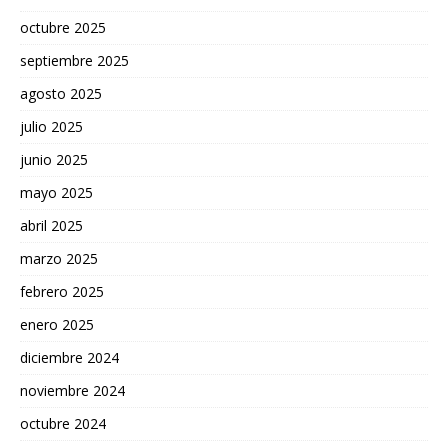
octubre 2025
septiembre 2025
agosto 2025
julio 2025
junio 2025
mayo 2025
abril 2025
marzo 2025
febrero 2025
enero 2025
diciembre 2024
noviembre 2024
octubre 2024