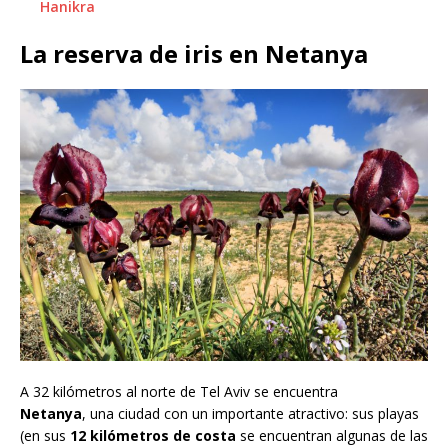
Hanikra
La reserva de iris en Netanya
A 32 kilómetros al norte de Tel Aviv se encuentra
Netanya
, una ciudad con un importante atractivo: sus playas
(en sus
12 kilómetros de costa
se encuentran algunas de las