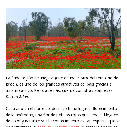
La árida región del Negev, (que ocupa el 60% del territorio de
Israel), es uno de los grandes atractivos del país gracias al
turismo activo. Pero, además, cuenta con otras sorpresas:
Darom Adom
.
Cada año en el norte del desierto tiene lugar el florecimiento
de la anémona, una flor de pétalos rojos que llena el Néguev
de color y naturaleza. El acontecimiento es tan especial que se