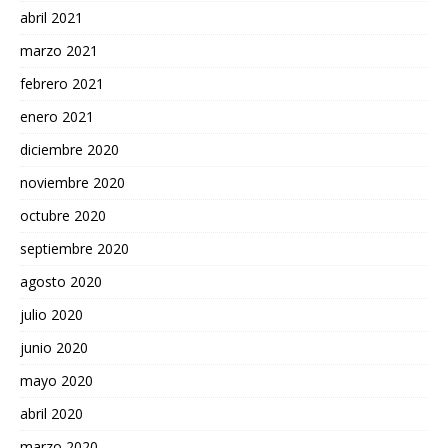
abril 2021
marzo 2021
febrero 2021
enero 2021
diciembre 2020
noviembre 2020
octubre 2020
septiembre 2020
agosto 2020
julio 2020
junio 2020
mayo 2020
abril 2020
marzo 2020