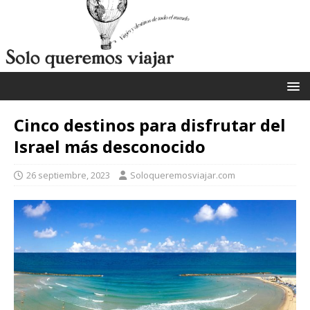
Cinco destinos para disfrutar del
Israel más desconocido
26 septiembre, 2023
Soloqueremosviajar.com