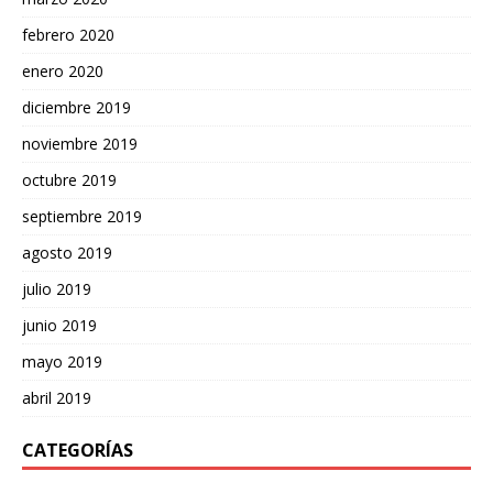
febrero 2020
enero 2020
diciembre 2019
noviembre 2019
octubre 2019
septiembre 2019
agosto 2019
julio 2019
junio 2019
mayo 2019
abril 2019
CATEGORÍAS