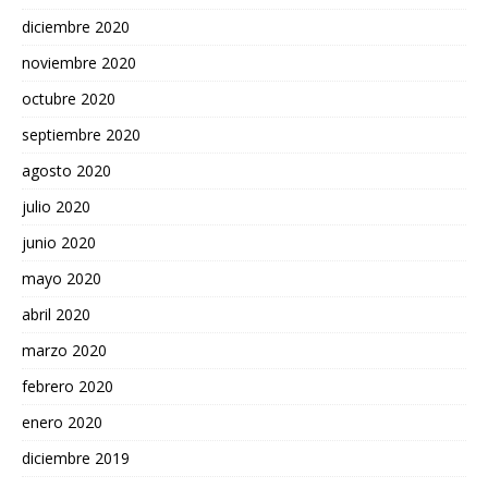
diciembre 2020
noviembre 2020
octubre 2020
septiembre 2020
agosto 2020
julio 2020
junio 2020
mayo 2020
abril 2020
marzo 2020
febrero 2020
enero 2020
diciembre 2019