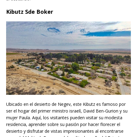
Kibutz Sde Boker
Ubicado en el desierto de Negev, este Kibutz es famoso por
ser el hogar del primer ministro israelí, David Ben-Gurion y su
mujer Paula. Aquí, los visitantes pueden visitar su modesta
residencia, aprender sobre su pasión por hacer florecer el
desierto y disfrutar de vistas impresionantes al encontrarse