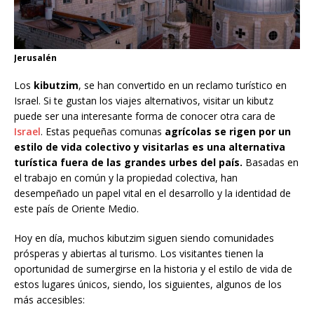
Jerusalén
Los
kibutzim
, se han convertido en un reclamo turístico en
Israel. Si te gustan los viajes alternativos, visitar un kibutz
puede ser una interesante forma de conocer otra cara de
Israel
. Estas pequeñas comunas
agrícolas se rigen por un
estilo de vida colectivo y visitarlas es una alternativa
turística fuera de las grandes urbes del país.
Basadas en
el trabajo en común y la propiedad colectiva, han
desempeñado un papel vital en el desarrollo y la identidad de
este país de Oriente Medio.
Hoy en día, muchos kibutzim siguen siendo comunidades
prósperas y abiertas al turismo. Los visitantes tienen la
oportunidad de sumergirse en la historia y el estilo de vida de
estos lugares únicos, siendo, los siguientes, algunos de los
más accesibles: