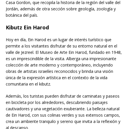
Casa Gordon, que recopila la historia de la región del valle del
Jordán, además de otra sección sobre geología, zoología y
botánica del país.
Kibutz Ein Harod
Hoy en día, Ein Harod es un lugar de interés turístico que
permite a los visitantes disfrutar de su entorno natural en el
valle de Jezreel. El Museo de Arte Ein Harod, fundado en 1948,
es un imprescindible de la visita. Alberga una impresionante
colección de arte moderno y contemporáneo, incluyendo
obras de artistas israelíes reconocidos y brinda una visión
única de la expresión artística en el contexto de la vida
comunitaria en el kibutz.
Además, los turistas pueden disfrutar de caminatas y paseos
en bicicleta por los alrededores, descubriendo paisajes
cautivadores y una vegetación exuberante. La belleza natural
de Ein Harod, con sus colinas verdes y sus extensos campos,
crea un ambiente tranquilo y sereno que invita a la reflexión y
al descanso.