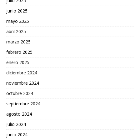
julio 2025
junio 2025
mayo 2025
abril 2025
marzo 2025
febrero 2025
enero 2025
diciembre 2024
noviembre 2024
octubre 2024
septiembre 2024
agosto 2024
julio 2024
junio 2024