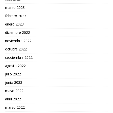
marzo 2023
febrero 2023
enero 2023
diciembre 2022
noviembre 2022
octubre 2022
septiembre 2022
agosto 2022
julio 2022
junio 2022
mayo 2022
abril 2022
marzo 2022