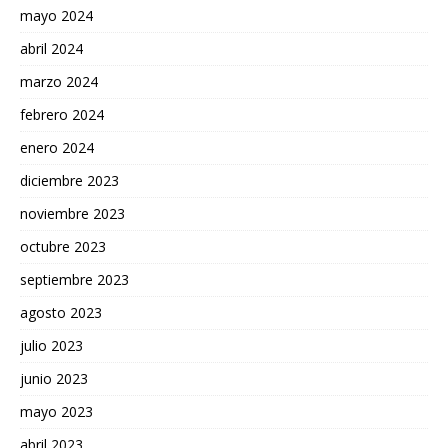
mayo 2024
abril 2024
marzo 2024
febrero 2024
enero 2024
diciembre 2023
noviembre 2023
octubre 2023
septiembre 2023
agosto 2023
julio 2023
junio 2023
mayo 2023
abril 2023