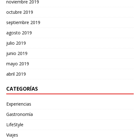
noviembre 2019
octubre 2019
septiembre 2019
agosto 2019
julio 2019
junio 2019
mayo 2019
abril 2019
CATEGORÍAS
Experiencias
Gastronomía
LifeStyle
Viajes