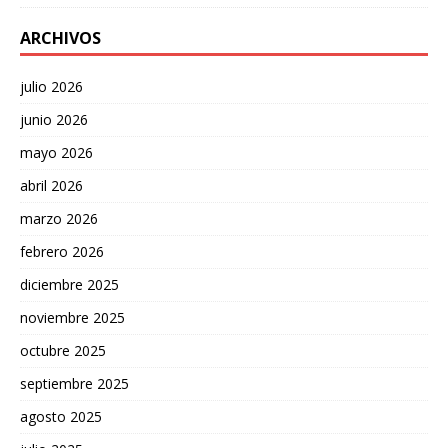
ARCHIVOS
julio 2026
junio 2026
mayo 2026
abril 2026
marzo 2026
febrero 2026
diciembre 2025
noviembre 2025
octubre 2025
septiembre 2025
agosto 2025