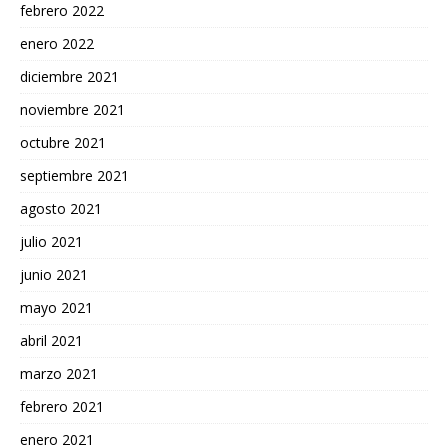
febrero 2022
enero 2022
diciembre 2021
noviembre 2021
octubre 2021
septiembre 2021
agosto 2021
julio 2021
junio 2021
mayo 2021
abril 2021
marzo 2021
febrero 2021
enero 2021