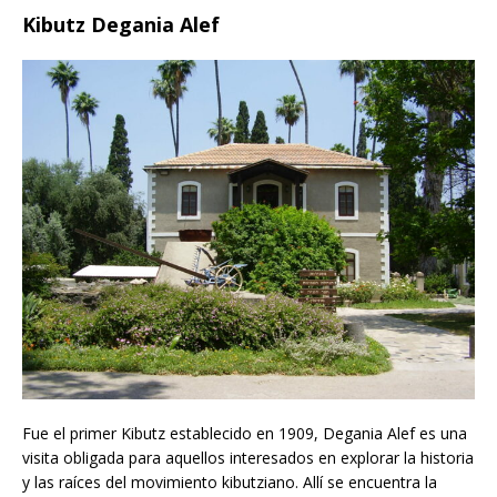
Kibutz Degania Alef
Fue el primer Kibutz establecido en 1909, Degania Alef es una
visita obligada para aquellos interesados en explorar la historia
y las raíces del movimiento kibutziano. Allí se encuentra la