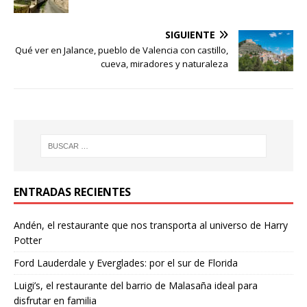
SIGUIENTE
Qué ver en Jalance, pueblo de Valencia con castillo,
cueva, miradores y naturaleza
ENTRADAS RECIENTES
Andén, el restaurante que nos transporta al universo de Harry
Potter
Ford Lauderdale y Everglades: por el sur de Florida
Luigi’s, el restaurante del barrio de Malasaña ideal para
disfrutar en familia