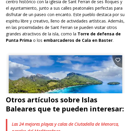
centro histórico con la iglesia de Sant Ferran de ses Roques y
el ayuntamiento, junto a sus calles peatonales perfectas para
disfrutar de un paseo con encanto. Este pueblo destaca por su
espíritu libre y creativo, lleno de actividades artísticas. Además,
en las proximidades de Sant Ferran se pueden visitar otros
grandes atractivos de la isla, como la
Torre de defensa de
Punta Prima
o los
embarcaderos de Cala en Baster
.
Otros artículos sobre Islas
Baleares que te pueden interesar:
Las 24 mejores playas y calas de Ciutadella de Menorca,
paraíso del Mediterráneo