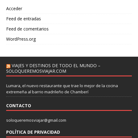
Acceder
Feed de entradas
Feed de comentarios
WordPress.org
VIAJES Y DESTINOS DE TODO EL MUNDO –
SOLOQUEREMOSVIAJAR.COM
Lumara, el nuevo restaurante que trae lo mejor de la cocina
extremeña al barrio madrileño de Chamberí
CONTACTO
soloqueremosviajar@gmail.com
POLÍTICA DE PRIVACIDAD