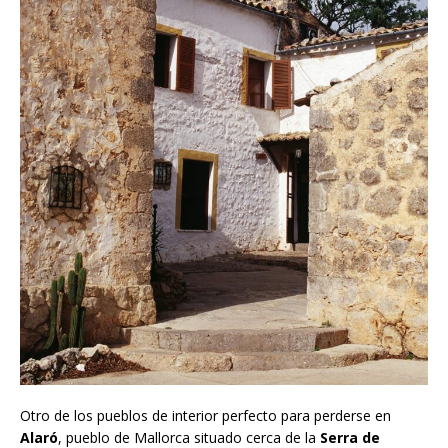
Otro de los pueblos de interior perfecto para perderse en
Alaró
, pueblo de Mallorca situado cerca de la
Serra de