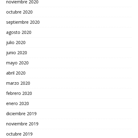
noviembre 2020
octubre 2020
septiembre 2020
agosto 2020
julio 2020
junio 2020
mayo 2020
abril 2020
marzo 2020
febrero 2020
enero 2020
diciembre 2019
noviembre 2019
octubre 2019