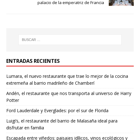
palacio de la emperatriz de Francia
ENTRADAS RECIENTES
Lumara, el nuevo restaurante que trae lo mejor de la cocina
extremeña al barrio madrileño de Chamberí
Andén, el restaurante que nos transporta al universo de Harry
Potter
Ford Lauderdale y Everglades: por el sur de Florida
Luigi’s, el restaurante del barrio de Malasaña ideal para
disfrutar en familia
Escapada entre viñedos: paisajes idílicos, vinos ecológicos y