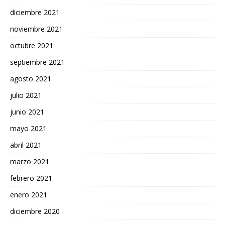
diciembre 2021
noviembre 2021
octubre 2021
septiembre 2021
agosto 2021
julio 2021
junio 2021
mayo 2021
abril 2021
marzo 2021
febrero 2021
enero 2021
diciembre 2020