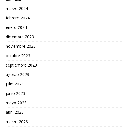
marzo 2024
febrero 2024
enero 2024
diciembre 2023
noviembre 2023
octubre 2023
septiembre 2023
agosto 2023
julio 2023
junio 2023
mayo 2023
abril 2023
marzo 2023