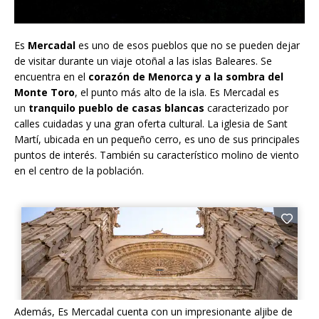
Es
Mercadal
es uno de esos pueblos que no se pueden dejar
de visitar durante un viaje otoñal a las islas Baleares. Se
encuentra en el
corazón de Menorca y a la sombra del
Monte Toro
, el punto más alto de la isla. Es Mercadal es
un
tranquilo pueblo de casas blancas
caracterizado por
calles cuidadas y una gran oferta cultural. La iglesia de Sant
Martí, ubicada en un pequeño cerro, es uno de sus principales
puntos de interés. También su característico molino de viento
en el centro de la población.
Además, Es Mercadal cuenta con un impresionante aljibe de