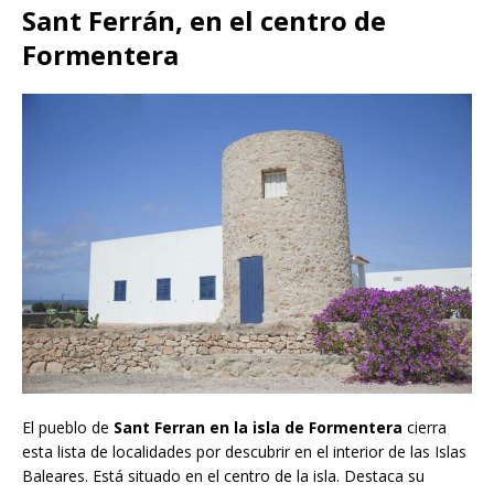
Sant Ferrán, en el centro de
Formentera
El pueblo de
Sant Ferran
en la isla de Formentera
cierra
esta lista de localidades por descubrir en el interior de las Islas
Baleares. Está situado en el centro de la isla. Destaca su