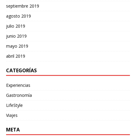
septiembre 2019
agosto 2019
julio 2019
junio 2019
mayo 2019
abril 2019
CATEGORÍAS
Experiencias
Gastronomía
LifeStyle
Viajes
META