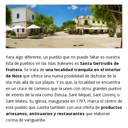
Para algo diferente, un pueblo que no puede faltar es nuestra
lista de pueblos en las Islas Baleares es
Santa Gertrudis de
Fruitera
. Se trata de
una localidad tranquila en el interior
de Ibiza
que ofrece una nueva posibilidad de disfrutar de la
isla más allá de sus playas. Y es que, la localidad se encuentra
en un cruce de caminos que la unen con otros grandes puntos
de interés de la isla como Eivissa, Sant Miquel, Sant Llorenç o
Sant Mateu. Su iglesia, inaugurada en 1797, marca el centro de
este pueblo que cuenta también con una oferta de
productos
artesanos, anticuarios y restaurantes
que elaboran
cocina de vanguardia.