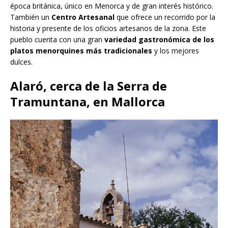
época británica, único en Menorca y de gran interés histórico.
También un
Centro Artesanal
que ofrece un recorrido por la
historia y presente de los oficios artesanos de la zona. Este
pueblo cuenta con una gran
variedad gastronómica de los
platos menorquines más tradicionales
y los mejores
dulces.
Alaró, cerca de la Serra de
Tramuntana, en Mallorca