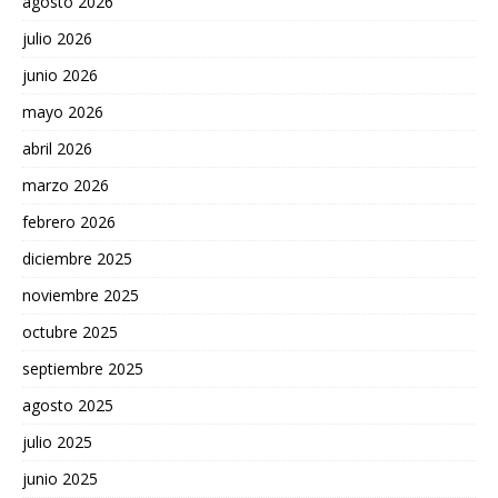
agosto 2026
julio 2026
junio 2026
mayo 2026
abril 2026
marzo 2026
febrero 2026
diciembre 2025
noviembre 2025
octubre 2025
septiembre 2025
agosto 2025
julio 2025
junio 2025