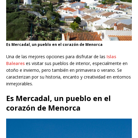
Es Mercadal, un pueblo en el corazón de Menorca
Una de las mejores opciones para disfrutar de las
Islas
Baleares
es visitar sus pueblos de interior, especialmente en
otoño e invierno, pero también en primavera o verano. Se
caracterizan por su historia, encanto y creatividad en entornos
inmejorables.
Es Mercadal, un pueblo en el
corazón de Menorca