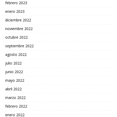
febrero 2023
enero 2023
diciembre 2022
noviembre 2022
octubre 2022
septiembre 2022
agosto 2022
julio 2022
junio 2022
mayo 2022
abril 2022
marzo 2022
febrero 2022
enero 2022