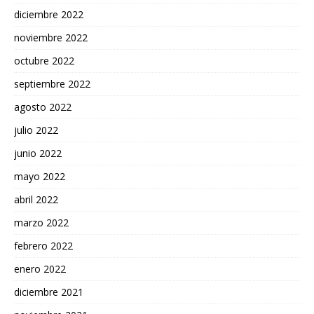
diciembre 2022
noviembre 2022
octubre 2022
septiembre 2022
agosto 2022
julio 2022
junio 2022
mayo 2022
abril 2022
marzo 2022
febrero 2022
enero 2022
diciembre 2021