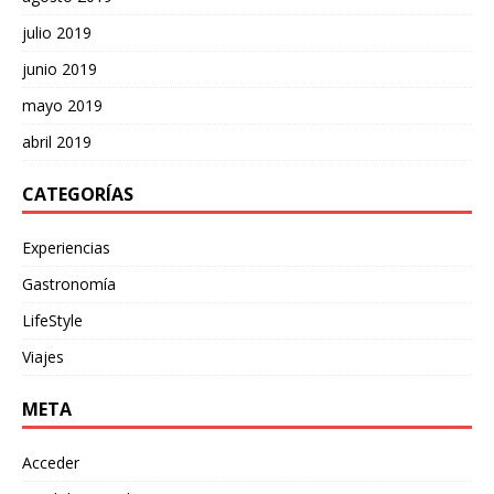
julio 2019
junio 2019
mayo 2019
abril 2019
CATEGORÍAS
Experiencias
Gastronomía
LifeStyle
Viajes
META
Acceder