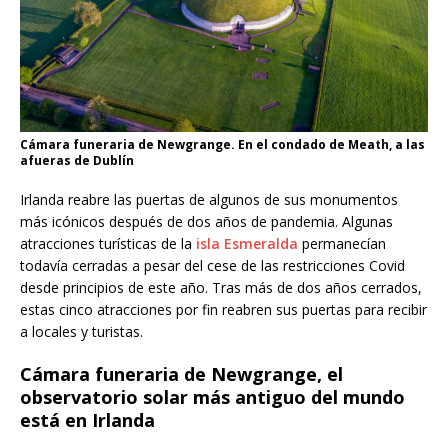
Cámara funeraria de Newgrange. En el condado de Meath, a las
afueras de Dublín
Irlanda reabre las puertas de algunos de sus monumentos
más icónicos después de dos años de pandemia. Algunas
atracciones turísticas de la
isla Esmeralda
permanecían
todavía cerradas a pesar del cese de las restricciones Covid
desde principios de este año. Tras más de dos años cerrados,
estas cinco atracciones por fin reabren sus puertas para recibir
a locales y turistas.
Cámara funeraria de Newgrange, el
observatorio solar más antiguo del mundo
está en Irlanda