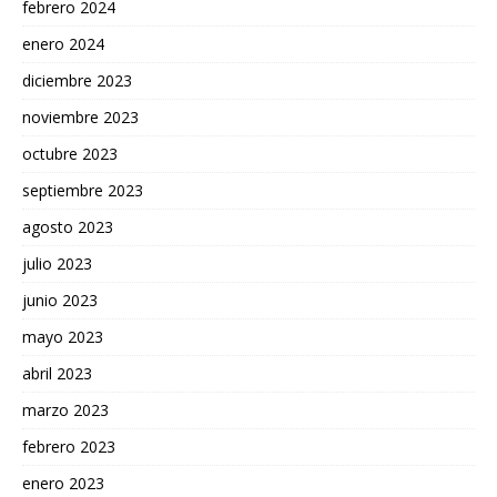
febrero 2024
enero 2024
diciembre 2023
noviembre 2023
octubre 2023
septiembre 2023
agosto 2023
julio 2023
junio 2023
mayo 2023
abril 2023
marzo 2023
febrero 2023
enero 2023