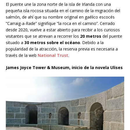
El puente une la zona norte de la isla de Irlanda con una
pequeña isla rocosa situada en el camino de la migración del
salmón, de ahí que su nombre original en gaélico escocés
“Carraig-a-Rade” signifique “la roca en el camino”. Cerrado
desde 2020, vuelve a estar abierto para recibir a los curiosos
visitantes que se atrevan a recorrer los
20 metros
del puente
situado a
30 metros sobre el océano
. Debido a la
popularidad de la atracción, la reserva previa es necesaria a
través de la web
National Trust
.
James Joyce Tower & Museum, inicio de la novela Ulises