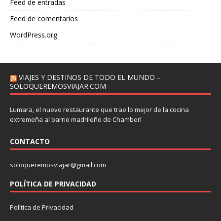
Feed de entradas
Feed de comentarios
WordPress.org
VIAJES Y DESTINOS DE TODO EL MUNDO –
SOLOQUEREMOSVIAJAR.COM
Lumara, el nuevo restaurante que trae lo mejor de la cocina
extremeña al barrio madrileño de Chamberí
CONTACTO
soloqueremosviajar@gmail.com
POLÍTICA DE PRIVACIDAD
Política de Privacidad