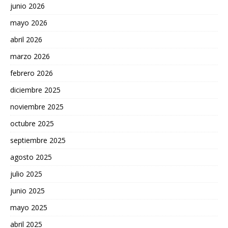
junio 2026
mayo 2026
abril 2026
marzo 2026
febrero 2026
diciembre 2025
noviembre 2025
octubre 2025
septiembre 2025
agosto 2025
julio 2025
junio 2025
mayo 2025
abril 2025