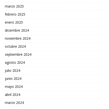
marzo 2025
febrero 2025
enero 2025
diciembre 2024
noviembre 2024
octubre 2024
septiembre 2024
agosto 2024
julio 2024
junio 2024
mayo 2024
abril 2024
marzo 2024