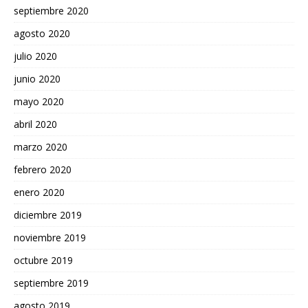
septiembre 2020
agosto 2020
julio 2020
junio 2020
mayo 2020
abril 2020
marzo 2020
febrero 2020
enero 2020
diciembre 2019
noviembre 2019
octubre 2019
septiembre 2019
agosto 2019