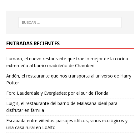
ENTRADAS RECIENTES
Lumara, el nuevo restaurante que trae lo mejor de la cocina
extremeña al barrio madrileño de Chamberí
Andén, el restaurante que nos transporta al universo de Harry
Potter
Ford Lauderdale y Everglades: por el sur de Florida
Luigi’s, el restaurante del barrio de Malasaña ideal para
disfrutar en familia
Escapada entre viñedos: paisajes idílicos, vinos ecológicos y
una casa rural en LoAlto