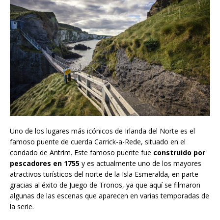
Uno de los lugares más icónicos de Irlanda del Norte es el
famoso puente de cuerda Carrick-a-Rede, situado en el
condado de Antrim. Este famoso puente fue
construido por
pescadores en 1755
y es actualmente uno de los mayores
atractivos turísticos del norte de la Isla Esmeralda, en parte
gracias al éxito de Juego de Tronos, ya que aquí se filmaron
algunas de las escenas que aparecen en varias temporadas de
la serie.