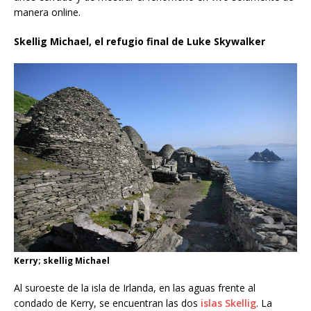
manera online.
Skellig Michael, el refugio final de Luke Skywalker
Kerry; skellig Michael
Al suroeste de la isla de Irlanda, en las aguas frente al
condado de Kerry, se encuentran las dos
islas Skellig
. La