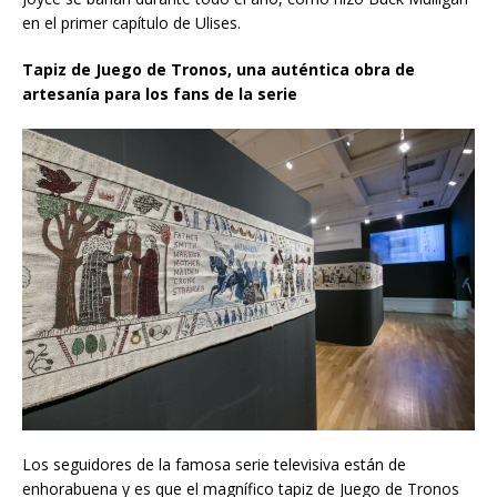
en el primer capítulo de Ulises.
Tapiz de Juego de Tronos, una auténtica obra de
artesanía para los fans de la serie
Los seguidores de la famosa serie televisiva están de
enhorabuena y es que el magnífico tapiz de Juego de Tronos