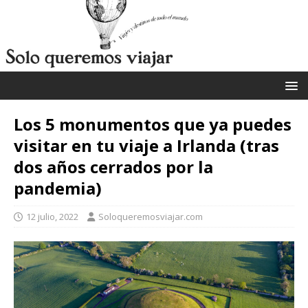
Los 5 monumentos que ya puedes
visitar en tu viaje a Irlanda (tras
dos años cerrados por la
pandemia)
12 julio, 2022
Soloqueremosviajar.com