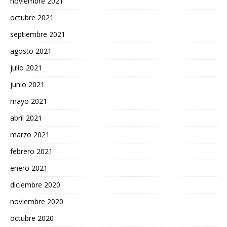
noviembre 2021
octubre 2021
septiembre 2021
agosto 2021
julio 2021
junio 2021
mayo 2021
abril 2021
marzo 2021
febrero 2021
enero 2021
diciembre 2020
noviembre 2020
octubre 2020