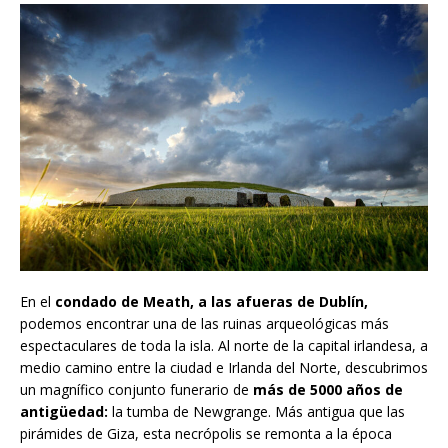
En el
condado de Meath, a las afueras de Dublín,
podemos encontrar una de las ruinas arqueológicas más
espectaculares de toda la isla. Al norte de la capital irlandesa, a
medio camino entre la ciudad e Irlanda del Norte, descubrimos
un magnífico conjunto funerario de
más de 5000 años de
antigüedad:
la tumba de Newgrange. Más antigua que las
pirámides de Giza, esta necrópolis se remonta a la época