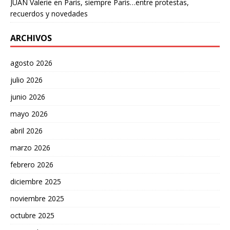
JUAN Valerie
en
París, siempre París…entre protestas,
recuerdos y novedades
ARCHIVOS
agosto 2026
julio 2026
junio 2026
mayo 2026
abril 2026
marzo 2026
febrero 2026
diciembre 2025
noviembre 2025
octubre 2025