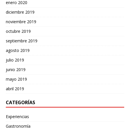
enero 2020
diciembre 2019
noviembre 2019
octubre 2019
septiembre 2019
agosto 2019
julio 2019
junio 2019
mayo 2019
abril 2019
CATEGORÍAS
Experiencias
Gastronomía