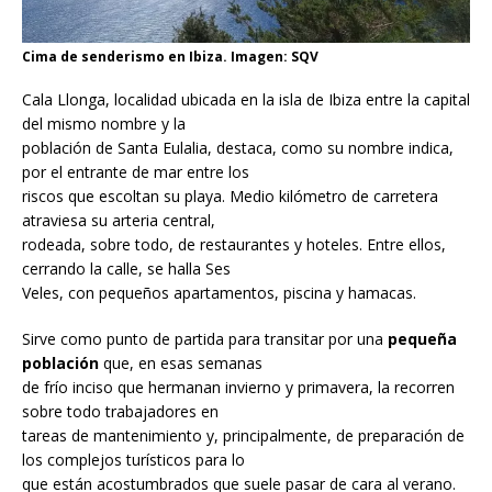
Cima de senderismo en Ibiza. Imagen: SQV
Cala Llonga, localidad ubicada en la isla de Ibiza entre la capital
del mismo nombre y la
población de Santa Eulalia, destaca, como su nombre indica,
por el entrante de mar entre los
riscos que escoltan su playa. Medio kilómetro de carretera
atraviesa su arteria central,
rodeada, sobre todo, de restaurantes y hoteles. Entre ellos,
cerrando la calle, se halla Ses
Veles, con pequeños apartamentos, piscina y hamacas.
Sirve como punto de partida para transitar por una
pequeña
población
que, en esas semanas
de frío inciso que hermanan invierno y primavera, la recorren
sobre todo trabajadores en
tareas de mantenimiento y, principalmente, de preparación de
los complejos turísticos para lo
que están acostumbrados que suele pasar de cara al verano.