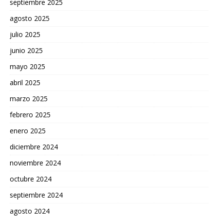
septiembre 2025
agosto 2025
julio 2025
junio 2025
mayo 2025
abril 2025
marzo 2025
febrero 2025
enero 2025
diciembre 2024
noviembre 2024
octubre 2024
septiembre 2024
agosto 2024