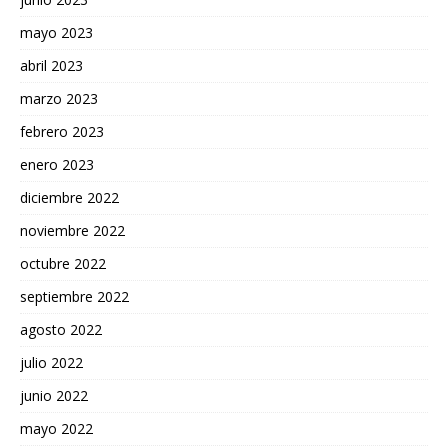
mayo 2023
abril 2023
marzo 2023
febrero 2023
enero 2023
diciembre 2022
noviembre 2022
octubre 2022
septiembre 2022
agosto 2022
julio 2022
junio 2022
mayo 2022