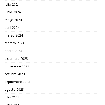
julio 2024
junio 2024
mayo 2024
abril 2024
marzo 2024
febrero 2024
enero 2024
diciembre 2023
noviembre 2023
octubre 2023
septiembre 2023
agosto 2023
julio 2023
junio 2023