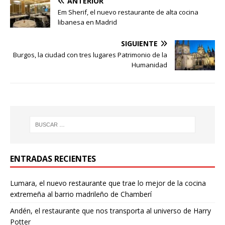
ANTERIOR
Em Sherif, el nuevo restaurante de alta cocina
libanesa en Madrid
SIGUIENTE
Burgos, la ciudad con tres lugares Patrimonio de la
Humanidad
ENTRADAS RECIENTES
Lumara, el nuevo restaurante que trae lo mejor de la cocina
extremeña al barrio madrileño de Chamberí
Andén, el restaurante que nos transporta al universo de Harry
Potter