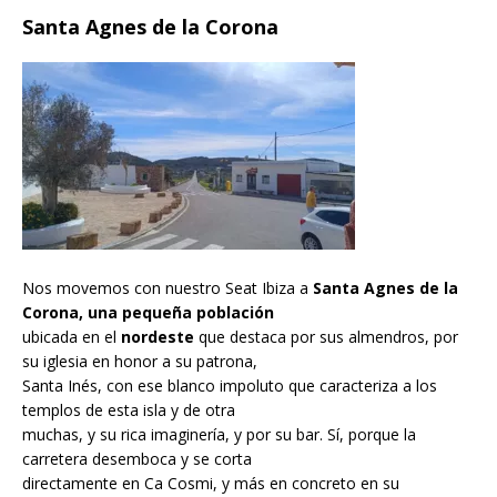
Santa Agnes de la Corona
Nos movemos con nuestro Seat Ibiza a
Santa Agnes de la
Corona, una pequeña población
ubicada en el
nordeste
que destaca por sus almendros, por
su iglesia en honor a su patrona,
Santa Inés, con ese blanco impoluto que caracteriza a los
templos de esta isla y de otra
muchas, y su rica imaginería, y por su bar. Sí, porque la
carretera desemboca y se corta
directamente en Ca Cosmi, y más en concreto en su