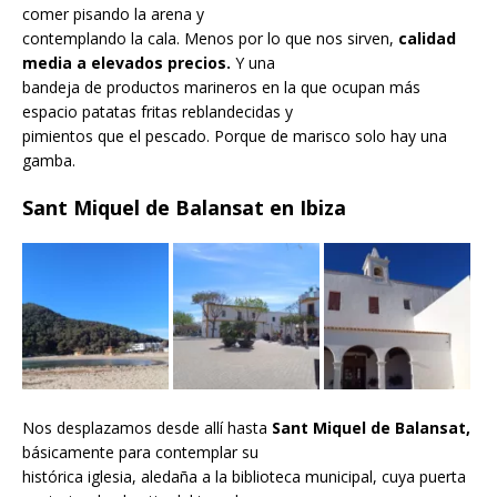
comer pisando la arena y
contemplando la cala. Menos por lo que nos sirven,
calidad
media a elevados precios.
Y una
bandeja de productos marineros en la que ocupan más
espacio patatas fritas reblandecidas y
pimientos que el pescado. Porque de marisco solo hay una
gamba.
Sant Miquel de Balansat en Ibiza
Nos desplazamos desde allí hasta
Sant Miquel de Balansat,
básicamente para contemplar su
histórica iglesia, aledaña a la biblioteca municipal, cuya puerta