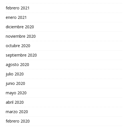
febrero 2021
enero 2021
diciembre 2020
noviembre 2020
octubre 2020
septiembre 2020
agosto 2020
julio 2020
junio 2020
mayo 2020
abril 2020
marzo 2020
febrero 2020