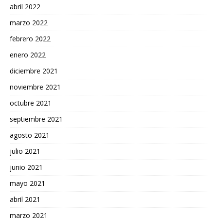
abril 2022
marzo 2022
febrero 2022
enero 2022
diciembre 2021
noviembre 2021
octubre 2021
septiembre 2021
agosto 2021
julio 2021
junio 2021
mayo 2021
abril 2021
marzo 2021