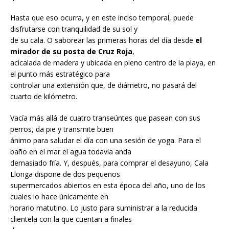
Hasta que eso ocurra, y en este inciso temporal, puede
disfrutarse con tranquilidad de su sol y
de su cala. O saborear las primeras horas del día desde
el
mirador de su posta de Cruz Roja
,
acicalada de madera y ubicada en pleno centro de la playa, en
el punto más estratégico para
controlar una extensión que, de diámetro, no pasará del
cuarto de kilómetro.
Vacía más allá de cuatro transeúntes que pasean con sus
perros, da pie y transmite buen
ánimo para saludar el día con una sesión de yoga. Para el
baño en el mar el agua todavía anda
demasiado fría. Y, después, para comprar el desayuno, Cala
Llonga dispone de dos pequeños
supermercados abiertos en esta época del año, uno de los
cuales lo hace únicamente en
horario matutino. Lo justo para suministrar a la reducida
clientela con la que cuentan a finales