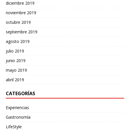
diciembre 2019
noviembre 2019
octubre 2019
septiembre 2019
agosto 2019
julio 2019
junio 2019
mayo 2019
abril 2019
CATEGORÍAS
Experiencias
Gastronomía
LifeStyle