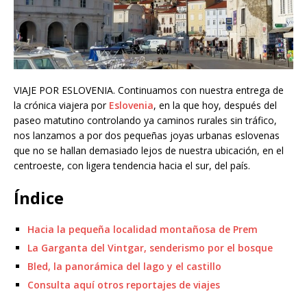
VIAJE POR ESLOVENIA. Continuamos con nuestra entrega de
la crónica viajera por
Eslovenia
, en la que hoy, después del
paseo matutino controlando ya caminos rurales sin tráfico,
nos lanzamos a por dos pequeñas joyas urbanas eslovenas
que no se hallan demasiado lejos de nuestra ubicación, en el
centroeste, con ligera tendencia hacia el sur, del país.
Índice
Hacia la pequeña localidad montañosa de Prem
La Garganta del Vintgar, senderismo por el bosque
Bled, la panorámica del lago y el castillo
Consulta aquí otros reportajes de viajes