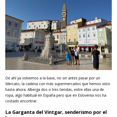
De ahí ya volvemos a la base, no sin antes pasar por un
Mercato, la cadena con más supermercados que hemos visto
hasta ahora. Alberga dos o tres tiendas, entre ellas una de
ropa, algo habitual en España pero que en Eslovenia nos ha
costado encontrar.
La Garganta del Vintgar, senderismo por el