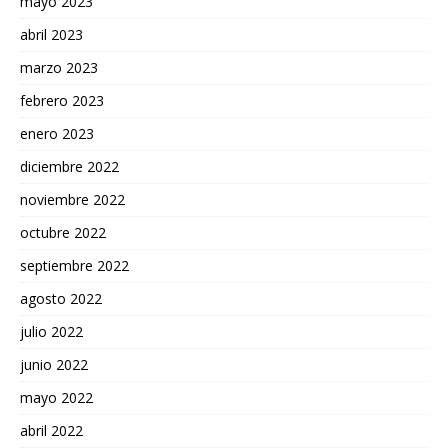
mayo 2023
abril 2023
marzo 2023
febrero 2023
enero 2023
diciembre 2022
noviembre 2022
octubre 2022
septiembre 2022
agosto 2022
julio 2022
junio 2022
mayo 2022
abril 2022