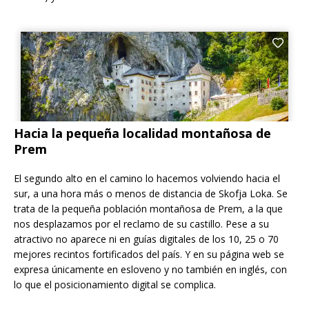
Hacia la pequeña localidad montañosa de
Prem
El segundo alto en el camino lo hacemos volviendo hacia el
sur, a una hora más o menos de distancia de Skofja Loka. Se
trata de la pequeña población montañosa de Prem, a la que
nos desplazamos por el reclamo de su castillo. Pese a su
atractivo no aparece ni en guías digitales de los 10, 25 o 70
mejores recintos fortificados del país. Y en su página web se
expresa únicamente en esloveno y no también en inglés, con
lo que el posicionamiento digital se complica.