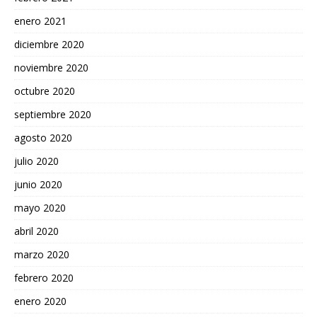
enero 2021
diciembre 2020
noviembre 2020
octubre 2020
septiembre 2020
agosto 2020
julio 2020
junio 2020
mayo 2020
abril 2020
marzo 2020
febrero 2020
enero 2020