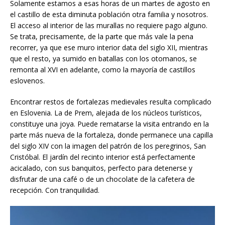
Solamente estamos a esas horas de un martes de agosto en
el castillo de esta diminuta población otra familia y nosotros.
El acceso al interior de las murallas no requiere pago alguno.
Se trata, precisamente, de la parte que más vale la pena
recorrer, ya que ese muro interior data del siglo XII, mientras
que el resto, ya sumido en batallas con los otomanos, se
remonta al XVI en adelante, como la mayoría de castillos
eslovenos.
Encontrar restos de fortalezas medievales resulta complicado
en Eslovenia. La de Prem, alejada de los núcleos turísticos,
constituye una joya. Puede rematarse la visita entrando en la
parte más nueva de la fortaleza, donde permanece una capilla
del siglo XIV con la imagen del patrón de los peregrinos, San
Cristóbal. El jardín del recinto interior está perfectamente
acicalado, con sus banquitos, perfecto para detenerse y
disfrutar de una café o de un chocolate de la cafetera de
recepción. Con tranquilidad.