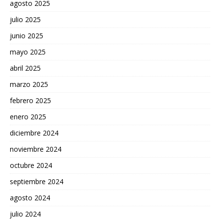
agosto 2025
julio 2025
junio 2025
mayo 2025
abril 2025
marzo 2025
febrero 2025
enero 2025
diciembre 2024
noviembre 2024
octubre 2024
septiembre 2024
agosto 2024
julio 2024