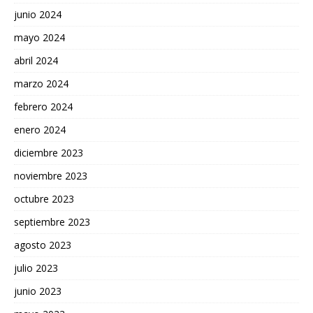
junio 2024
mayo 2024
abril 2024
marzo 2024
febrero 2024
enero 2024
diciembre 2023
noviembre 2023
octubre 2023
septiembre 2023
agosto 2023
julio 2023
junio 2023