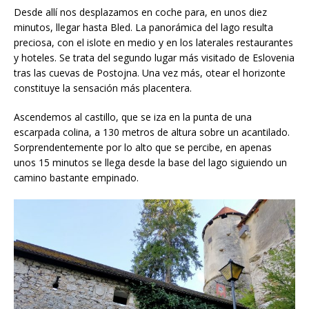
Desde allí nos desplazamos en coche para, en unos diez
minutos, llegar hasta Bled. La panorámica del lago resulta
preciosa, con el islote en medio y en los laterales restaurantes
y hoteles. Se trata del segundo lugar más visitado de Eslovenia
tras las cuevas de Postojna. Una vez más, otear el horizonte
constituye la sensación más placentera.
Ascendemos al castillo, que se iza en la punta de una
escarpada colina, a 130 metros de altura sobre un acantilado.
Sorprendentemente por lo alto que se percibe, en apenas
unos 15 minutos se llega desde la base del lago siguiendo un
camino bastante empinado.