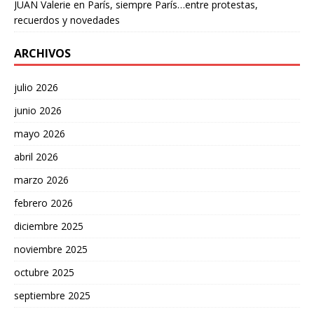
JUAN Valerie
en
París, siempre París…entre protestas,
recuerdos y novedades
ARCHIVOS
julio 2026
junio 2026
mayo 2026
abril 2026
marzo 2026
febrero 2026
diciembre 2025
noviembre 2025
octubre 2025
septiembre 2025