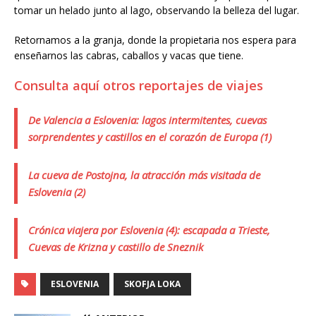
tomar un helado junto al lago, observando la belleza del lugar.
Retornamos a la granja, donde la propietaria nos espera para
enseñarnos las cabras, caballos y vacas que tiene.
Consulta aquí otros reportajes de viajes
De Valencia a Eslovenia: lagos intermitentes, cuevas
sorprendentes y castillos en el corazón de Europa (1)
La cueva de Postojna, la atracción más visitada de
Eslovenia (2)
Crónica viajera por Eslovenia (4): escapada a Trieste,
Cuevas de Krizna y castillo de Sneznik
ESLOVENIA
SKOFJA LOKA