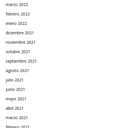
marzo 2022
febrero 2022
enero 2022
diciembre 2021
noviembre 2021
octubre 2021
septiembre 2021
agosto 2021
julio 2021
junio 2021
mayo 2021
abril 2021
marzo 2021
febrero 2021