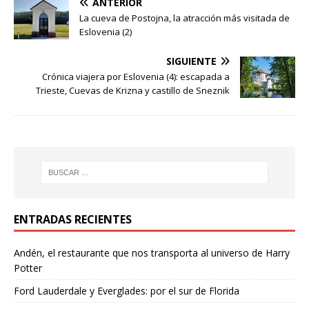
ANTERIOR
La cueva de Postojna, la atracción más visitada de
Eslovenia (2)
SIGUIENTE
Crónica viajera por Eslovenia (4): escapada a
Trieste, Cuevas de Krizna y castillo de Sneznik
ENTRADAS RECIENTES
Andén, el restaurante que nos transporta al universo de Harry
Potter
Ford Lauderdale y Everglades: por el sur de Florida