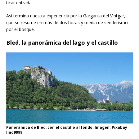
ticar entrada.
Así termina nuestra experiencia por la Garganta del Vintgar,
que se resume en más de dos horas y media de senderismo
por el bosque.
Bled, la panorámica del lago y el castillo
Panorámica de Bled, con el castillo al fondo. Imagen: Pixabay
lino9999.