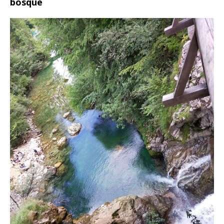
bosque