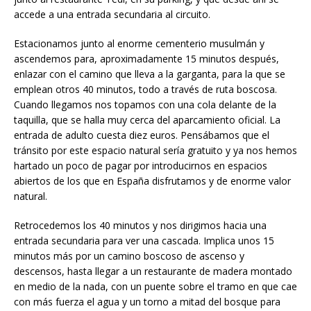
accede a una entrada secundaria al circuito.
Estacionamos junto al enorme cementerio musulmán y
ascendemos para, aproximadamente 15 minutos después,
enlazar con el camino que lleva a la garganta, para la que se
emplean otros 40 minutos, todo a través de ruta boscosa.
Cuando llegamos nos topamos con una cola delante de la
taquilla, que se halla muy cerca del aparcamiento oficial. La
entrada de adulto cuesta diez euros. Pensábamos que el
tránsito por este espacio natural sería gratuito y ya nos hemos
hartado un poco de pagar por introducirnos en espacios
abiertos de los que en España disfrutamos y de enorme valor
natural.
Retrocedemos los 40 minutos y nos dirigimos hacia una
entrada secundaria para ver una cascada. Implica unos 15
minutos más por un camino boscoso de ascenso y
descensos, hasta llegar a un restaurante de madera montado
en medio de la nada, con un puente sobre el tramo en que cae
con más fuerza el agua y un torno a mitad del bosque para