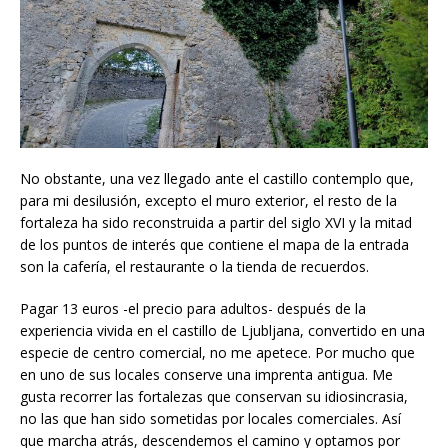
No obstante, una vez llegado ante el castillo contemplo que,
para mi desilusión, excepto el muro exterior, el resto de la
fortaleza ha sido reconstruida a partir del siglo XVI y la mitad
de los puntos de interés que contiene el mapa de la entrada
son la cafería, el restaurante o la tienda de recuerdos.
Pagar 13 euros -el precio para adultos- después de la
experiencia vivida en el castillo de Ljubljana, convertido en una
especie de centro comercial, no me apetece. Por mucho que
en uno de sus locales conserve una imprenta antigua. Me
gusta recorrer las fortalezas que conservan su idiosincrasia,
no las que han sido sometidas por locales comerciales. Así
que marcha atrás, descendemos el camino y optamos por