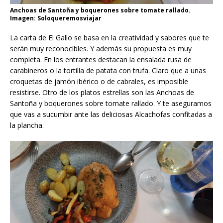
Anchoas de Santoña y boquerones sobre tomate rallado.
Imagen: Soloqueremosviajar
La carta de El Gallo se basa en la creatividad y sabores que te
serán muy reconocibles. Y además su propuesta es muy
completa. En los entrantes destacan la ensalada rusa de
carabineros o la tortilla de patata con trufa. Claro que a unas
croquetas de jamón ibérico o de cabrales, es imposible
resistirse. Otro de los platos estrellas son las Anchoas de
Santoña y boquerones sobre tomate rallado. Y te aseguramos
que vas a sucumbir ante las deliciosas Alcachofas confitadas a
la plancha.