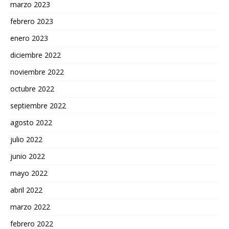
marzo 2023
febrero 2023
enero 2023
diciembre 2022
noviembre 2022
octubre 2022
septiembre 2022
agosto 2022
julio 2022
junio 2022
mayo 2022
abril 2022
marzo 2022
febrero 2022