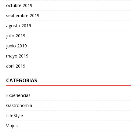
octubre 2019
septiembre 2019
agosto 2019
julio 2019
junio 2019
mayo 2019
abril 2019
CATEGORÍAS
Experiencias
Gastronomía
LifeStyle
Viajes