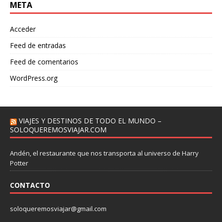
META
Acceder
Feed de entradas
Feed de comentarios
WordPress.org
VIAJES Y DESTINOS DE TODO EL MUNDO –
SOLOQUEREMOSVIAJAR.COM
Andén, el restaurante que nos transporta al universo de Harry
Potter
CONTACTO
soloqueremosviajar@gmail.com