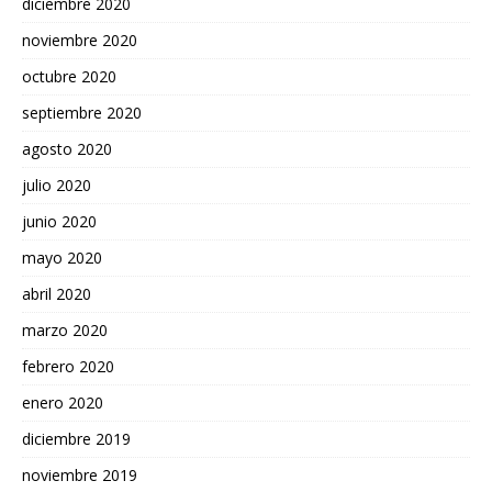
diciembre 2020
noviembre 2020
octubre 2020
septiembre 2020
agosto 2020
julio 2020
junio 2020
mayo 2020
abril 2020
marzo 2020
febrero 2020
enero 2020
diciembre 2019
noviembre 2019