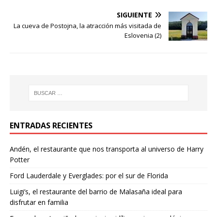
SIGUIENTE
La cueva de Postojna, la atracción más visitada de
Eslovenia (2)
ENTRADAS RECIENTES
Andén, el restaurante que nos transporta al universo de Harry
Potter
Ford Lauderdale y Everglades: por el sur de Florida
Luigi’s, el restaurante del barrio de Malasaña ideal para
disfrutar en familia