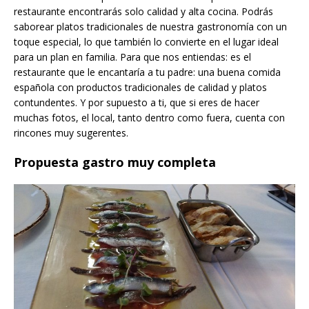
restaurante encontrarás solo calidad y alta cocina. Podrás
saborear platos tradicionales de nuestra gastronomía con un
toque especial, lo que también lo convierte en el lugar ideal
para un plan en familia. Para que nos entiendas: es el
restaurante que le encantaría a tu padre: una buena comida
española con productos tradicionales de calidad y platos
contundentes. Y por supuesto a ti, que si eres de hacer
muchas fotos, el local, tanto dentro como fuera, cuenta con
rincones muy sugerentes.
Propuesta gastro muy completa