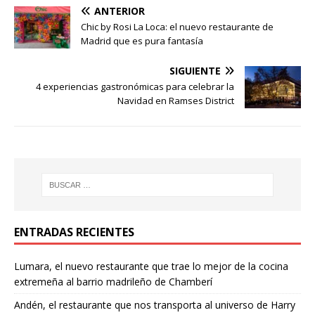
ANTERIOR
Chic by Rosi La Loca: el nuevo restaurante de
Madrid que es pura fantasía
SIGUIENTE
4 experiencias gastronómicas para celebrar la
Navidad en Ramses District
ENTRADAS RECIENTES
Lumara, el nuevo restaurante que trae lo mejor de la cocina
extremeña al barrio madrileño de Chamberí
Andén, el restaurante que nos transporta al universo de Harry