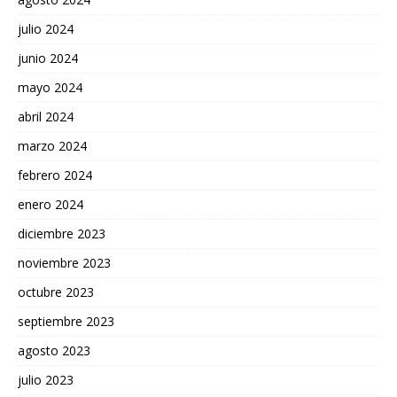
julio 2024
junio 2024
mayo 2024
abril 2024
marzo 2024
febrero 2024
enero 2024
diciembre 2023
noviembre 2023
octubre 2023
septiembre 2023
agosto 2023
julio 2023