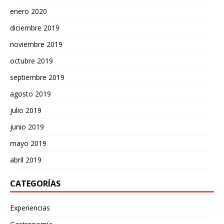
enero 2020
diciembre 2019
noviembre 2019
octubre 2019
septiembre 2019
agosto 2019
julio 2019
junio 2019
mayo 2019
abril 2019
CATEGORÍAS
Experiencias