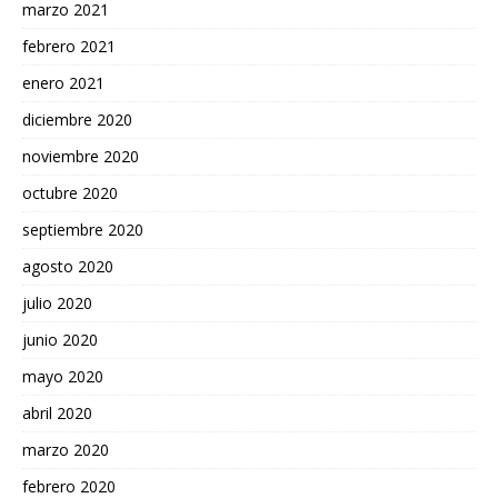
marzo 2021
febrero 2021
enero 2021
diciembre 2020
noviembre 2020
octubre 2020
septiembre 2020
agosto 2020
julio 2020
junio 2020
mayo 2020
abril 2020
marzo 2020
febrero 2020