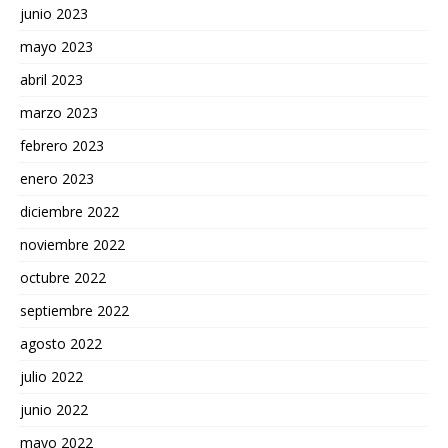
junio 2023
mayo 2023
abril 2023
marzo 2023
febrero 2023
enero 2023
diciembre 2022
noviembre 2022
octubre 2022
septiembre 2022
agosto 2022
julio 2022
junio 2022
mayo 2022