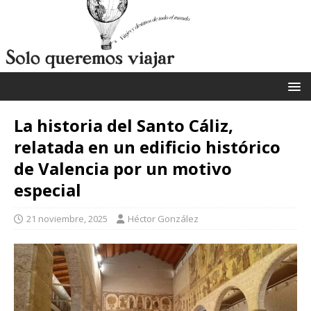
La historia del Santo Cáliz,
relatada en un edificio histórico
de Valencia por un motivo
especial
21 noviembre, 2025
Héctor González