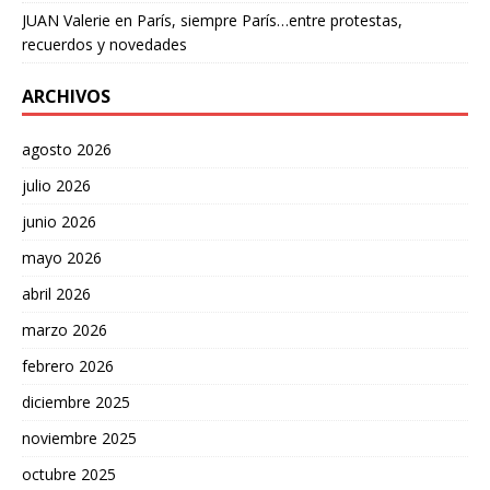
JUAN Valerie
en
París, siempre París…entre protestas,
recuerdos y novedades
ARCHIVOS
agosto 2026
julio 2026
junio 2026
mayo 2026
abril 2026
marzo 2026
febrero 2026
diciembre 2025
noviembre 2025
octubre 2025