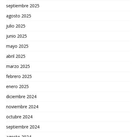
septiembre 2025
agosto 2025
julio 2025
junio 2025
mayo 2025
abril 2025
marzo 2025
febrero 2025
enero 2025
diciembre 2024
noviembre 2024
octubre 2024
septiembre 2024
agosto 2024