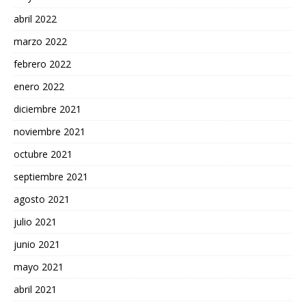
abril 2022
marzo 2022
febrero 2022
enero 2022
diciembre 2021
noviembre 2021
octubre 2021
septiembre 2021
agosto 2021
julio 2021
junio 2021
mayo 2021
abril 2021