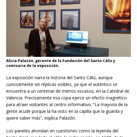
Alicia Palazón, gerente de la Fundación del Santo Cáliz y
comisaria de la exposición.
La exposición narra la historia del Santo Cáliz, aunque
curiosamente sin réplicas visibles, ya que el auténtico se
encuentra a un centenar de metros escasos, en la Catedral de
Valencia. Precisamente esa copa ejerce un efecto magnético
para atraer visitantes al centro informativo. “La mayoría de la
gente acude porque la ha visto en la capilla que la guarda y
quiere saber más”, explica Palazón.
Los paneles ahondan en cuestiones como la leyenda del