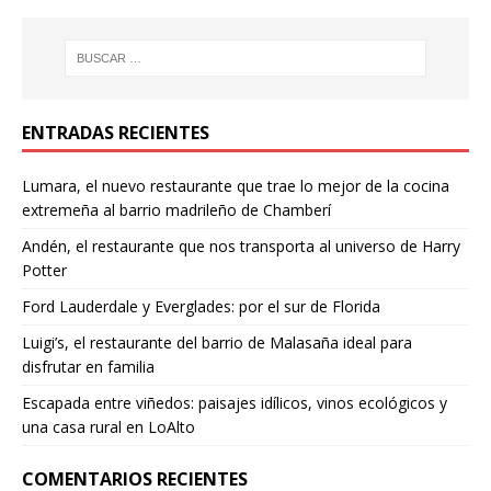
ENTRADAS RECIENTES
Lumara, el nuevo restaurante que trae lo mejor de la cocina
extremeña al barrio madrileño de Chamberí
Andén, el restaurante que nos transporta al universo de Harry
Potter
Ford Lauderdale y Everglades: por el sur de Florida
Luigi’s, el restaurante del barrio de Malasaña ideal para
disfrutar en familia
Escapada entre viñedos: paisajes idílicos, vinos ecológicos y
una casa rural en LoAlto
COMENTARIOS RECIENTES