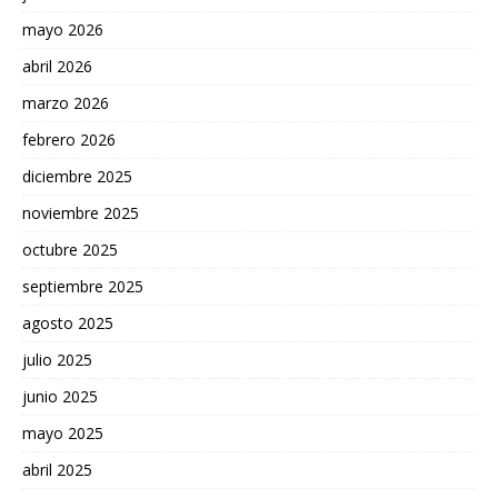
mayo 2026
abril 2026
marzo 2026
febrero 2026
diciembre 2025
noviembre 2025
octubre 2025
septiembre 2025
agosto 2025
julio 2025
junio 2025
mayo 2025
abril 2025