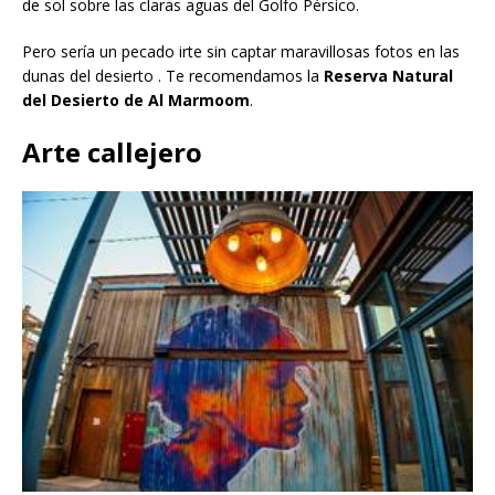
de sol sobre las claras aguas del Golfo Pérsico.
Pero sería un pecado irte sin captar maravillosas fotos en las
dunas del desierto . Te recomendamos la
Reserva Natural
del Desierto de Al Marmoom
.
Arte callejero