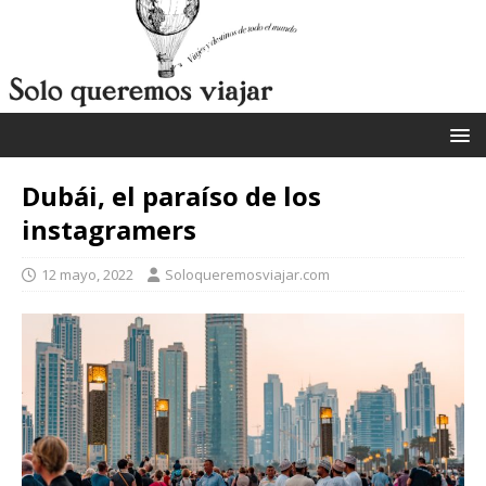
Dubái, el paraíso de los
instagramers
12 mayo, 2022
Soloqueremosviajar.com