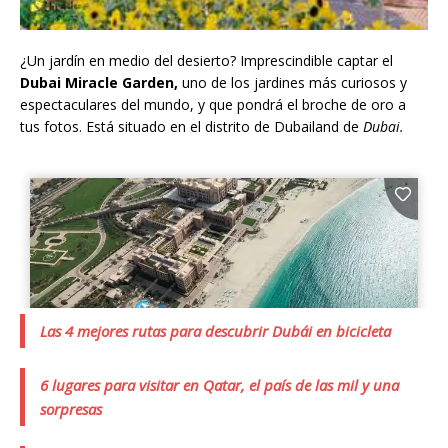
¿Un jardín en medio del desierto? Imprescindible captar el
Dubai Miracle Garden,
uno de los jardines más curiosos y
espectaculares del mundo, y que pondrá el broche de oro a
tus fotos. Está situado en el distrito de Dubailand de
Dubai.
Las 4 mejores rutas para descubrir Dubái en bicicleta
6 lugares para visitar en Qatar, el país de las mil y una
sorpresas