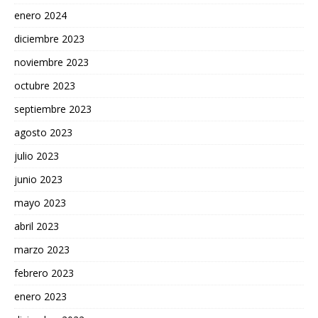
enero 2024
diciembre 2023
noviembre 2023
octubre 2023
septiembre 2023
agosto 2023
julio 2023
junio 2023
mayo 2023
abril 2023
marzo 2023
febrero 2023
enero 2023