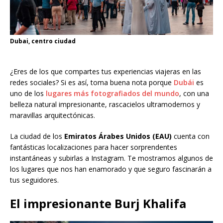
Dubai, centro ciudad
¿Eres de los que compartes tus experiencias viajeras en las
redes sociales? Si es así, toma buena nota porque
Dubái
es
uno de los
lugares más fotografiados del mundo
, con una
belleza natural impresionante, rascacielos ultramodernos y
maravillas arquitectónicas.
La ciudad de los
Emiratos Árabes Unidos (EAU)
cuenta con
fantásticas localizaciones para hacer sorprendentes
instantáneas y subirlas a Instagram. Te mostramos algunos de
los lugares que nos han enamorado y que seguro fascinarán a
tus seguidores.
El impresionante
Burj Khalifa