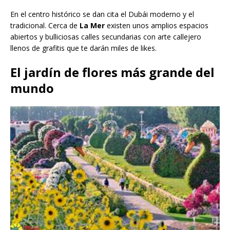
En el centro histórico se dan cita el Dubái moderno y el
tradicional. Cerca de
La Mer
existen unos amplios espacios
abiertos y bulliciosas calles secundarias con arte callejero
llenos de grafitis que te darán miles de likes.
El jardín de flores más grande del
mundo