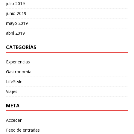
julio 2019
junio 2019
mayo 2019
abril 2019
CATEGORÍAS
Experiencias
Gastronomía
LifeStyle
Viajes
META
Acceder
Feed de entradas