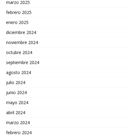
marzo 2025
febrero 2025
enero 2025
diciembre 2024
noviembre 2024
octubre 2024
septiembre 2024
agosto 2024
julio 2024
junio 2024
mayo 2024
abril 2024
marzo 2024
febrero 2024