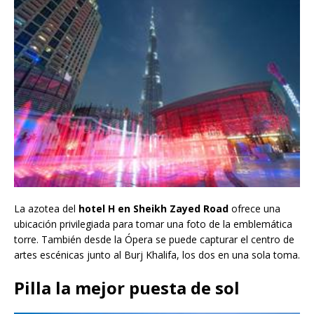
La azotea del
hotel H en Sheikh Zayed Road
ofrece una
ubicación privilegiada para tomar una foto de la emblemática
torre. También desde la Ópera se puede capturar el centro de
artes escénicas junto al Burj Khalifa, los dos en una sola toma.
Pilla la mejor puesta de sol