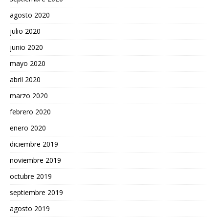
agosto 2020
julio 2020
junio 2020
mayo 2020
abril 2020
marzo 2020
febrero 2020
enero 2020
diciembre 2019
noviembre 2019
octubre 2019
septiembre 2019
agosto 2019