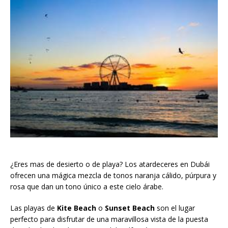
¿Eres mas de desierto o de playa? Los atardeceres en Dubái
ofrecen una mágica mezcla de tonos naranja cálido, púrpura y
rosa que dan un tono único a este cielo árabe.
Las playas de
Kite Beach
o
Sunset Beach
son el lugar
perfecto para disfrutar de una maravillosa vista de la puesta