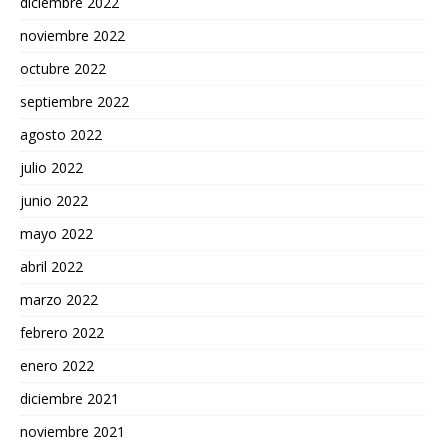
diciembre 2022
noviembre 2022
octubre 2022
septiembre 2022
agosto 2022
julio 2022
junio 2022
mayo 2022
abril 2022
marzo 2022
febrero 2022
enero 2022
diciembre 2021
noviembre 2021