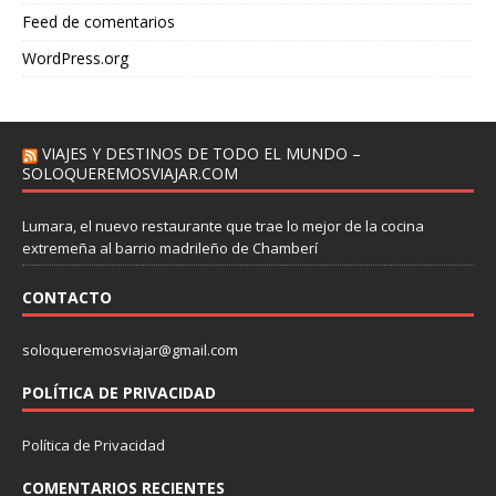
Feed de comentarios
WordPress.org
VIAJES Y DESTINOS DE TODO EL MUNDO –
SOLOQUEREMOSVIAJAR.COM
Lumara, el nuevo restaurante que trae lo mejor de la cocina
extremeña al barrio madrileño de Chamberí
CONTACTO
soloqueremosviajar@gmail.com
POLÍTICA DE PRIVACIDAD
Política de Privacidad
COMENTARIOS RECIENTES