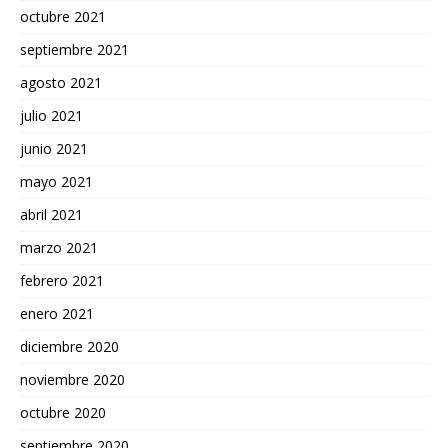
octubre 2021
septiembre 2021
agosto 2021
julio 2021
junio 2021
mayo 2021
abril 2021
marzo 2021
febrero 2021
enero 2021
diciembre 2020
noviembre 2020
octubre 2020
septiembre 2020