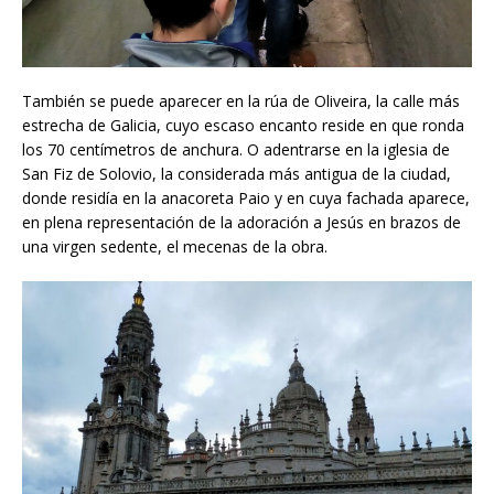
También se puede aparecer en la rúa de Oliveira, la calle más
estrecha de Galicia, cuyo escaso encanto reside en que ronda
los 70 centímetros de anchura. O adentrarse en la iglesia de
San Fiz de Solovio, la considerada más antigua de la ciudad,
donde residía en la anacoreta Paio y en cuya fachada aparece,
en plena representación de la adoración a Jesús en brazos de
una virgen sedente, el mecenas de la obra.