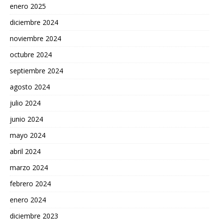
enero 2025
diciembre 2024
noviembre 2024
octubre 2024
septiembre 2024
agosto 2024
julio 2024
junio 2024
mayo 2024
abril 2024
marzo 2024
febrero 2024
enero 2024
diciembre 2023