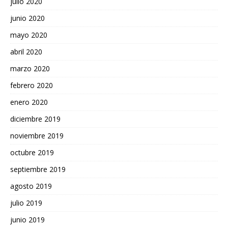
julio 2020
junio 2020
mayo 2020
abril 2020
marzo 2020
febrero 2020
enero 2020
diciembre 2019
noviembre 2019
octubre 2019
septiembre 2019
agosto 2019
julio 2019
junio 2019