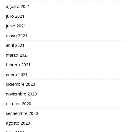
agosto 2021
julio 2021
junio 2021
mayo 2021
abril 2021
marzo 2021
febrero 2021
enero 2021
diciembre 2020
noviembre 2020
octubre 2020
septiembre 2020
agosto 2020