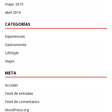
mayo 2019
abril 2019
CATEGORÍAS
Experiencias
Gastronomía
LifeStyle
Viajes
META
Acceder
Feed de entradas
Feed de comentarios
WordPress.org