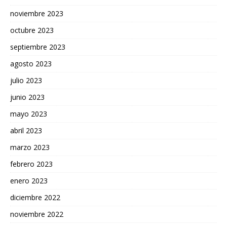
noviembre 2023
octubre 2023
septiembre 2023
agosto 2023
julio 2023
junio 2023
mayo 2023
abril 2023
marzo 2023
febrero 2023
enero 2023
diciembre 2022
noviembre 2022