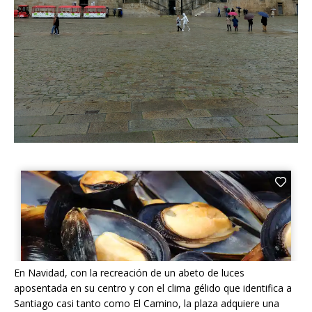
En Navidad, con la recreación de un abeto de luces
aposentada en su centro y con el clima gélido que identifica a
Santiago casi tanto como El Camino, la plaza adquiere una