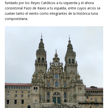
fundado por los Reyes Católicos a tu izquierda y el ahora
consistorial Pazo de Raxoi a tu espalda, entre cuyos arcos se
cuelan tanto el viento como integrantes de la histórica tuna
compostelana.