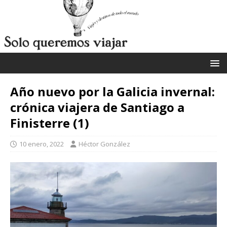
Año nuevo por la Galicia invernal:
crónica viajera de Santiago a
Finisterre (1)
10 enero, 2022
Héctor González