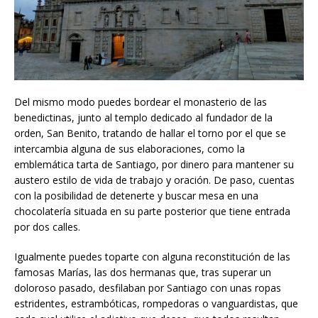
Del mismo modo puedes bordear el monasterio de las
benedictinas, junto al templo dedicado al fundador de la
orden, San Benito, tratando de hallar el torno por el que se
intercambia alguna de sus elaboraciones, como la
emblemática tarta de Santiago, por dinero para mantener su
austero estilo de vida de trabajo y oración. De paso, cuentas
con la posibilidad de detenerte y buscar mesa en una
chocolatería situada en su parte posterior que tiene entrada
por dos calles.
Igualmente puedes toparte con alguna reconstitución de las
famosas Marías, las dos hermanas que, tras superar un
doloroso pasado, desfilaban por Santiago con unas ropas
estridentes, estrambóticas, rompedoras o vanguardistas, que