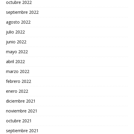
octubre 2022
septiembre 2022
agosto 2022
julio 2022
junio 2022
mayo 2022
abril 2022
marzo 2022
febrero 2022
enero 2022
diciembre 2021
noviembre 2021
octubre 2021
septiembre 2021