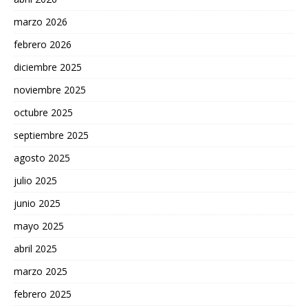
marzo 2026
febrero 2026
diciembre 2025
noviembre 2025
octubre 2025
septiembre 2025
agosto 2025
julio 2025
junio 2025
mayo 2025
abril 2025
marzo 2025
febrero 2025