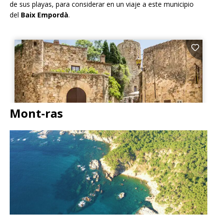
de sus playas, para considerar en un viaje a este municipio
del
Baix Empordà
.
Mont-ras