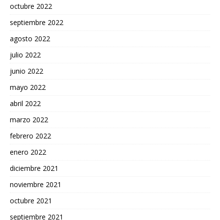
octubre 2022
septiembre 2022
agosto 2022
julio 2022
junio 2022
mayo 2022
abril 2022
marzo 2022
febrero 2022
enero 2022
diciembre 2021
noviembre 2021
octubre 2021
septiembre 2021