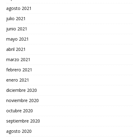
agosto 2021
julio 2021
junio 2021
mayo 2021
abril 2021
marzo 2021
febrero 2021
enero 2021
diciembre 2020
noviembre 2020
octubre 2020
septiembre 2020
agosto 2020