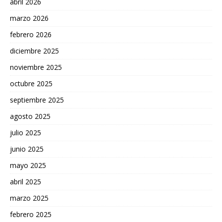
abril 2026
marzo 2026
febrero 2026
diciembre 2025
noviembre 2025
octubre 2025
septiembre 2025
agosto 2025
julio 2025
junio 2025
mayo 2025
abril 2025
marzo 2025
febrero 2025