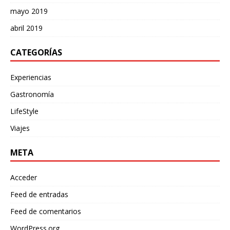
mayo 2019
abril 2019
CATEGORÍAS
Experiencias
Gastronomía
LifeStyle
Viajes
META
Acceder
Feed de entradas
Feed de comentarios
WordPress.org