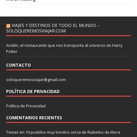
VIAJES Y DESTINOS DE TODO EL MUNDO –
SOLOQUEREMOSVIAJAR.COM
Andén, el restaurante que nos transporta al universo de Harry
Potter
CONTACTO
soloqueremosviajar@gmail.com
POLÍTICA DE PRIVACIDAD
Política de Privacidad
COMENTARIOS RECIENTES
Tomas
en
10 pueblos muy bonitos cerca de Rubielos de Mora