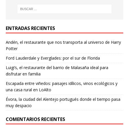
ENTRADAS RECIENTES
Andén, el restaurante que nos transporta al universo de Harry
Potter
Ford Lauderdale y Everglades: por el sur de Florida
Luigi’s, el restaurante del barrio de Malasaña ideal para
disfrutar en familia
Escapada entre viñedos: paisajes idílicos, vinos ecológicos y
una casa rural en LoAlto
Évora, la ciudad del Alentejo portugués donde el tiempo pasa
muy despacio
COMENTARIOS RECIENTES