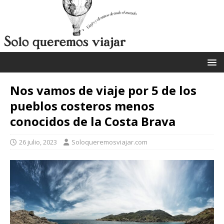
Nos vamos de viaje por 5 de los
pueblos costeros menos
conocidos de la Costa Brava
26 julio, 2023
Soloqueremosviajar.com