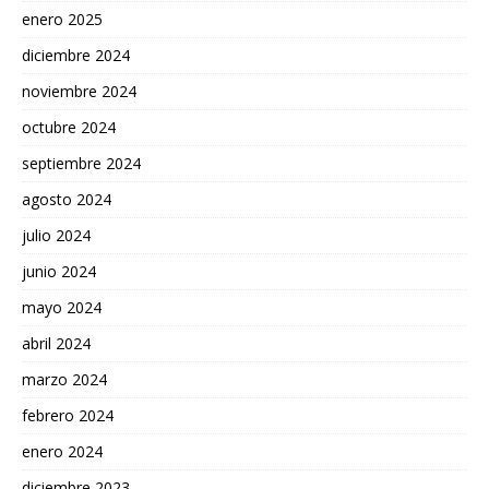
enero 2025
diciembre 2024
noviembre 2024
octubre 2024
septiembre 2024
agosto 2024
julio 2024
junio 2024
mayo 2024
abril 2024
marzo 2024
febrero 2024
enero 2024
diciembre 2023