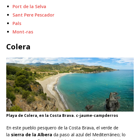
Port de la Selva
Sant Pere Pescador
Pals
Mont-ras
Colera
Playa de Colera, en la Costa Brava. c-jaume-campderros
En este pueblo pesquero de la Costa Brava, el verde de
la
sierra de la Albera
da paso al azul del Mediterráneo; lo