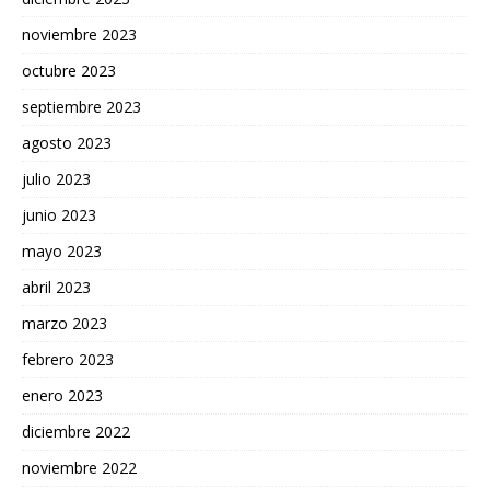
noviembre 2023
octubre 2023
septiembre 2023
agosto 2023
julio 2023
junio 2023
mayo 2023
abril 2023
marzo 2023
febrero 2023
enero 2023
diciembre 2022
noviembre 2022