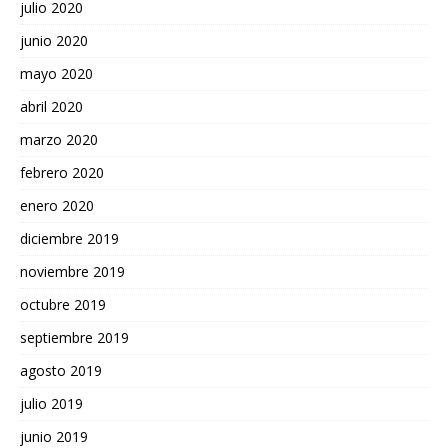
julio 2020
junio 2020
mayo 2020
abril 2020
marzo 2020
febrero 2020
enero 2020
diciembre 2019
noviembre 2019
octubre 2019
septiembre 2019
agosto 2019
julio 2019
junio 2019