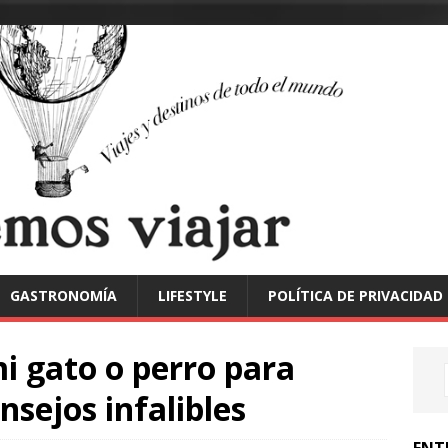
GASTRONOMÍA
LIFESTYLE
POLÍTICA DE PRIVACIDAD
i gato o perro para
nsejos infalibles