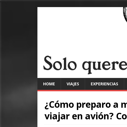
HOME
VIAJES
EXPERIENCIAS
¿Cómo preparo a m
viajar en avión? Co