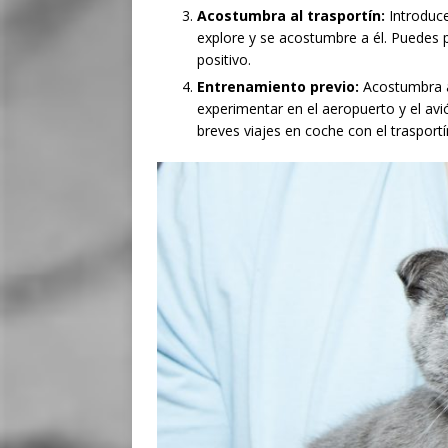
Acostumbra al trasportín:
Introduce
explore y se acostumbre a él. Puedes 
positivo.
Entrenamiento previo:
Acostumbra a
experimentar en el aeropuerto y el avi
breves viajes en coche con el trasportí