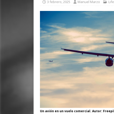
3 febrero, 2025
Manuel Marzo
Lif
Un avión en un vuelo comercial. Autor: Freepi