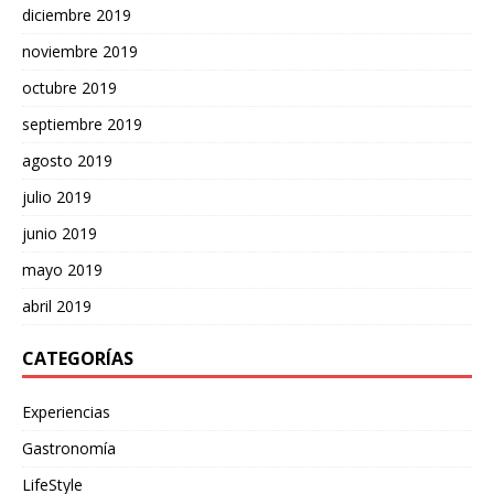
diciembre 2019
noviembre 2019
octubre 2019
septiembre 2019
agosto 2019
julio 2019
junio 2019
mayo 2019
abril 2019
CATEGORÍAS
Experiencias
Gastronomía
LifeStyle