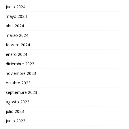
junio 2024
mayo 2024
abril 2024
marzo 2024
febrero 2024
enero 2024
diciembre 2023
noviembre 2023
octubre 2023
septiembre 2023
agosto 2023
julio 2023
junio 2023