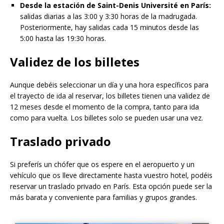
Desde la estación de Saint-Denis Université en París:
salidas diarias a las 3:00 y 3:30 horas de la madrugada.
Posteriormente, hay salidas cada 15 minutos desde las
5:00 hasta las 19:30 horas.
Validez de los billetes
Aunque debéis seleccionar un día y una hora específicos para
el trayecto de ida al reservar, los billetes tienen una validez de
12 meses desde el momento de la compra, tanto para ida
como para vuelta. Los billetes solo se pueden usar una vez.
Traslado privado
Si preferís un chófer que os espere en el aeropuerto y un
vehículo que os lleve directamente hasta vuestro hotel, podéis
reservar un traslado privado en París. Esta opción puede ser la
más barata y conveniente para familias y grupos grandes.