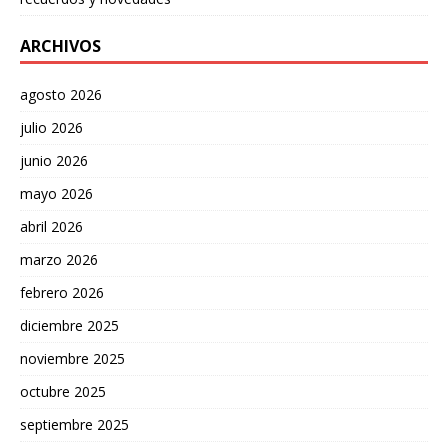
ARCHIVOS
agosto 2026
julio 2026
junio 2026
mayo 2026
abril 2026
marzo 2026
febrero 2026
diciembre 2025
noviembre 2025
octubre 2025
septiembre 2025