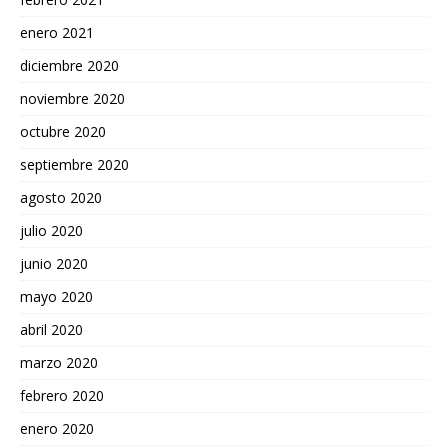
enero 2021
diciembre 2020
noviembre 2020
octubre 2020
septiembre 2020
agosto 2020
julio 2020
junio 2020
mayo 2020
abril 2020
marzo 2020
febrero 2020
enero 2020