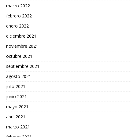
marzo 2022
febrero 2022
enero 2022
diciembre 2021
noviembre 2021
octubre 2021
septiembre 2021
agosto 2021
julio 2021
junio 2021
mayo 2021
abril 2021
marzo 2021
febrero 2021