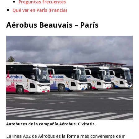
Preguntas frecuentes
Qué ver en París (Francia)
Aérobus Beauvais – París
Autobuses de la compañía Aérobus. Civitatis.
La línea A02 de Aérobus es la forma más conveniente de ir