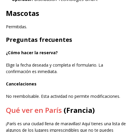
Mascotas
Permitidas.
Preguntas frecuentes
¿Cómo hacer la reserva?
Elige la fecha deseada y completa el formulario. La
confirmación es inmediata.
Cancelaciones
No reembolsable. Esta actividad no permite modificaciones.
Qué ver en París
(Francia)
¡París es una ciudad llena de maravillas! Aquí tienes una lista de
algunos de los lugares imprescindibles que no te puedes