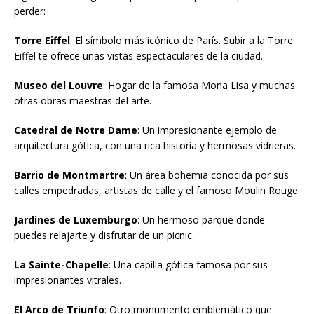
perder:
Torre Eiffel
: El símbolo más icónico de París. Subir a la Torre
Eiffel te ofrece unas vistas espectaculares de la ciudad.
Museo del Louvre
: Hogar de la famosa Mona Lisa y muchas
otras obras maestras del arte.
Catedral de Notre Dame
: Un impresionante ejemplo de
arquitectura gótica, con una rica historia y hermosas vidrieras.
Barrio de Montmartre
: Un área bohemia conocida por sus
calles empedradas, artistas de calle y el famoso Moulin Rouge.
Jardines de Luxemburgo
: Un hermoso parque donde
puedes relajarte y disfrutar de un picnic.
La Sainte-Chapelle
: Una capilla gótica famosa por sus
impresionantes vitrales.
El Arco de Triunfo
: Otro monumento emblemático que