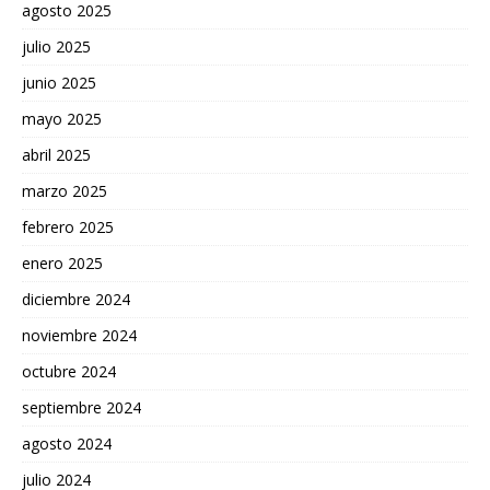
agosto 2025
julio 2025
junio 2025
mayo 2025
abril 2025
marzo 2025
febrero 2025
enero 2025
diciembre 2024
noviembre 2024
octubre 2024
septiembre 2024
agosto 2024
julio 2024