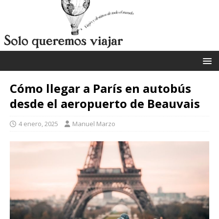
Cómo llegar a París en autobús
desde el aeropuerto de Beauvais
4 enero, 2025
Manuel Marzo