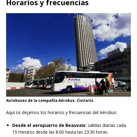
Horarios y frecuencias
Autobuses de la compañía Aérobus. Civitatis.
Aquí os dejamos los horarios y frecuencias del Aérobus:
Desde el aeropuerto de Beauvais:
salidas diarias cada
15 minutos desde las 8:00 hasta las 23:30 horas.