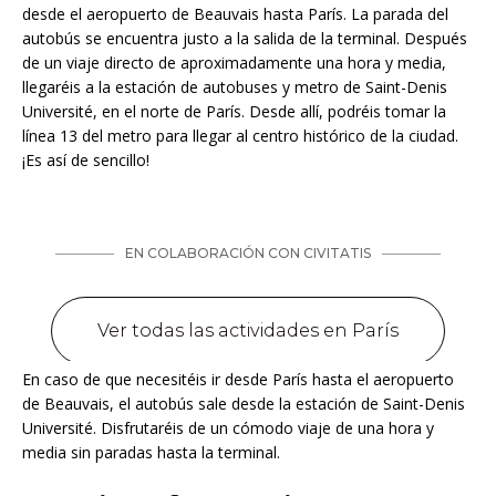
desde el aeropuerto de Beauvais hasta París. La parada del
autobús se encuentra justo a la salida de la terminal. Después
de un viaje directo de aproximadamente una hora y media,
llegaréis a la estación de autobuses y metro de Saint-Denis
Université, en el norte de París. Desde allí, podréis tomar la
línea 13 del metro para llegar al centro histórico de la ciudad.
¡Es así de sencillo!
En caso de que necesitéis ir desde París hasta el aeropuerto
de Beauvais, el autobús sale desde la estación de Saint-Denis
Université. Disfrutaréis de un cómodo viaje de una hora y
media sin paradas hasta la terminal.