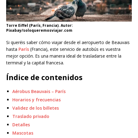
Torre Eiffel (París, Francia). Autor:
Pixabay/soloqueremosviajar.com
Si queréis saber cómo viajar desde el aeropuerto de Beauvais
hasta
París
(Francia), este servicio de autobús es vuestra
mejor opción. Es una manera ideal de trasladarse entre la
terminal y la capital francesa.
Índice de contenidos
Aérobus Beauvais – París
Horarios y frecuencias
Validez de los billetes
Traslado privado
Detalles
Mascotas