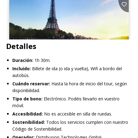
Detalles
Duración:
1h 30m.
Incluido:
Billete de ida (o ida y vuelta), Wifi a bordo del
autobús.
Cuándo reservar:
Hasta la hora de inicio del tour, según
disponibilidad.
Tipo de bono:
Electrónico. Podéis llevarlo en vuestro
móvil.
Accesibilidad:
No es accesible en silla de ruedas.
Sostenibilidad:
Todos los servicios cumplen con nuestro
Código de Sostenibilidad.
Operador:
Distribusion Technologies GmbH.