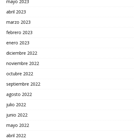
mayo 2023
abril 2023
marzo 2023
febrero 2023
enero 2023
diciembre 2022
noviembre 2022
octubre 2022
septiembre 2022
agosto 2022
julio 2022
junio 2022
mayo 2022
abril 2022