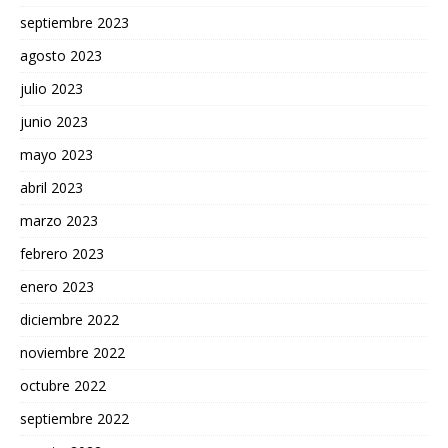
septiembre 2023
agosto 2023
julio 2023
junio 2023
mayo 2023
abril 2023
marzo 2023
febrero 2023
enero 2023
diciembre 2022
noviembre 2022
octubre 2022
septiembre 2022