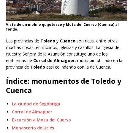
Vista de un molino quijotesco y Mota del Cuervo (Cuenca) al
fondo.
Las provincias de
Toledo
y
Cuenca
son ricas, entre otras
muchas cosas, en molinos, iglesias y castillos. La iglesia de
Nuestra Señora de la Asunción constituye uno de los
emblemas de
Corral de Almaguer
, municipio ubicado en la
provincia de
Toledo
casi colindando con la de Cuenca.
Índice: monumentos de Toledo y
Cuenca
La ciudad de Segóbriga
Corral de Almaguer
Excursión a Mota del Cuervo
Monasterio de Uclés