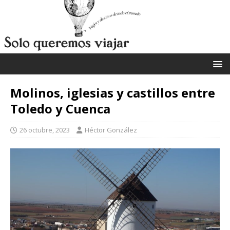
Molinos, iglesias y castillos entre
Toledo y Cuenca
26 octubre, 2023
Héctor González