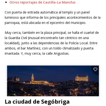
Otros reportajes de Castilla-La Mancha:
Con puerta de entrada automática al templo y un panel
luminoso que informa de los principales acontecimientos de la
parroquia, está ubicada en el epicentro del municipio.
Muy cerca, también en la plaza principal, se halla el cuartel de
la Guardia Civil (inusual encontrarlo tan céntrico en una
localidad), junto a las dependencias de la Policía Local. Entre
ambos, el bar Martínez, con un toldo climatizado y puerta
imantada. Y, muy cerca, la calle Angustias.
La ciudad de Segóbriga