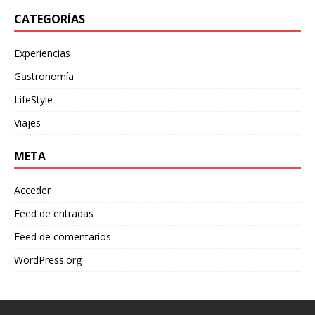
CATEGORÍAS
Experiencias
Gastronomía
LifeStyle
Viajes
META
Acceder
Feed de entradas
Feed de comentarios
WordPress.org