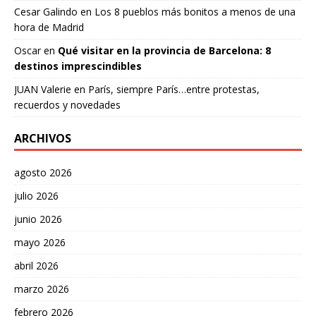
Cesar Galindo
en
Los 8 pueblos más bonitos a menos de una
hora de Madrid
Oscar
en
Qué visitar en la provincia de Barcelona: 8
destinos imprescindibles
JUAN Valerie
en
París, siempre París…entre protestas,
recuerdos y novedades
ARCHIVOS
agosto 2026
julio 2026
junio 2026
mayo 2026
abril 2026
marzo 2026
febrero 2026