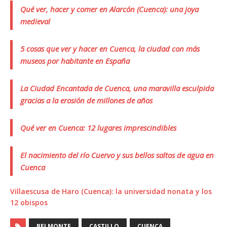
Qué ver, hacer y comer en Alarcón (Cuenca): una joya
medieval
5 cosas que ver y hacer en Cuenca, la ciudad con más
museos por habitante en España
La Ciudad Encantada de Cuenca, una maravilla esculpida
gracias a la erosión de millones de años
Qué ver en Cuenca: 12 lugares imprescindibles
El nacimiento del río Cuervo y sus bellos saltos de agua en
Cuenca
Villaescusa de Haro (Cuenca): la universidad nonata y los
12 obispos
BELMONTE
CASTILLO
CUENCA