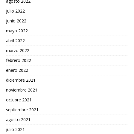
agosto 2022
julio 2022
junio 2022
mayo 2022
abril 2022
marzo 2022
febrero 2022
enero 2022
diciembre 2021
noviembre 2021
octubre 2021
septiembre 2021
agosto 2021
julio 2021