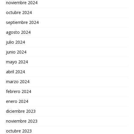
noviembre 2024
octubre 2024
septiembre 2024
agosto 2024
julio 2024
junio 2024
mayo 2024
abril 2024
marzo 2024
febrero 2024
enero 2024
diciembre 2023
noviembre 2023
octubre 2023