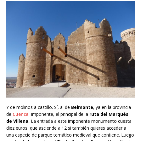
Y de molinos a castillo. Sí, al de
Belmonte
, ya en la provincia
de
Cuenca
. Imponente, el principal de la
ruta del Marqués
de Villena.
La entrada a este imponente monumento cuesta
diez euros, que asciende a 12 si también quieres acceder a
una especie de parque temático medieval que contiene. Luego