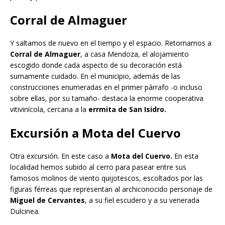
Corral de Almaguer
Y saltamos de nuevo en el tiempo y el espacio. Retornamos a
Corral de Almaguer
, a casa Mendoza, el alojamiento
escogido donde cada aspecto de su decoración está
sumamente cuidado. En el municipio, además de las
construcciones enumeradas en el primer párrafo -o incluso
sobre ellas, por su tamaño- destaca la enorme cooperativa
vitivinícola, cercana a la
errmita de San Isidro.
Excursión a Mota del Cuervo
Otra excursión. En este caso a
Mota del Cuervo.
En esta
localidad hemos subido al cerro para pasear entre sus
famosos molinos de viento quijotescos, escoltados por las
figuras férreas que representan al archiconocido personaje de
Miguel de Cervantes
, a su fiel escudero y a su venerada
Dulcinea.