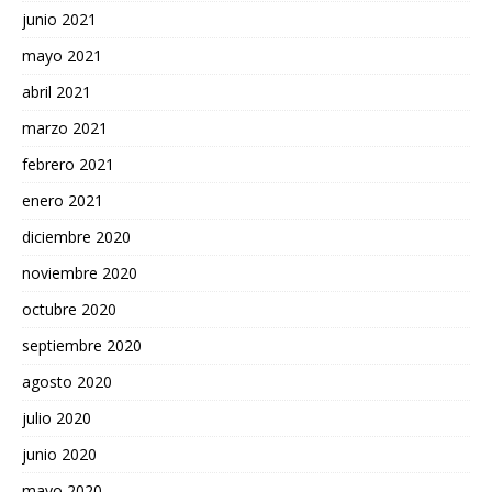
junio 2021
mayo 2021
abril 2021
marzo 2021
febrero 2021
enero 2021
diciembre 2020
noviembre 2020
octubre 2020
septiembre 2020
agosto 2020
julio 2020
junio 2020
mayo 2020