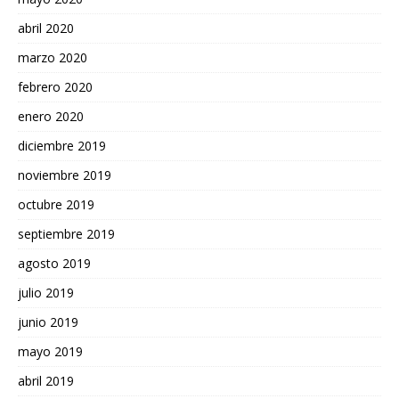
abril 2020
marzo 2020
febrero 2020
enero 2020
diciembre 2019
noviembre 2019
octubre 2019
septiembre 2019
agosto 2019
julio 2019
junio 2019
mayo 2019
abril 2019