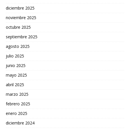
diciembre 2025
noviembre 2025
octubre 2025
septiembre 2025
agosto 2025
julio 2025
junio 2025
mayo 2025
abril 2025
marzo 2025
febrero 2025
enero 2025
diciembre 2024