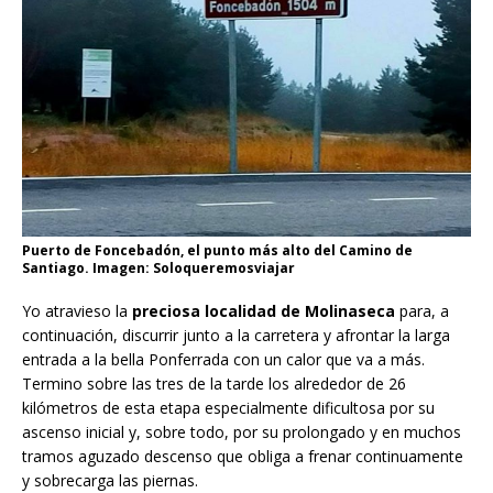
Puerto de Foncebadón, el punto más alto del Camino de
Santiago. Imagen: Soloqueremosviajar
Yo atravieso la
preciosa localidad de Molinaseca
para, a
continuación, discurrir junto a la carretera y afrontar la larga
entrada a la bella Ponferrada con un calor que va a más.
Termino sobre las tres de la tarde los alrededor de 26
kilómetros de esta etapa especialmente dificultosa por su
ascenso inicial y, sobre todo, por su prolongado y en muchos
tramos aguzado descenso que obliga a frenar continuamente
y sobrecarga las piernas.