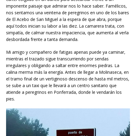
imponente paisaje que admirar nos lo hace saber. Famélicos,
nos sentamos una veintena de peregrinos en uno de los bares
de El Acebo de San Miguel a la espera de que abra, porque
aquí todos inician su labor a las diez. La camarera trata, con
simpatía, de calmar nuestra impaciencia, que aumenta al verla
desbordada frente a tanta demanda.
Mi amigo y compañero de fatigas apenas puede ya caminar,
mientras el trazado sigue transcurriendo por sendas
irregulares y obligando a saltar entre enormes piedras. La
calina merma más la energía. Antes de llegar a Molinaseca, en
el tramo final de un vertiginoso descenso de hasta mil metros,
se sube a un taxi que le llevará a un centro sanitario que
atiende a peregrinos en Ponferrada, donde le vendarán los
pies.