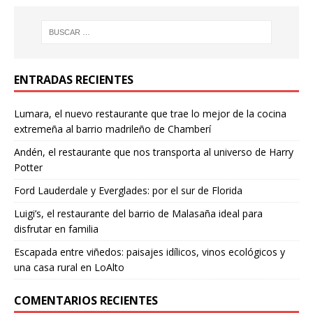
ENTRADAS RECIENTES
Lumara, el nuevo restaurante que trae lo mejor de la cocina
extremeña al barrio madrileño de Chamberí
Andén, el restaurante que nos transporta al universo de Harry
Potter
Ford Lauderdale y Everglades: por el sur de Florida
Luigi’s, el restaurante del barrio de Malasaña ideal para
disfrutar en familia
Escapada entre viñedos: paisajes idílicos, vinos ecológicos y
una casa rural en LoAlto
COMENTARIOS RECIENTES