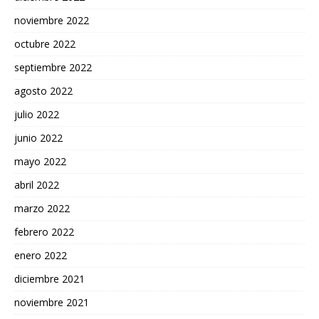
noviembre 2022
octubre 2022
septiembre 2022
agosto 2022
julio 2022
junio 2022
mayo 2022
abril 2022
marzo 2022
febrero 2022
enero 2022
diciembre 2021
noviembre 2021