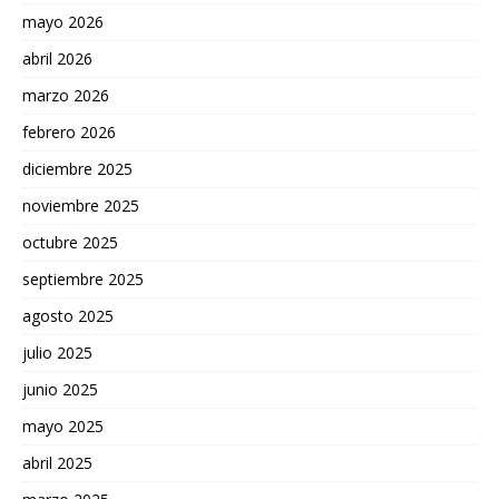
mayo 2026
abril 2026
marzo 2026
febrero 2026
diciembre 2025
noviembre 2025
octubre 2025
septiembre 2025
agosto 2025
julio 2025
junio 2025
mayo 2025
abril 2025