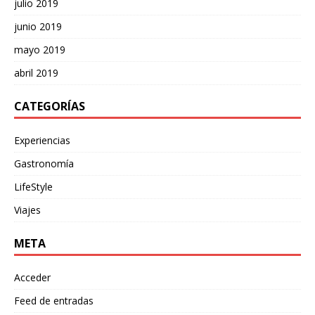
julio 2019
junio 2019
mayo 2019
abril 2019
CATEGORÍAS
Experiencias
Gastronomía
LifeStyle
Viajes
META
Acceder
Feed de entradas