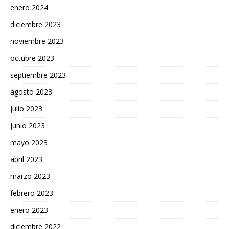
enero 2024
diciembre 2023
noviembre 2023
octubre 2023
septiembre 2023
agosto 2023
julio 2023
junio 2023
mayo 2023
abril 2023
marzo 2023
febrero 2023
enero 2023
diciembre 2022