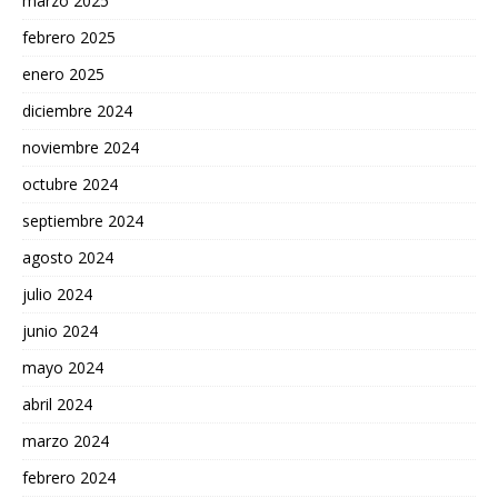
marzo 2025
febrero 2025
enero 2025
diciembre 2024
noviembre 2024
octubre 2024
septiembre 2024
agosto 2024
julio 2024
junio 2024
mayo 2024
abril 2024
marzo 2024
febrero 2024