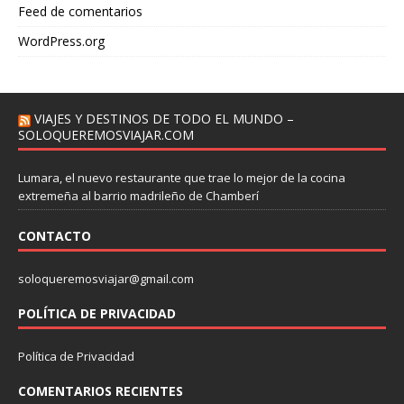
Feed de comentarios
WordPress.org
VIAJES Y DESTINOS DE TODO EL MUNDO –
SOLOQUEREMOSVIAJAR.COM
Lumara, el nuevo restaurante que trae lo mejor de la cocina
extremeña al barrio madrileño de Chamberí
CONTACTO
soloqueremosviajar@gmail.com
POLÍTICA DE PRIVACIDAD
Política de Privacidad
COMENTARIOS RECIENTES