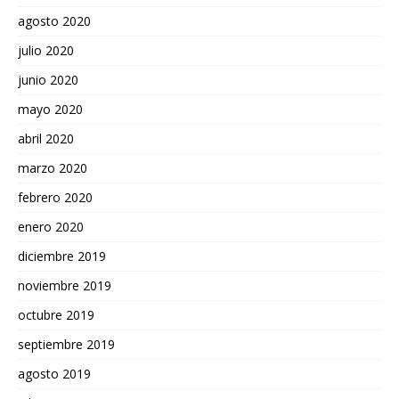
agosto 2020
julio 2020
junio 2020
mayo 2020
abril 2020
marzo 2020
febrero 2020
enero 2020
diciembre 2019
noviembre 2019
octubre 2019
septiembre 2019
agosto 2019