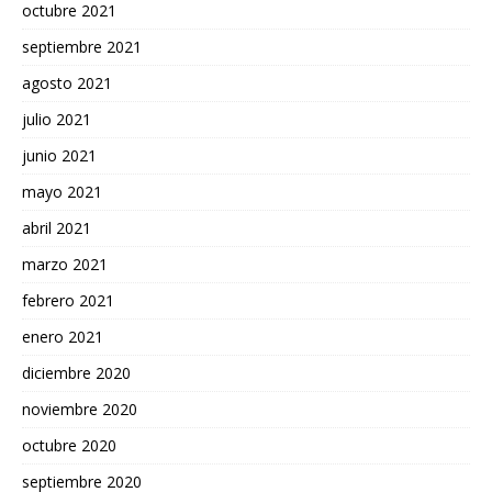
octubre 2021
septiembre 2021
agosto 2021
julio 2021
junio 2021
mayo 2021
abril 2021
marzo 2021
febrero 2021
enero 2021
diciembre 2020
noviembre 2020
octubre 2020
septiembre 2020