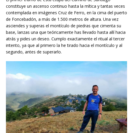
constituye un ascenso continuo hasta la mítica y tantas veces
contemplada en imágenes Cruz de Ferro, en la cima del puerto
de Foncebadón, a más de 1.500 metros de altura. Una vez
asciendes y superas el montículo de piedras que cimenta su
base, lanzas una que teóricamente has llevado hasta allí hacia
atrás y pides un deseo. Cumplo exactamente el ritual al tercer
intento, ya que al primero la he tirado hacia el montículo y al
segundo, antes de superarlo.