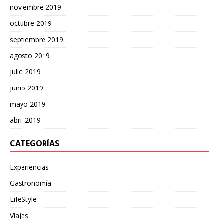
noviembre 2019
octubre 2019
septiembre 2019
agosto 2019
julio 2019
junio 2019
mayo 2019
abril 2019
CATEGORÍAS
Experiencias
Gastronomía
LifeStyle
Viajes