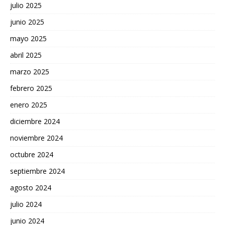
julio 2025
junio 2025
mayo 2025
abril 2025
marzo 2025
febrero 2025
enero 2025
diciembre 2024
noviembre 2024
octubre 2024
septiembre 2024
agosto 2024
julio 2024
junio 2024