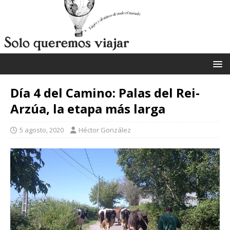
Día 4 del Camino: Palas del Rei-
Arzúa, la etapa más larga
5 agosto, 2020
Héctor González