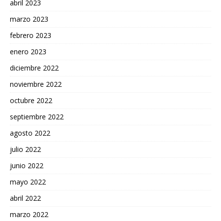
abril 2023
marzo 2023
febrero 2023
enero 2023
diciembre 2022
noviembre 2022
octubre 2022
septiembre 2022
agosto 2022
julio 2022
junio 2022
mayo 2022
abril 2022
marzo 2022