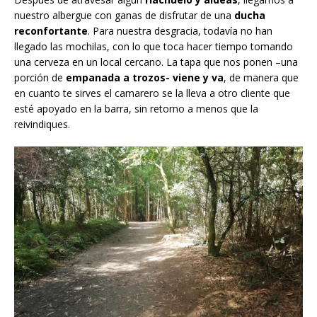
nuestro albergue con ganas de disfrutar de una
ducha
reconfortante
. Para nuestra desgracia, todavía no han
llegado las mochilas, con lo que toca hacer tiempo tomando
una cerveza en un local cercano. La tapa que nos ponen –una
porción de
empanada a trozos- viene y va
, de manera que
en cuanto te sirves el camarero se la lleva a otro cliente que
esté apoyado en la barra, sin retorno a menos que la
reivindiques.