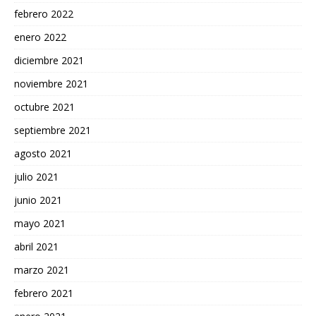
febrero 2022
enero 2022
diciembre 2021
noviembre 2021
octubre 2021
septiembre 2021
agosto 2021
julio 2021
junio 2021
mayo 2021
abril 2021
marzo 2021
febrero 2021