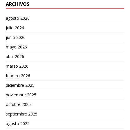
ARCHIVOS
agosto 2026
julio 2026
junio 2026
mayo 2026
abril 2026
marzo 2026
febrero 2026
diciembre 2025
noviembre 2025
octubre 2025
septiembre 2025
agosto 2025