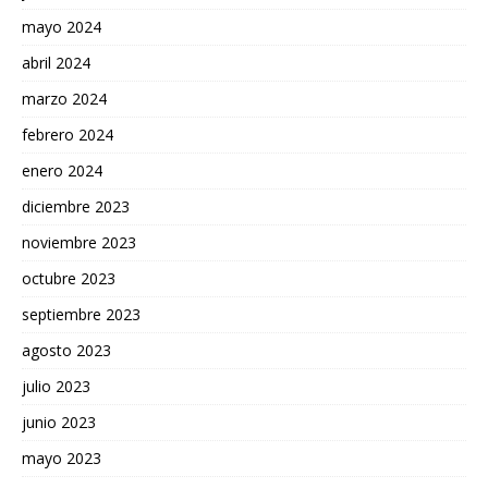
mayo 2024
abril 2024
marzo 2024
febrero 2024
enero 2024
diciembre 2023
noviembre 2023
octubre 2023
septiembre 2023
agosto 2023
julio 2023
junio 2023
mayo 2023