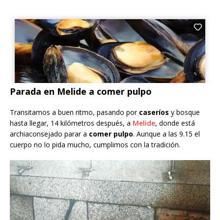
Parada en Melide a comer pulpo
Transitamos a buen ritmo, pasando por
caseríos
y bosque
hasta llegar, 14 kilómetros después, a
Melide
, donde está
archiaconsejado parar a
comer pulpo
. Aunque a las 9.15 el
cuerpo no lo pida mucho, cumplimos con la tradición.