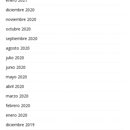
enero 2021
diciembre 2020
noviembre 2020
octubre 2020
septiembre 2020
agosto 2020
julio 2020
junio 2020
mayo 2020
abril 2020
marzo 2020
febrero 2020
enero 2020
diciembre 2019