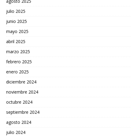
agosto 2025
julio 2025
junio 2025
mayo 2025
abril 2025
marzo 2025
febrero 2025
enero 2025
diciembre 2024
noviembre 2024
octubre 2024
septiembre 2024
agosto 2024
julio 2024