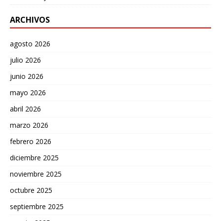
ARCHIVOS
agosto 2026
julio 2026
junio 2026
mayo 2026
abril 2026
marzo 2026
febrero 2026
diciembre 2025
noviembre 2025
octubre 2025
septiembre 2025