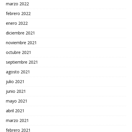
marzo 2022
febrero 2022
enero 2022
diciembre 2021
noviembre 2021
octubre 2021
septiembre 2021
agosto 2021
julio 2021
junio 2021
mayo 2021
abril 2021
marzo 2021
febrero 2021