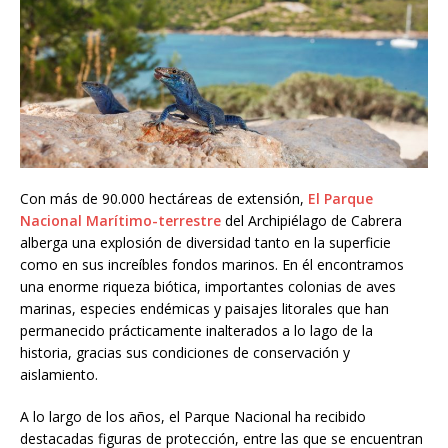
Con más de 90.000 hectáreas de extensión,
El Parque
Nacional Marítimo-terrestre
del Archipiélago de Cabrera
alberga una explosión de diversidad tanto en la superficie
como en sus increíbles fondos marinos. En él encontramos
una enorme riqueza biótica, importantes colonias de aves
marinas, especies endémicas y paisajes litorales que han
permanecido prácticamente inalterados a lo lago de la
historia, gracias sus condiciones de conservación y
aislamiento.
A lo largo de los años, el Parque Nacional ha recibido
destacadas figuras de protección, entre las que se encuentran