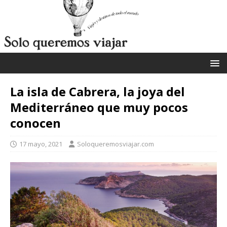
La isla de Cabrera, la joya del
Mediterráneo que muy pocos
conocen
17 mayo, 2021
Soloqueremosviajar.com