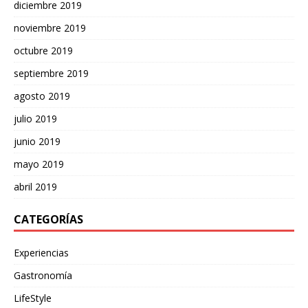
diciembre 2019
noviembre 2019
octubre 2019
septiembre 2019
agosto 2019
julio 2019
junio 2019
mayo 2019
abril 2019
CATEGORÍAS
Experiencias
Gastronomía
LifeStyle