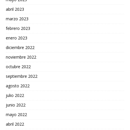
abril 2023
marzo 2023
febrero 2023
enero 2023
diciembre 2022
noviembre 2022
octubre 2022
septiembre 2022
agosto 2022
julio 2022
junio 2022
mayo 2022
abril 2022