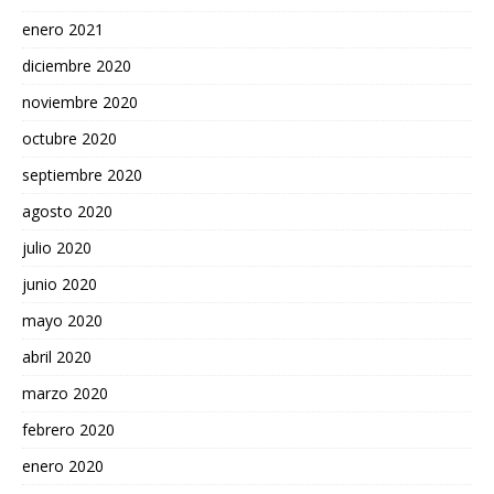
enero 2021
diciembre 2020
noviembre 2020
octubre 2020
septiembre 2020
agosto 2020
julio 2020
junio 2020
mayo 2020
abril 2020
marzo 2020
febrero 2020
enero 2020