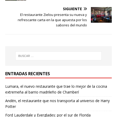
SIGUIENTE
El restaurante Zielou presenta su nueva y
refrescante carta en la que apuesta por los
sabores del mundo
ENTRADAS RECIENTES
Lumara, el nuevo restaurante que trae lo mejor de la cocina
extremeña al barrio madrileño de Chamberí
Andén, el restaurante que nos transporta al universo de Harry
Potter
Ford Lauderdale y Everglades: por el sur de Florida