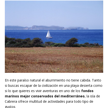
En este paraíso natural el aburrimiento no tiene cabida. Tanto
si buscas escapar de la civilización en una playa desierta como
si lo que quieres es vivir aventuras en uno de los
fondos
marinos mejor conservados del mediterráneo
, la isla de
Cabrera ofrece multitud de actividades para todo tipo de
gustos