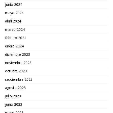
junio 2024
mayo 2024
abril 2024
marzo 2024
febrero 2024
enero 2024
diciembre 2023
noviembre 2023
octubre 2023
septiembre 2023
agosto 2023
julio 2023
junio 2023
mayo 2023