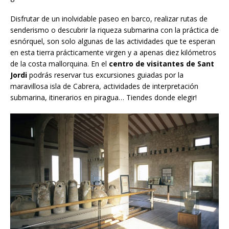
Disfrutar de un inolvidable paseo en barco, realizar rutas de
senderismo o descubrir la riqueza submarina con la práctica de
esnórquel, son solo algunas de las actividades que te esperan
en esta tierra prácticamente virgen y a apenas diez kilómetros
de la costa mallorquina. En el
centro de visitantes de Sant
Jordi
podrás reservar tus excursiones guiadas por la
maravillosa isla de Cabrera, actividades de interpretación
submarina, itinerarios en piragua… Tiendes donde elegir!