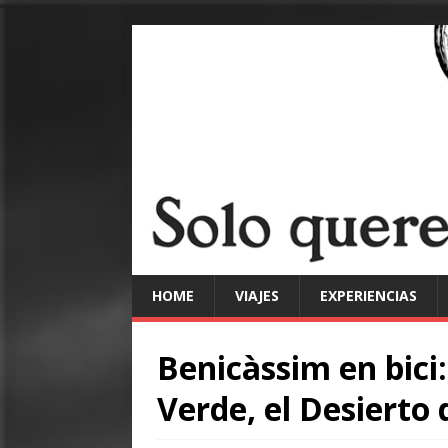
HOME
VIAJES
EXPERIENCIAS
Benicàssim en bici: 
Verde, el Desierto