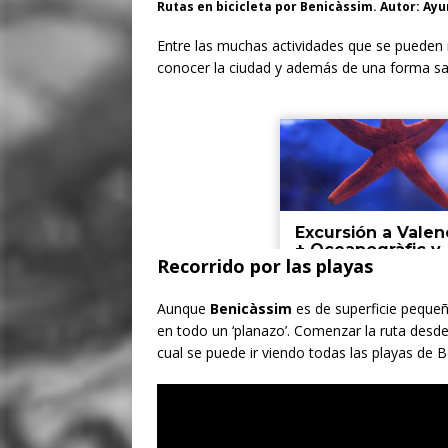
Rutas en bicicleta por Benicàssim. Autor: 
Entre las muchas actividades que se pueden 
conocer la ciudad y además de una forma sa
Recorrido por las playas
Aunque
Benicàssim
es de superficie pequeña
en todo un ‘planazo’. Comenzar la ruta desd
cual se puede ir viendo todas las playas de B