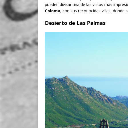
pueden divisar una de las vistas más impres
Coloma
, con sus reconocidas villas, donde
Desierto de Las Palmas