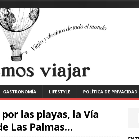
GASTRONOMÍA
LIFESTYLE
POLÍTICA DE PRIVACIDAD
por las playas, la Vía
 de Las Palmas…