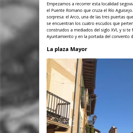
Empezamos a recorrer esta localidad segovi
el Puente Romano que cruza el Río Aguisejo
sorpresa: el Arco, una de las tres puertas que 
se encuentran los cuatro escudos que perten
construidos a mediados del siglo XVI, y si te
Ayuntamiento y en la portada del convento 
La plaza Mayor