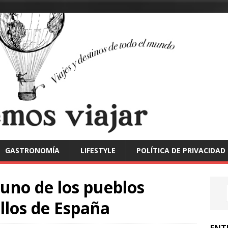
GASTRONOMÍA
LIFESTYLE
POLÍTICA DE PRIVACIDAD
 uno de los pueblos
llos de España