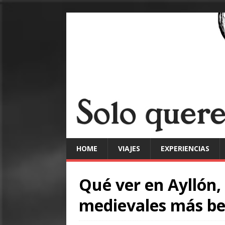
HOME
VIAJES
EXPERIENCIAS
Qué ver en Ayllón,
medievales más be