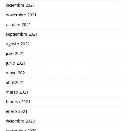
diciembre 2021
noviembre 2021
octubre 2021
septiembre 2021
agosto 2021
julio 2021
junio 2021
mayo 2021
abril 2021
marzo 2021
febrero 2021
enero 2021
diciembre 2020
noviembre 2020