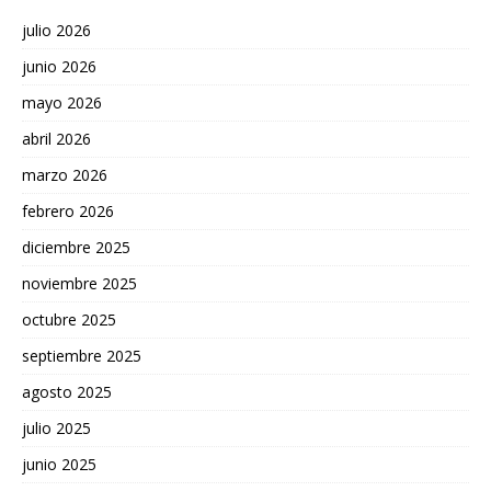
julio 2026
junio 2026
mayo 2026
abril 2026
marzo 2026
febrero 2026
diciembre 2025
noviembre 2025
octubre 2025
septiembre 2025
agosto 2025
julio 2025
junio 2025