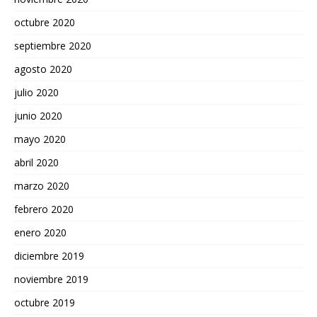
octubre 2020
septiembre 2020
agosto 2020
julio 2020
junio 2020
mayo 2020
abril 2020
marzo 2020
febrero 2020
enero 2020
diciembre 2019
noviembre 2019
octubre 2019