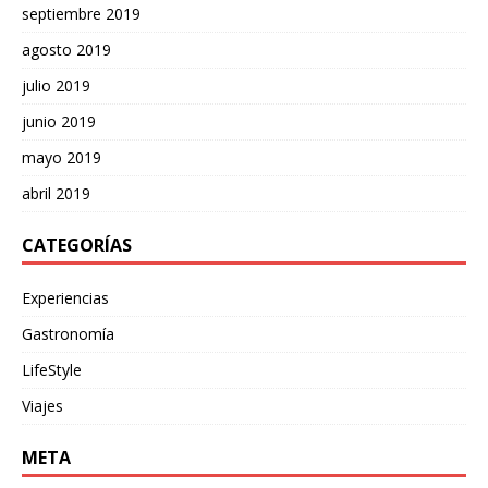
septiembre 2019
agosto 2019
julio 2019
junio 2019
mayo 2019
abril 2019
CATEGORÍAS
Experiencias
Gastronomía
LifeStyle
Viajes
META