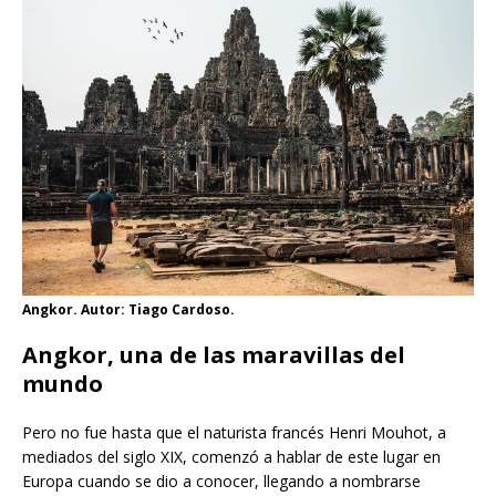
Angkor. Autor: Tiago Cardoso.
Angkor, una de las maravillas del
mundo
Pero no fue hasta que el naturista francés Henri Mouhot, a
mediados del siglo XIX, comenzó a hablar de este lugar en
Europa cuando se dio a conocer, llegando a nombrarse