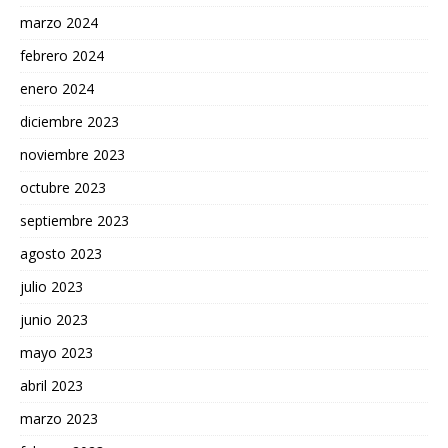
marzo 2024
febrero 2024
enero 2024
diciembre 2023
noviembre 2023
octubre 2023
septiembre 2023
agosto 2023
julio 2023
junio 2023
mayo 2023
abril 2023
marzo 2023