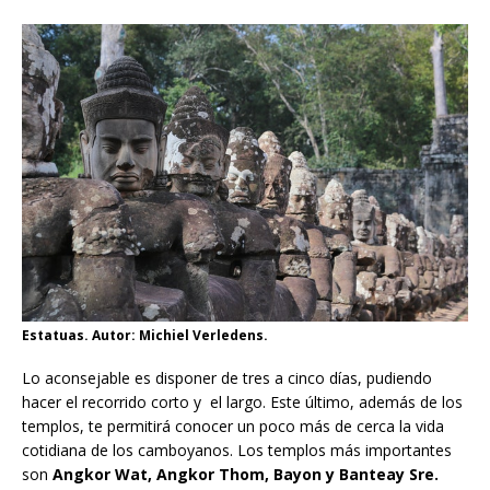
Estatuas. Autor: Michiel Verledens.
Lo aconsejable es disponer de tres a cinco días, pudiendo
hacer el recorrido corto y el largo. Este último, además de los
templos, te permitirá conocer un poco más de cerca la vida
cotidiana de los camboyanos. Los templos más importantes
son
Angkor Wat, Angkor Thom, Bayon y Banteay Sre.