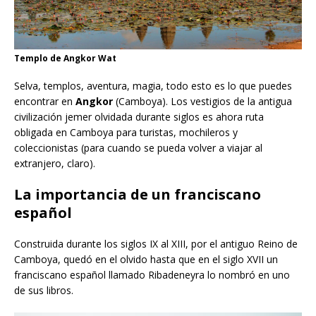
Templo de Angkor Wat
Selva, templos, aventura, magia, todo esto es lo que puedes
encontrar en
Angkor
(Camboya). Los vestigios de la antigua
civilización jemer olvidada durante siglos es ahora ruta
obligada en Camboya para turistas, mochileros y
coleccionistas (para cuando se pueda volver a viajar al
extranjero, claro).
La importancia de un franciscano
español
Construida durante los siglos IX al XIII, por el antiguo Reino de
Camboya, quedó en el olvido hasta que en el siglo XVII un
franciscano español llamado Ribadeneyra lo nombró en uno
de sus libros.