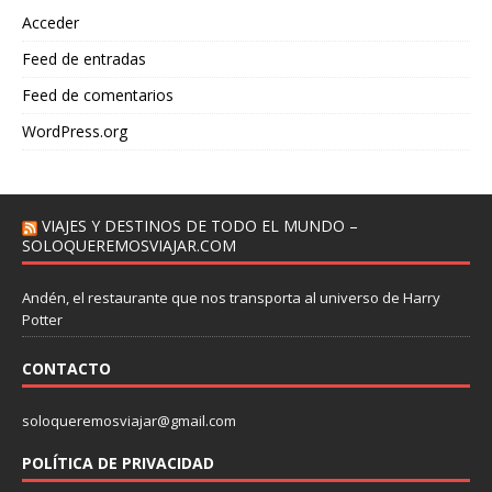
Acceder
Feed de entradas
Feed de comentarios
WordPress.org
VIAJES Y DESTINOS DE TODO EL MUNDO –
SOLOQUEREMOSVIAJAR.COM
Andén, el restaurante que nos transporta al universo de Harry
Potter
CONTACTO
soloqueremosviajar@gmail.com
POLÍTICA DE PRIVACIDAD