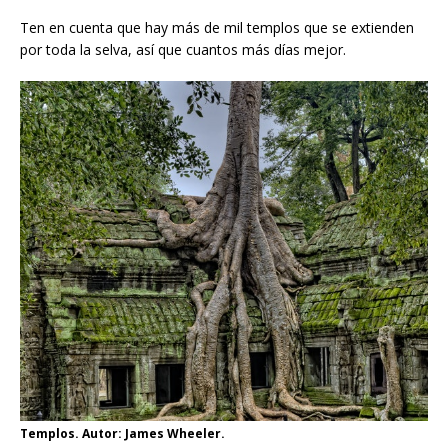
Ten en cuenta que hay más de mil templos que se extienden
por toda la selva, así que cuantos más días mejor.
Templos. Autor: James Wheeler.