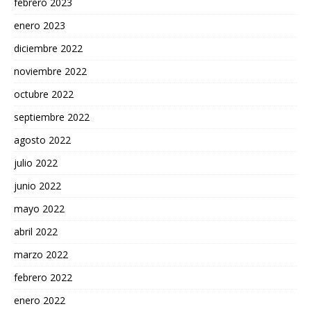
febrero 2023
enero 2023
diciembre 2022
noviembre 2022
octubre 2022
septiembre 2022
agosto 2022
julio 2022
junio 2022
mayo 2022
abril 2022
marzo 2022
febrero 2022
enero 2022