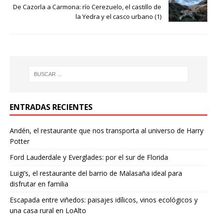
De Cazorla a Carmona: río Cerezuelo, el castillo de
la Yedra y el casco urbano (1)
ENTRADAS RECIENTES
Andén, el restaurante que nos transporta al universo de Harry
Potter
Ford Lauderdale y Everglades: por el sur de Florida
Luigi’s, el restaurante del barrio de Malasaña ideal para
disfrutar en familia
Escapada entre viñedos: paisajes idílicos, vinos ecológicos y
una casa rural en LoAlto