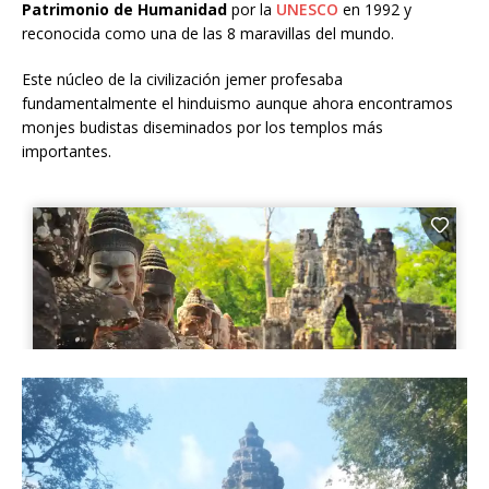
Patrimonio de Humanidad
por la
UNESCO
en 1992 y
reconocida como una de las 8 maravillas del mundo.
Este núcleo de la civilización jemer profesaba
fundamentalmente el hinduismo aunque ahora encontramos
monjes budistas diseminados por los templos más
importantes.