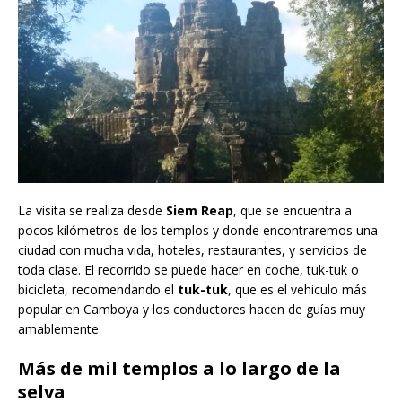
La visita se realiza desde
Siem Reap
, que se encuentra a
pocos kilómetros de los templos y donde encontraremos una
ciudad con mucha vida, hoteles, restaurantes, y servicios de
toda clase. El recorrido se puede hacer en coche, tuk-tuk o
bicicleta, recomendando el
tuk-tuk
, que es el vehiculo más
popular en Camboya y los conductores hacen de guías muy
amablemente.
Más de mil templos a lo largo de la
selva