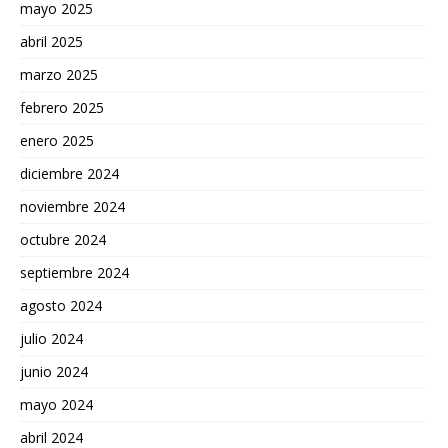
mayo 2025
abril 2025
marzo 2025
febrero 2025
enero 2025
diciembre 2024
noviembre 2024
octubre 2024
septiembre 2024
agosto 2024
julio 2024
junio 2024
mayo 2024
abril 2024