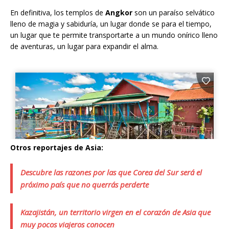
En definitiva, los templos de
Angkor
son un paraíso selvático
lleno de magia y sabiduría, un lugar donde se para el tiempo,
un lugar que te permite transportarte a un mundo onírico lleno
de aventuras, un lugar para expandir el alma.
Otros reportajes de Asia:
Descubre las razones por las que Corea del Sur será el
próximo país que no querrás perderte
Kazajistán, un territorio virgen en el corazón de Asia que
muy pocos viajeros conocen