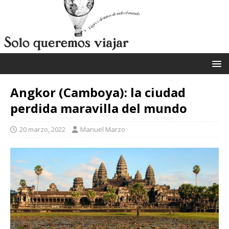
Angkor (Camboya): la ciudad
perdida maravilla del mundo
20 marzo, 2022
Manuel Marzo