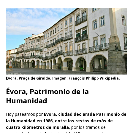
Évora. Praça de Giraldo. Imagen: François Philipp Wikipedia.
Évora, Patrimonio de la
Humanidad
Hoy paseamos por
Évora, ciudad declarada Patrimonio de
la Humanidad en 1986, entre los restos de más de
cuatro kilómetros de muralla
, por los tramos del