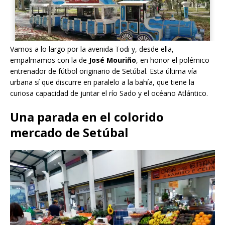
Vamos a lo largo por la avenida Todi y, desde ella,
empalmamos con la de
José Mouriño
, en honor el polémico
entrenador de fútbol originario de Setúbal. Esta última vía
urbana sí que discurre en paralelo a la bahía, que tiene la
curiosa capacidad de juntar el río Sado y el océano Atlántico.
Una parada en el colorido
mercado de Setúbal