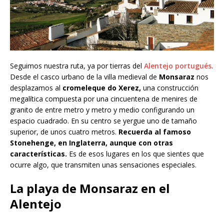
Seguimos nuestra ruta, ya por tierras del
Alentejo portugués
.
Desde el casco urbano de la villa medieval de
Monsaraz
nos
desplazamos al
cromeleque do Xerez,
una construcción
megalítica compuesta por una cincuentena de menires de
granito de entre metro y metro y medio configurando un
espacio cuadrado. En su centro se yergue uno de tamaño
superior, de unos cuatro metros.
Recuerda al famoso
Stonehenge, en Inglaterra, aunque con otras
características.
Es de esos lugares en los que sientes que
ocurre algo, que transmiten unas sensaciones especiales.
La playa de Monsaraz en el
Alentejo