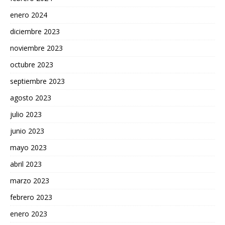
enero 2024
diciembre 2023
noviembre 2023
octubre 2023
septiembre 2023
agosto 2023
julio 2023
junio 2023
mayo 2023
abril 2023
marzo 2023
febrero 2023
enero 2023