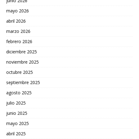
junio 2026
mayo 2026
abril 2026
marzo 2026
febrero 2026
diciembre 2025
noviembre 2025
octubre 2025
septiembre 2025
agosto 2025
julio 2025
junio 2025
mayo 2025
abril 2025