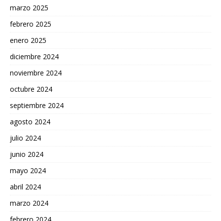
marzo 2025
febrero 2025
enero 2025
diciembre 2024
noviembre 2024
octubre 2024
septiembre 2024
agosto 2024
julio 2024
junio 2024
mayo 2024
abril 2024
marzo 2024
febrero 2024