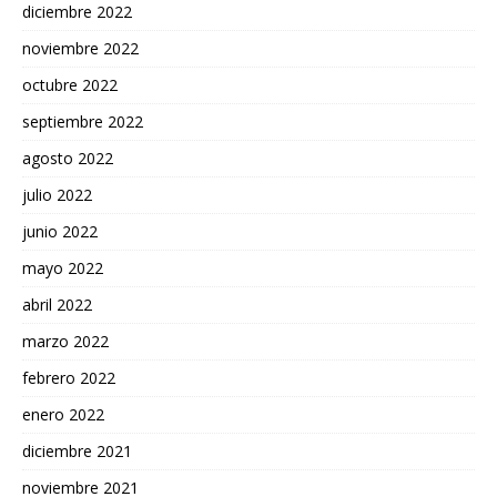
diciembre 2022
noviembre 2022
octubre 2022
septiembre 2022
agosto 2022
julio 2022
junio 2022
mayo 2022
abril 2022
marzo 2022
febrero 2022
enero 2022
diciembre 2021
noviembre 2021