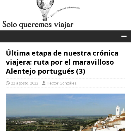
Última etapa de nuestra crónica
viajera: ruta por el maravilloso
Alentejo portugués (3)
22 agosto, 2022
Héctor González