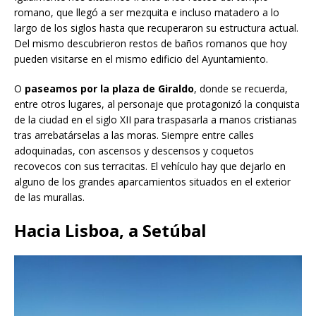
romano, que llegó a ser mezquita e incluso matadero a lo
largo de los siglos hasta que recuperaron su estructura actual.
Del mismo descubrieron restos de baños romanos que hoy
pueden visitarse en el mismo edificio del Ayuntamiento.
O
paseamos por la plaza de Giraldo
, donde se recuerda,
entre otros lugares, al personaje que protagonizó la conquista
de la ciudad en el siglo XII para traspasarla a manos cristianas
tras arrebatárselas a las moras. Siempre entre calles
adoquinadas, con ascensos y descensos y coquetos
recovecos con sus terracitas. El vehículo hay que dejarlo en
alguno de los grandes aparcamientos situados en el exterior
de las murallas.
Hacia Lisboa, a Setúbal