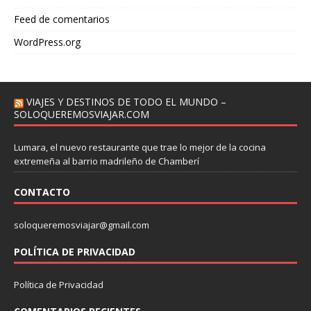
Feed de comentarios
WordPress.org
VIAJES Y DESTINOS DE TODO EL MUNDO –
SOLOQUEREMOSVIAJAR.COM
Lumara, el nuevo restaurante que trae lo mejor de la cocina
extremeña al barrio madrileño de Chamberí
CONTACTO
soloqueremosviajar@gmail.com
POLÍTICA DE PRIVACIDAD
Política de Privacidad