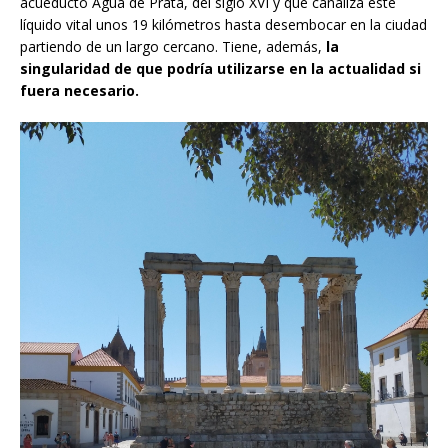
acueducto Agua de Prata, del siglo XVI y que canaliza este
líquido vital unos 19 kilómetros hasta desembocar en la ciudad
partiendo de un largo cercano. Tiene, además,
la
singularidad de que podría utilizarse en la actualidad si
fuera necesario.