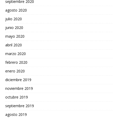
septiembre 2020
agosto 2020
julio 2020
junio 2020
mayo 2020
abril 2020
marzo 2020
febrero 2020
enero 2020
diciembre 2019
noviembre 2019
octubre 2019
septiembre 2019
agosto 2019