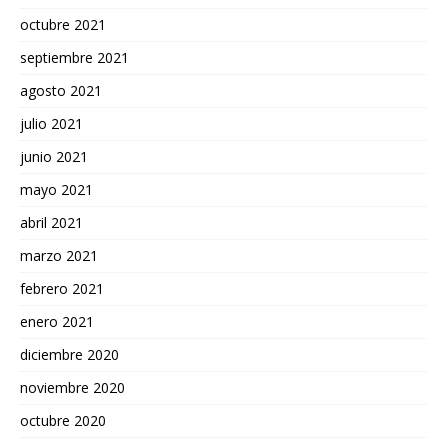
octubre 2021
septiembre 2021
agosto 2021
julio 2021
junio 2021
mayo 2021
abril 2021
marzo 2021
febrero 2021
enero 2021
diciembre 2020
noviembre 2020
octubre 2020