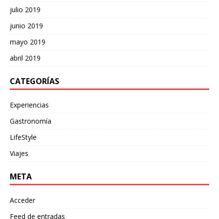
julio 2019
junio 2019
mayo 2019
abril 2019
CATEGORÍAS
Experiencias
Gastronomía
LifeStyle
Viajes
META
Acceder
Feed de entradas