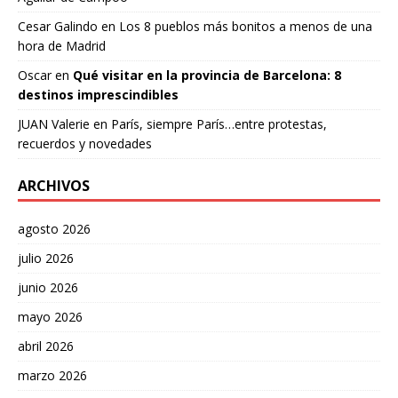
Cesar Galindo
en
Los 8 pueblos más bonitos a menos de una
hora de Madrid
Oscar
en
Qué visitar en la provincia de Barcelona: 8
destinos imprescindibles
JUAN Valerie
en
París, siempre París…entre protestas,
recuerdos y novedades
ARCHIVOS
agosto 2026
julio 2026
junio 2026
mayo 2026
abril 2026
marzo 2026