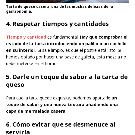
Tarta de queso casera, una de las muchas delicias de la
gastronomía.
4. Respetar tiempos y cantidades
Tiempo y cantidad
es fundamental.
Hay que comprobar el
estado de la tarta introduciendo un palillo o un cuchillo
en su interior.
Si sale limpio, es que el postre está listo. Si
hemos optado por hacer una base de galleta, esta mezcla no
debe meterse en el horno.
5. Darle un toque de sabor
a la tarta de
queso
Para que la tarta quede exquisita, podemos aportarle
un
toque de sabor y una nueva textura añadiendo una
capa de mermelada casera.
6. Cómo evitar que se desmenuce al
servirla