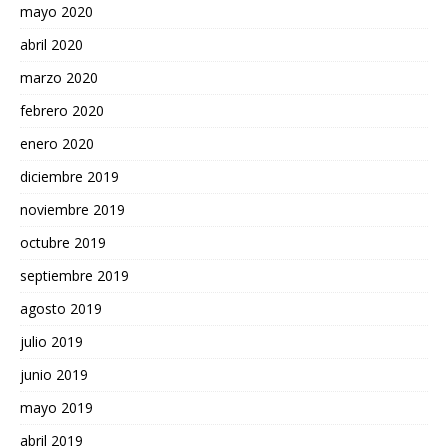
mayo 2020
abril 2020
marzo 2020
febrero 2020
enero 2020
diciembre 2019
noviembre 2019
octubre 2019
septiembre 2019
agosto 2019
julio 2019
junio 2019
mayo 2019
abril 2019