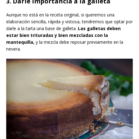
3. Darle importancia a la galleta
Aunque no está en la receta original, si queremos una
elaboración sencilla, rápida y vistosa, tendremos que optar por
darle a la tarta una base de galleta.
Las galletas deben
estar bien trituradas y bien mezcladas con la
mantequilla,
y la mezcla debe reposar previamente en la
nevera.