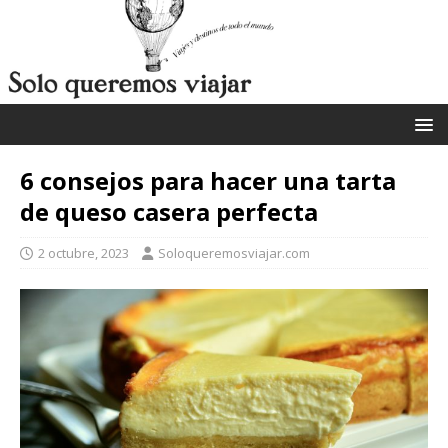
6 consejos para hacer una tarta
de queso casera perfecta
2 octubre, 2023
Soloqueremosviajar.com