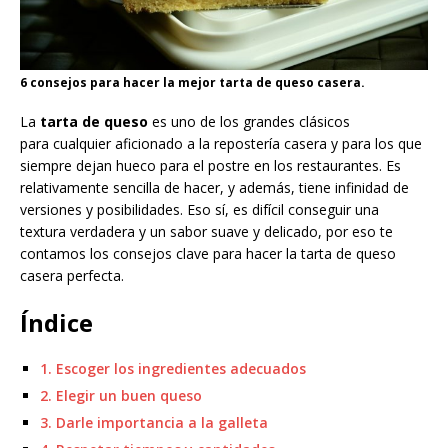
6 consejos para hacer la mejor tarta de queso casera.
La
tarta de queso
es uno de los grandes clásicos
para cualquier aficionado a la repostería casera y para los que
siempre dejan hueco para el postre en los restaurantes. Es
relativamente sencilla de hacer, y además, tiene infinidad de
versiones y posibilidades. Eso sí, es difícil conseguir una
textura verdadera y un sabor suave y delicado, por eso te
contamos los consejos clave para hacer la tarta de queso
casera perfecta.
Índice
1. Escoger los ingredientes adecuados
2. Elegir un buen queso
3. Darle importancia a la galleta