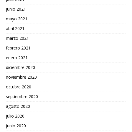
junio 2021
mayo 2021
abril 2021
marzo 2021
febrero 2021
enero 2021
diciembre 2020
noviembre 2020
octubre 2020
septiembre 2020
agosto 2020
julio 2020
junio 2020