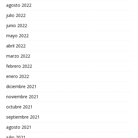
agosto 2022
julio 2022
junio 2022
mayo 2022
abril 2022
marzo 2022
febrero 2022
enero 2022
diciembre 2021
noviembre 2021
octubre 2021
septiembre 2021
agosto 2021
julio 2021