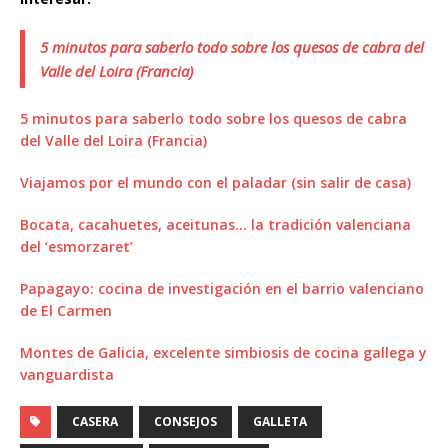
5 minutos para saberlo todo sobre los quesos de cabra del
Valle del Loira (Francia)
5 minutos para saberlo todo sobre los quesos de cabra
del Valle del Loira (Francia)
Viajamos por el mundo con el paladar (sin salir de casa)
Bocata, cacahuetes, aceitunas… la tradición valenciana
del ‘esmorzaret’
Papagayo: cocina de investigación en el barrio valenciano
de El Carmen
Montes de Galicia, excelente simbiosis de cocina gallega y
vanguardista
CASERA
CONSEJOS
GALLETA