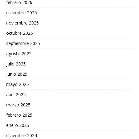
febrero 2026
diciembre 2025
noviembre 2025
octubre 2025
septiembre 2025
agosto 2025
julio 2025
junio 2025
mayo 2025
abril 2025
marzo 2025
febrero 2025
enero 2025
diciembre 2024