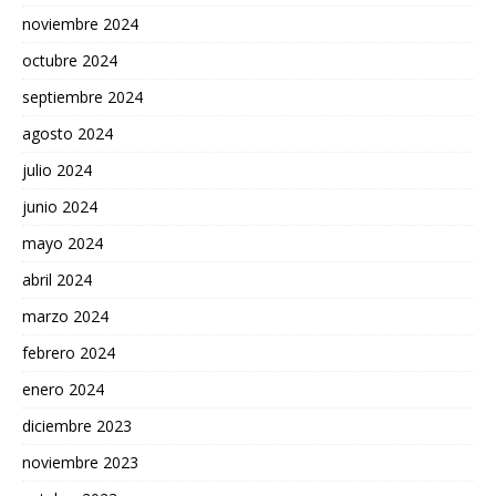
noviembre 2024
octubre 2024
septiembre 2024
agosto 2024
julio 2024
junio 2024
mayo 2024
abril 2024
marzo 2024
febrero 2024
enero 2024
diciembre 2023
noviembre 2023