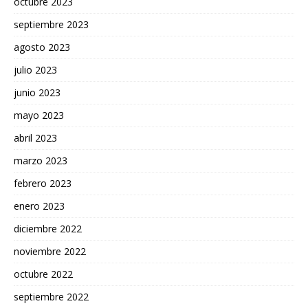
octubre 2023
septiembre 2023
agosto 2023
julio 2023
junio 2023
mayo 2023
abril 2023
marzo 2023
febrero 2023
enero 2023
diciembre 2022
noviembre 2022
octubre 2022
septiembre 2022