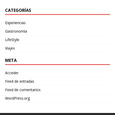
CATEGORÍAS
Experiencias
Gastronomía
LifeStyle
Viajes
META
Acceder
Feed de entradas
Feed de comentarios
WordPress.org