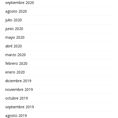
septiembre 2020
agosto 2020
julio 2020
junio 2020
mayo 2020
abril 2020
marzo 2020
febrero 2020
enero 2020
diciembre 2019
noviembre 2019
octubre 2019
septiembre 2019
agosto 2019