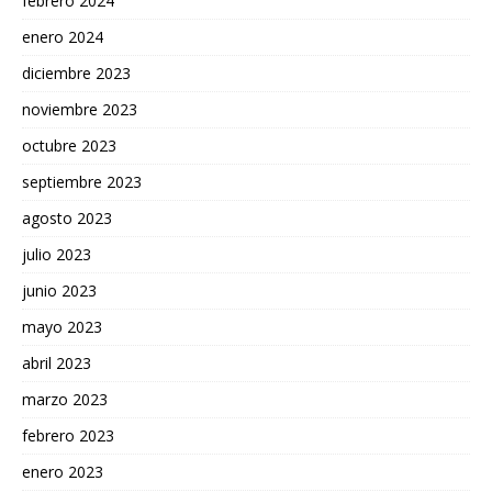
febrero 2024
enero 2024
diciembre 2023
noviembre 2023
octubre 2023
septiembre 2023
agosto 2023
julio 2023
junio 2023
mayo 2023
abril 2023
marzo 2023
febrero 2023
enero 2023