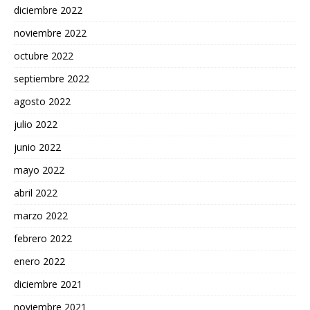
diciembre 2022
noviembre 2022
octubre 2022
septiembre 2022
agosto 2022
julio 2022
junio 2022
mayo 2022
abril 2022
marzo 2022
febrero 2022
enero 2022
diciembre 2021
noviembre 2021