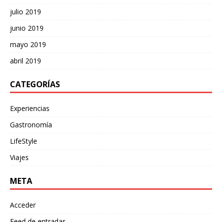
julio 2019
junio 2019
mayo 2019
abril 2019
CATEGORÍAS
Experiencias
Gastronomía
LifeStyle
Viajes
META
Acceder
Feed de entradas