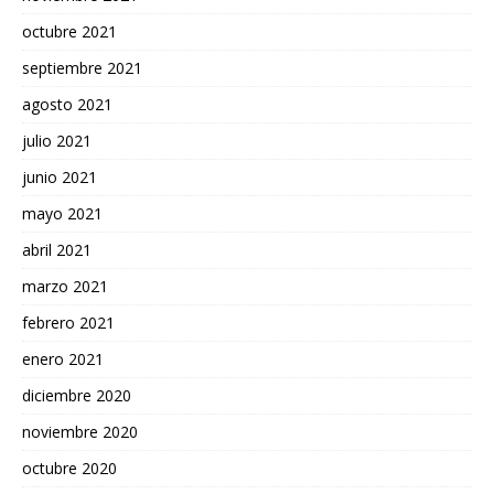
octubre 2021
septiembre 2021
agosto 2021
julio 2021
junio 2021
mayo 2021
abril 2021
marzo 2021
febrero 2021
enero 2021
diciembre 2020
noviembre 2020
octubre 2020