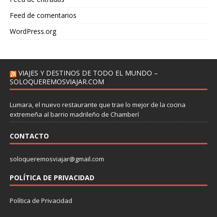
Feed de comentarios
WordPress.org
VIAJES Y DESTINOS DE TODO EL MUNDO –
SOLOQUEREMOSVIAJAR.COM
Lumara, el nuevo restaurante que trae lo mejor de la cocina
extremeña al barrio madrileño de Chamberí
CONTACTO
soloqueremosviajar@gmail.com
POLÍTICA DE PRIVACIDAD
Política de Privacidad