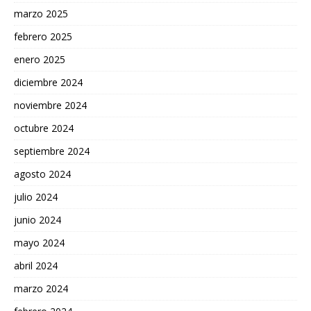
marzo 2025
febrero 2025
enero 2025
diciembre 2024
noviembre 2024
octubre 2024
septiembre 2024
agosto 2024
julio 2024
junio 2024
mayo 2024
abril 2024
marzo 2024