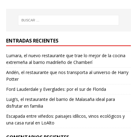
ENTRADAS RECIENTES
Lumara, el nuevo restaurante que trae lo mejor de la cocina
extremeña al barrio madrileño de Chamberí
Andén, el restaurante que nos transporta al universo de Harry
Potter
Ford Lauderdale y Everglades: por el sur de Florida
Luigi’s, el restaurante del barrio de Malasaña ideal para
disfrutar en familia
Escapada entre viñedos: paisajes idílicos, vinos ecológicos y
una casa rural en LoAlto