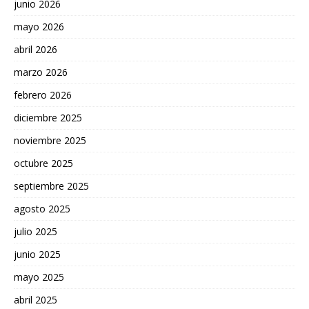
junio 2026
mayo 2026
abril 2026
marzo 2026
febrero 2026
diciembre 2025
noviembre 2025
octubre 2025
septiembre 2025
agosto 2025
julio 2025
junio 2025
mayo 2025
abril 2025